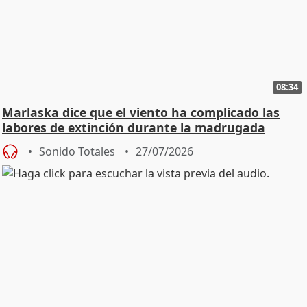
08:34
Marlaska dice que el viento ha complicado las
labores de extinción durante la madrugada
Sonido Totales
27/07/2026