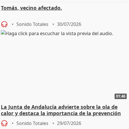
Tomás, vecino afectado.
Sonido Totales
30/07/2026
01:46
La Junta de Andalucía advierte sobre la ola de
calor y destaca la importancia de la prevención
Sonido Totales
29/07/2026