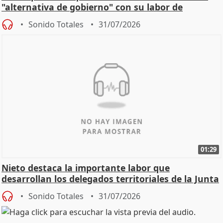
"alternativa de gobierno" con su labor de
oposición
Sonido Totales
31/07/2026
01:29
Nieto destaca la importante labor que
desarrollan los delegados territoriales de la Junta
Sonido Totales
31/07/2026