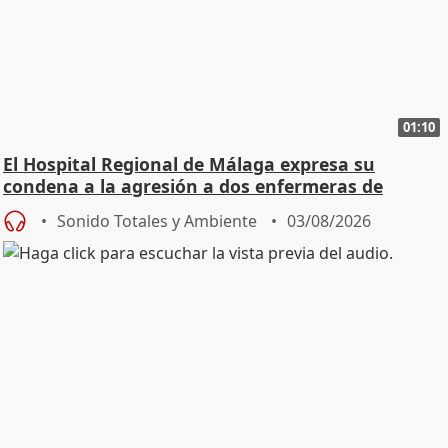
01:10
El Hospital Regional de Málaga expresa su
condena a la agresión a dos enfermeras de
Urgencias
Sonido Totales y Ambiente
03/08/2026