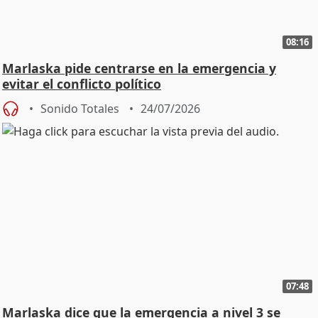
08:16
Marlaska pide centrarse en la emergencia y
evitar el conflicto político
Sonido Totales
24/07/2026
07:48
Marlaska dice que la emergencia a nivel 3 se