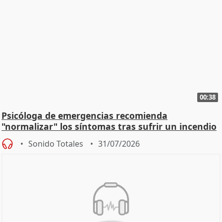
00:38
Psicóloga de emergencias recomienda
"normalizar" los síntomas tras sufrir un incendio
Sonido Totales
31/07/2026