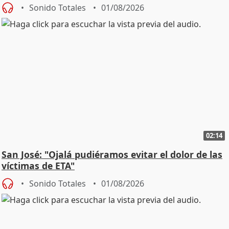
Sonido Totales
01/08/2026
02:14
San José: "Ojalá pudiéramos evitar el dolor de las
víctimas de ETA"
Sonido Totales
01/08/2026