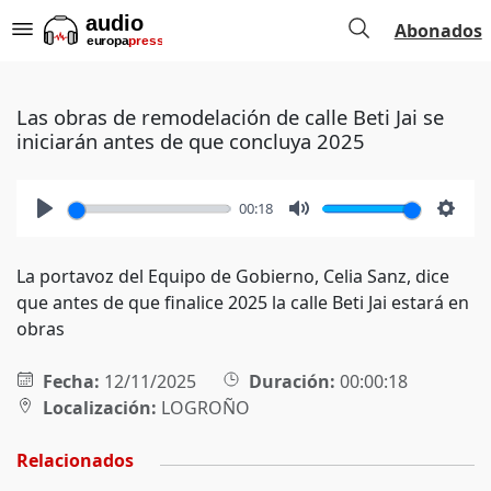
Abonados
Las obras de remodelación de calle Beti Jai se
iniciarán antes de que concluya 2025
00:18
Play
Mute
Setti
La portavoz del Equipo de Gobierno, Celia Sanz, dice
que antes de que finalice 2025 la calle Beti Jai estará en
obras
Fecha:
12/11/2025
Duración:
00:00:18
Localización:
LOGROÑO
Relacionados