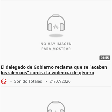
01:55
El delegado de Gobierno reclama que se "acaben
los silencios" contra la violencia de género
Sonido Totales
21/07/2026