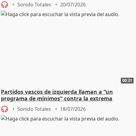
Sonido Totales
20/07/2026
00:31
Partidos vascos de izquierda llaman a "un
programa de mínimos" contra la extrema
derecha
Sonido Totales
18/07/2026