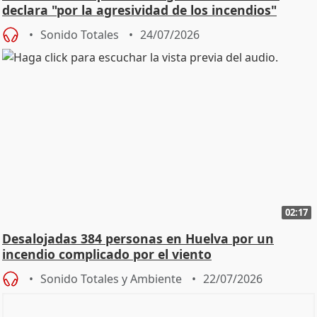
declara "por la agresividad de los incendios"
Sonido Totales
24/07/2026
02:17
Desalojadas 384 personas en Huelva por un
incendio complicado por el viento
Sonido Totales y Ambiente
22/07/2026