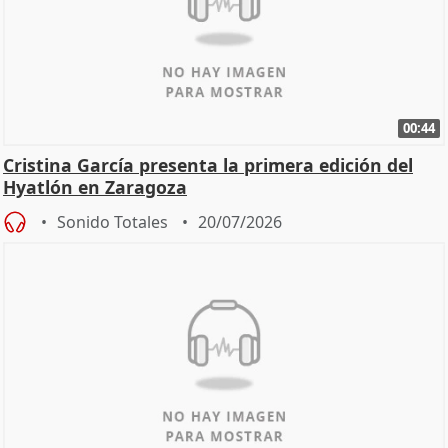
00:44
Cristina García presenta la primera edición del
Hyatlón en Zaragoza
Sonido Totales
20/07/2026