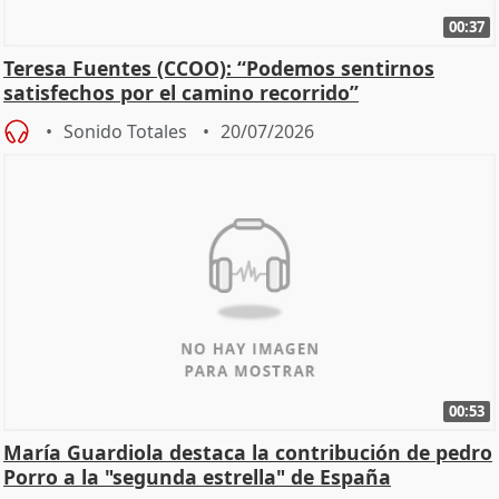
00:37
Teresa Fuentes (CCOO): “Podemos sentirnos
satisfechos por el camino recorrido”
Sonido Totales
20/07/2026
00:53
María Guardiola destaca la contribución de pedro
Porro a la "segunda estrella" de España