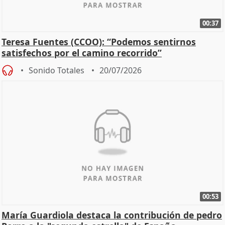
00:37
Teresa Fuentes (CCOO): “Podemos sentirnos
satisfechos por el camino recorrido”
Sonido Totales
20/07/2026
00:53
María Guardiola destaca la contribución de pedro