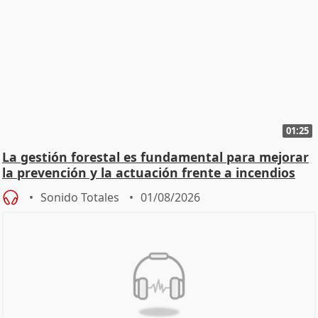
01:25
La gestión forestal es fundamental para mejorar
la prevención y la actuación frente a incendios
Sonido Totales
01/08/2026