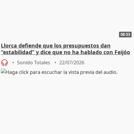
08:53
Llorca defiende que los presupuestos dan
“estabilidad” y dice que no ha hablado con Feijóo
Sonido Totales
22/07/2026