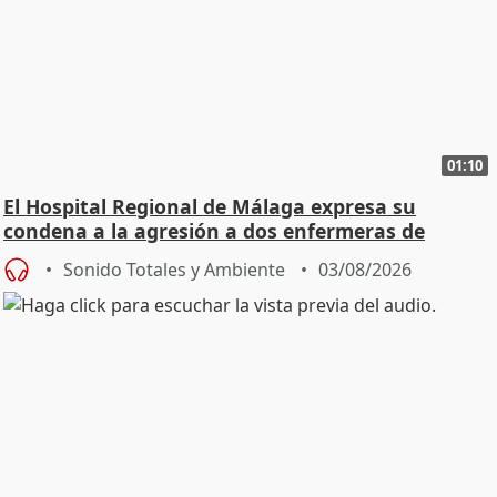
01:10
El Hospital Regional de Málaga expresa su
condena a la agresión a dos enfermeras de
Urgencias
Sonido Totales y Ambiente
03/08/2026