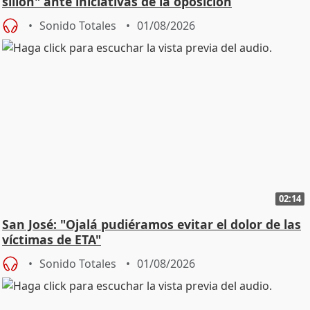
sillón" ante iniciativas de la oposición
Sonido Totales
01/08/2026
02:14
San José: "Ojalá pudiéramos evitar el dolor de las
víctimas de ETA"
Sonido Totales
01/08/2026