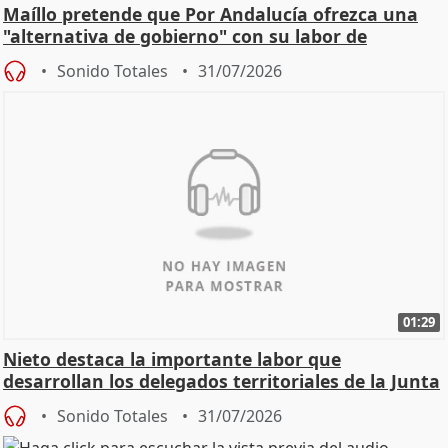
Maíllo pretende que Por Andalucía ofrezca una
"alternativa de gobierno" con su labor de
oposición
Sonido Totales
31/07/2026
01:29
Nieto destaca la importante labor que
desarrollan los delegados territoriales de la Junta
Sonido Totales
31/07/2026