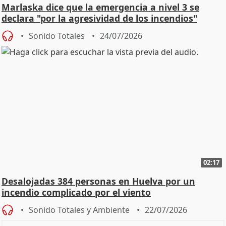
Marlaska dice que la emergencia a nivel 3 se
declara "por la agresividad de los incendios"
Sonido Totales
24/07/2026
02:17
Desalojadas 384 personas en Huelva por un
incendio complicado por el viento
Sonido Totales y Ambiente
22/07/2026