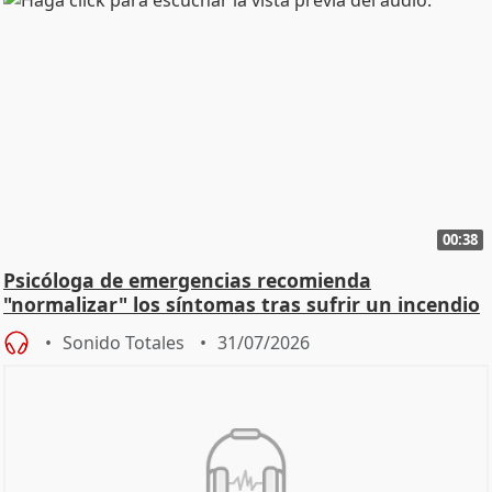
00:38
Psicóloga de emergencias recomienda
"normalizar" los síntomas tras sufrir un incendio
Sonido Totales
31/07/2026