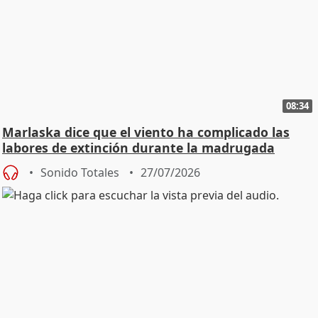
08:34
Marlaska dice que el viento ha complicado las
labores de extinción durante la madrugada
Sonido Totales
27/07/2026