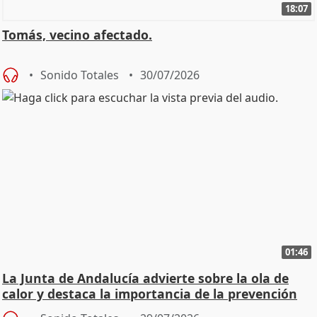
18:07
Tomás, vecino afectado.
Sonido Totales
30/07/2026
01:46
La Junta de Andalucía advierte sobre la ola de
calor y destaca la importancia de la prevención