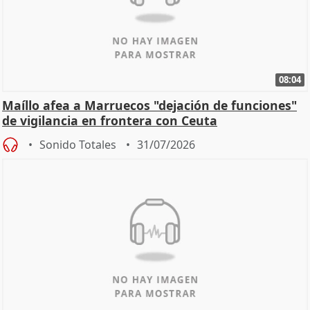
08:04
Maíllo afea a Marruecos "dejación de funciones"
de vigilancia en frontera con Ceuta
Sonido Totales
31/07/2026