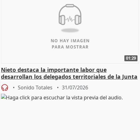
01:29
Nieto destaca la importante labor que
desarrollan los delegados territoriales de la Junta
Sonido Totales
31/07/2026