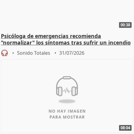
00:38
Psicóloga de emergencias recomienda
"normalizar" los síntomas tras sufrir un incendio
Sonido Totales
31/07/2026
08:04