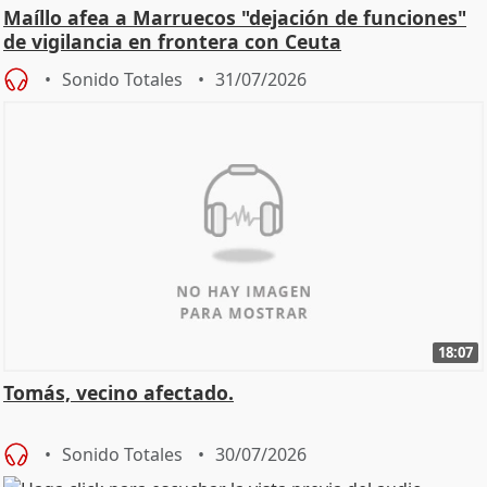
Maíllo afea a Marruecos "dejación de funciones"
de vigilancia en frontera con Ceuta
Sonido Totales
31/07/2026
18:07
Tomás, vecino afectado.
Sonido Totales
30/07/2026