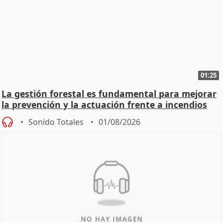
01:25
La gestión forestal es fundamental para mejorar
la prevención y la actuación frente a incendios
Sonido Totales
01/08/2026