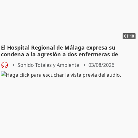
01:10
El Hospital Regional de Málaga expresa su
condena a la agresión a dos enfermeras de
Urgencias
Sonido Totales y Ambiente
03/08/2026