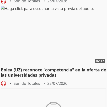
Sonido Totales
26/07/2026
02:17
Bolea (UZ) reconoce "competencia" en la oferta de
las universidades privadas
Sonido Totales
25/07/2026