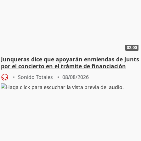
02:00
Junqueras dice que apoyarán enmiendas de Junts
por el concierto en el trámite de financiación
Sonido Totales
08/08/2026