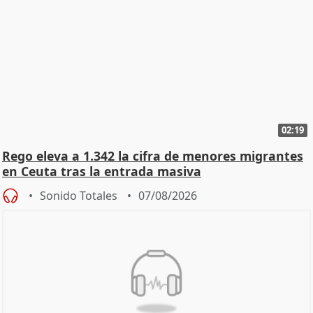
02:19
Rego eleva a 1.342 la cifra de menores migrantes
en Ceuta tras la entrada masiva
Sonido Totales
07/08/2026