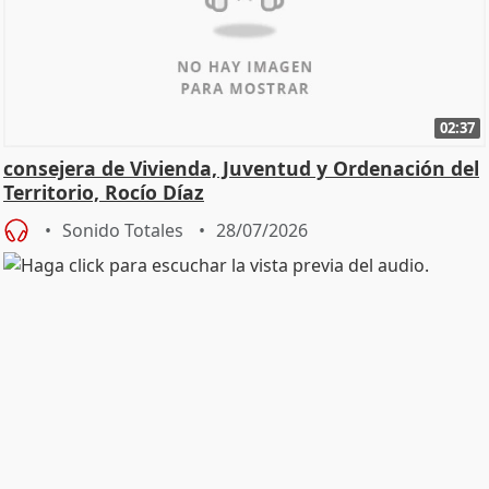
02:37
consejera de Vivienda, Juventud y Ordenación del
Territorio, Rocío Díaz
Sonido Totales
28/07/2026