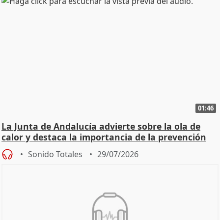
01:46
La Junta de Andalucía advierte sobre la ola de
calor y destaca la importancia de la prevención
Sonido Totales
29/07/2026