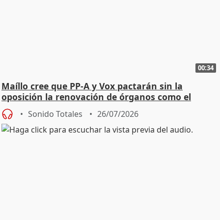
00:34
Maíllo cree que PP-A y Vox pactarán sin la
oposición la renovación de órganos como el
Defensor
Sonido Totales
26/07/2026