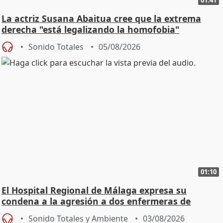
La actriz Susana Abaitua cree que la extrema
derecha "está legalizando la homofobia"
Sonido Totales
05/08/2026
01:10
El Hospital Regional de Málaga expresa su
condena a la agresión a dos enfermeras de
Urgencias
Sonido Totales y Ambiente
03/08/2026