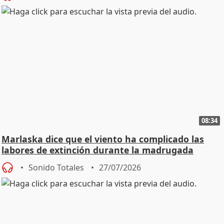
08:34
Marlaska dice que el viento ha complicado las
labores de extinción durante la madrugada
Sonido Totales
27/07/2026