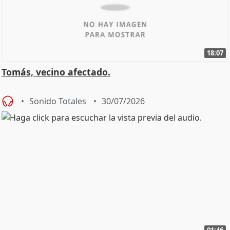
18:07
Tomás, vecino afectado.
Sonido Totales
30/07/2026