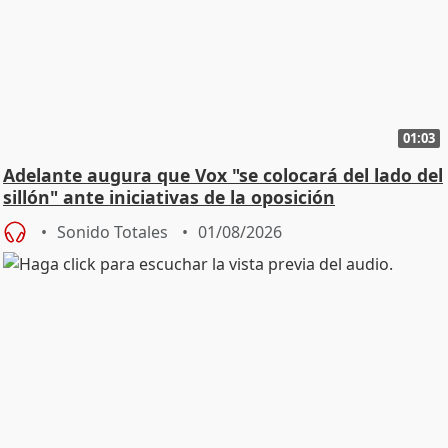
01:03
Adelante augura que Vox "se colocará del lado del
sillón" ante iniciativas de la oposición
Sonido Totales
01/08/2026