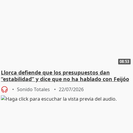
08:53
Llorca defiende que los presupuestos dan
“estabilidad” y dice que no ha hablado con Feijóo
Sonido Totales
22/07/2026