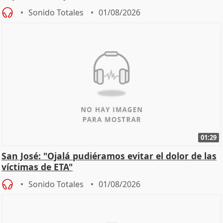
Sonido Totales
01/08/2026
01:29
San José: "Ojalá pudiéramos evitar el dolor de las
víctimas de ETA"
Sonido Totales
01/08/2026