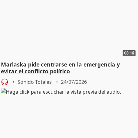
08:16
Marlaska pide centrarse en la emergencia y
evitar el conflicto político
Sonido Totales
24/07/2026