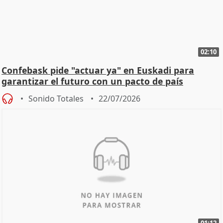
02:10
Confebask pide "actuar ya" en Euskadi para
garantizar el futuro con un pacto de país
Sonido Totales
22/07/2026