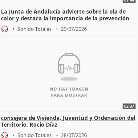
01:46
La Junta de Andalucía advierte sobre la ola de
calor y destaca la importancia de la prevención
Sonido Totales
29/07/2026
02:37
consejera de Vivienda, Juventud y Ordenación del
Territorio, Rocío Díaz
Sonido Totales
28/07/2026