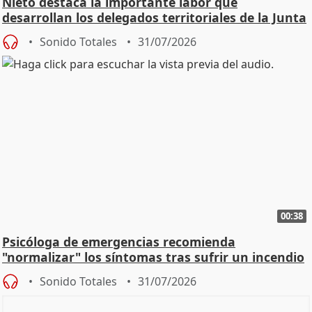
Nieto destaca la importante labor que
desarrollan los delegados territoriales de la Junta
Sonido Totales
31/07/2026
00:38
Psicóloga de emergencias recomienda
"normalizar" los síntomas tras sufrir un incendio
Sonido Totales
31/07/2026