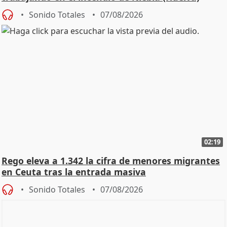
Sonido Totales
07/08/2026
02:19
Rego eleva a 1.342 la cifra de menores migrantes
en Ceuta tras la entrada masiva
Sonido Totales
07/08/2026