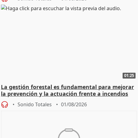
01:25
La gestión forestal es fundamental para mejorar
la prevención y la actuación frente a incendios
Sonido Totales
01/08/2026