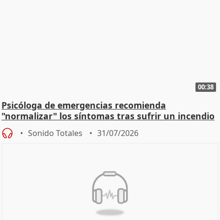
00:38
Psicóloga de emergencias recomienda
"normalizar" los síntomas tras sufrir un incendio
Sonido Totales
31/07/2026