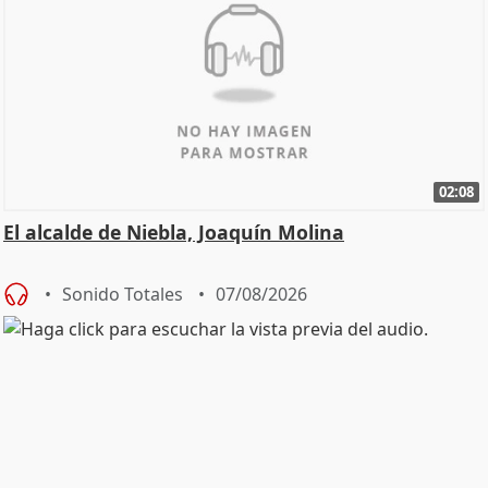
02:08
El alcalde de Niebla, Joaquín Molina
Sonido Totales
07/08/2026