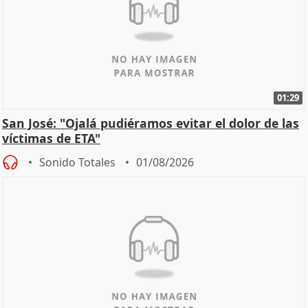
01:29
San José: "Ojalá pudiéramos evitar el dolor de las
víctimas de ETA"
Sonido Totales
01/08/2026