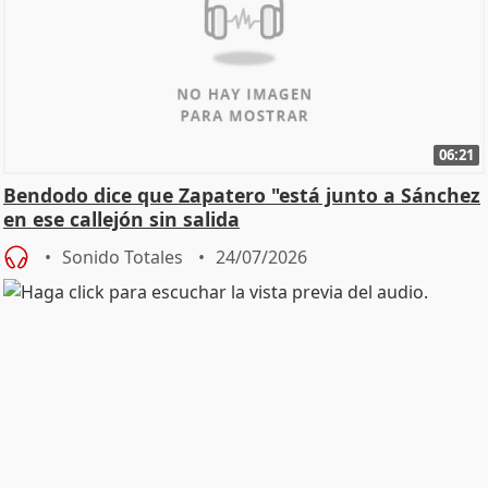
06:21
Bendodo dice que Zapatero "está junto a Sánchez
en ese callejón sin salida
Sonido Totales
24/07/2026