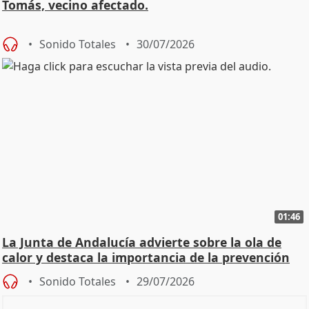
Tomás, vecino afectado.
Sonido Totales
30/07/2026
01:46
La Junta de Andalucía advierte sobre la ola de
calor y destaca la importancia de la prevención
Sonido Totales
29/07/2026