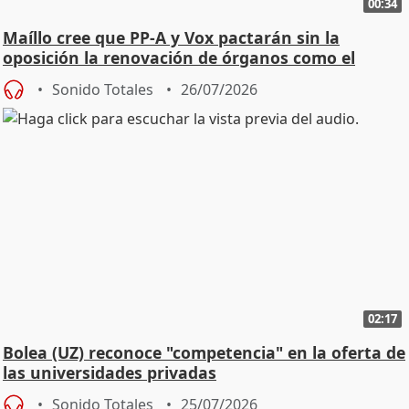
00:34
Maíllo cree que PP-A y Vox pactarán sin la
oposición la renovación de órganos como el
Defensor
Sonido Totales
26/07/2026
02:17
Bolea (UZ) reconoce "competencia" en la oferta de
las universidades privadas
Sonido Totales
25/07/2026