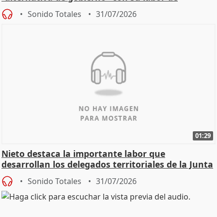
oposición
Sonido Totales
31/07/2026
01:29
Nieto destaca la importante labor que
desarrollan los delegados territoriales de la Junta
Sonido Totales
31/07/2026