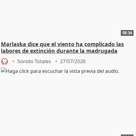
08:34
Marlaska dice que el viento ha complicado las
labores de extinción durante la madrugada
Sonido Totales
27/07/2026