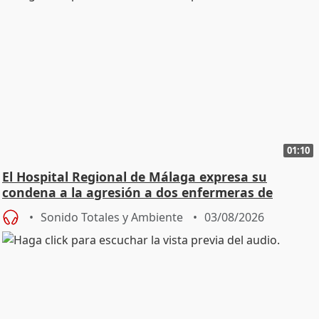
01:10
El Hospital Regional de Málaga expresa su
condena a la agresión a dos enfermeras de
Urgencias
Sonido Totales y Ambiente
03/08/2026