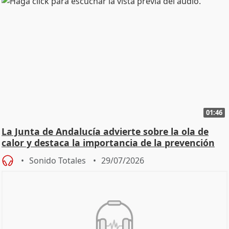
01:46
La Junta de Andalucía advierte sobre la ola de
calor y destaca la importancia de la prevención
Sonido Totales
29/07/2026