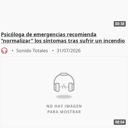
00:38
Psicóloga de emergencias recomienda
"normalizar" los síntomas tras sufrir un incendio
Sonido Totales
31/07/2026
08:04