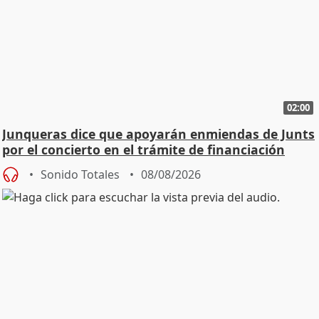
02:00
Junqueras dice que apoyarán enmiendas de Junts
por el concierto en el trámite de financiación
Sonido Totales
08/08/2026