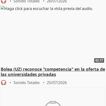
Sonido Totales
26/07/2026
02:17
Bolea (UZ) reconoce "competencia" en la oferta de
las universidades privadas
Sonido Totales
25/07/2026