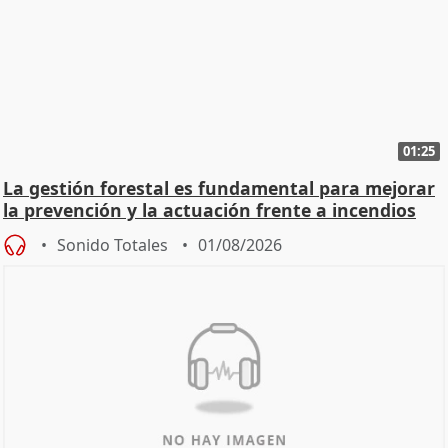
01:25
La gestión forestal es fundamental para mejorar
la prevención y la actuación frente a incendios
Sonido Totales
01/08/2026