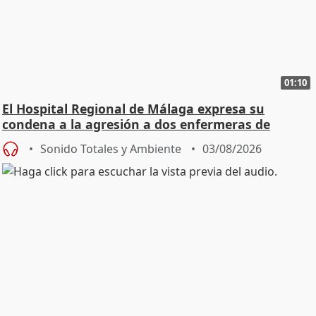
01:10
El Hospital Regional de Málaga expresa su
condena a la agresión a dos enfermeras de
Urgencias
Sonido Totales y Ambiente
03/08/2026