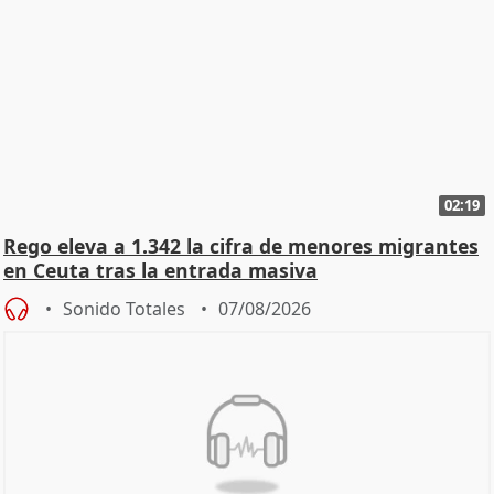
02:19
Rego eleva a 1.342 la cifra de menores migrantes
en Ceuta tras la entrada masiva
Sonido Totales
07/08/2026