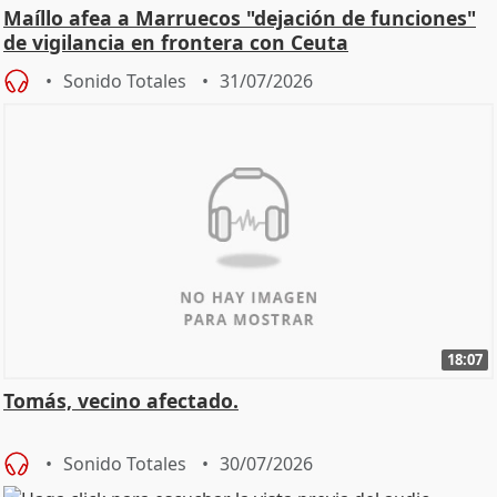
Maíllo afea a Marruecos "dejación de funciones"
de vigilancia en frontera con Ceuta
Sonido Totales
31/07/2026
18:07
Tomás, vecino afectado.
Sonido Totales
30/07/2026