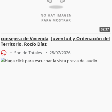
02:37
consejera de Vivienda, Juventud y Ordenación del
Territorio, Rocío Díaz
Sonido Totales
28/07/2026