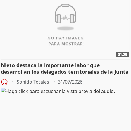
01:29
Nieto destaca la importante labor que
desarrollan los delegados territoriales de la Junta
Sonido Totales
31/07/2026