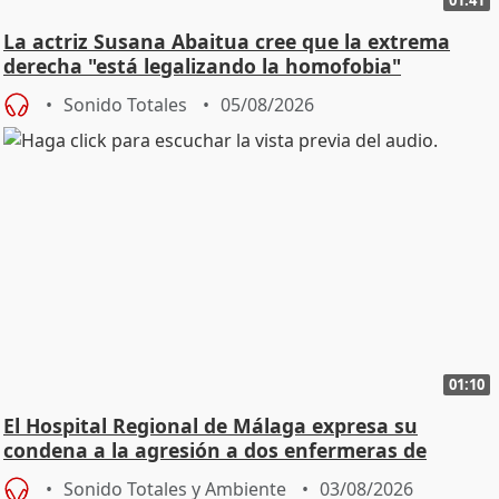
La actriz Susana Abaitua cree que la extrema
derecha "está legalizando la homofobia"
Sonido Totales
05/08/2026
01:10
El Hospital Regional de Málaga expresa su
condena a la agresión a dos enfermeras de
Urgencias
Sonido Totales y Ambiente
03/08/2026