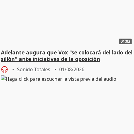
01:03
Adelante augura que Vox "se colocará del lado del
sillón" ante iniciativas de la oposición
Sonido Totales
01/08/2026