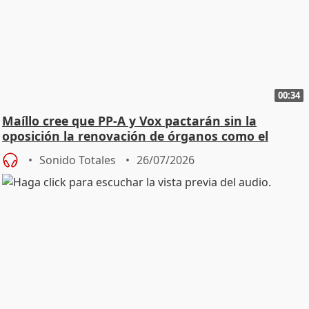
00:34
Maíllo cree que PP-A y Vox pactarán sin la
oposición la renovación de órganos como el
Defensor
Sonido Totales
26/07/2026