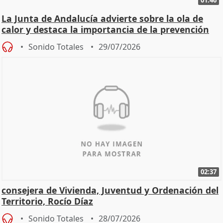
01:46
La Junta de Andalucía advierte sobre la ola de
calor y destaca la importancia de la prevención
Sonido Totales
29/07/2026
02:37
consejera de Vivienda, Juventud y Ordenación del
Territorio, Rocío Díaz
Sonido Totales
28/07/2026