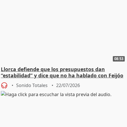
08:53
Llorca defiende que los presupuestos dan
“estabilidad” y dice que no ha hablado con Feijóo
Sonido Totales
22/07/2026