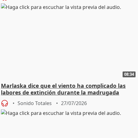
08:34
Marlaska dice que el viento ha complicado las
labores de extinción durante la madrugada
Sonido Totales
27/07/2026