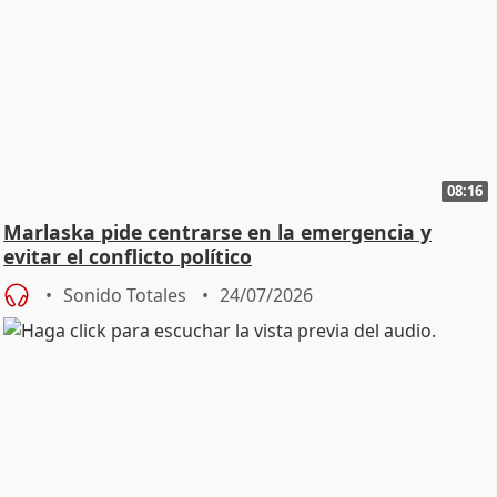
08:16
Marlaska pide centrarse en la emergencia y
evitar el conflicto político
Sonido Totales
24/07/2026