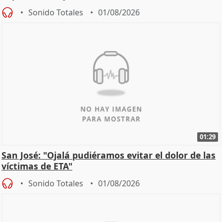
Sonido Totales
01/08/2026
01:29
San José: "Ojalá pudiéramos evitar el dolor de las
víctimas de ETA"
Sonido Totales
01/08/2026