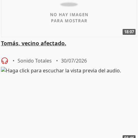
18:07
Tomás, vecino afectado.
Sonido Totales
30/07/2026