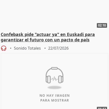
02:10
Confebask pide "actuar ya" en Euskadi para
garantizar el futuro con un pacto de país
Sonido Totales
22/07/2026