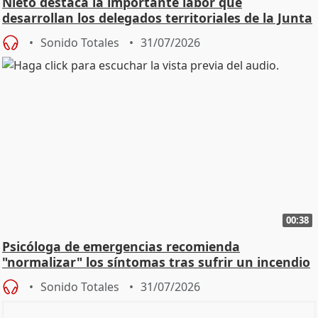
Nieto destaca la importante labor que
desarrollan los delegados territoriales de la Junta
Sonido Totales
31/07/2026
00:38
Psicóloga de emergencias recomienda
"normalizar" los síntomas tras sufrir un incendio
Sonido Totales
31/07/2026