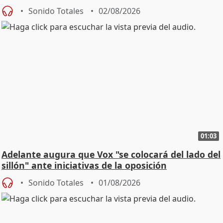
Sonido Totales
02/08/2026
01:03
Adelante augura que Vox "se colocará del lado del
sillón" ante iniciativas de la oposición
Sonido Totales
01/08/2026