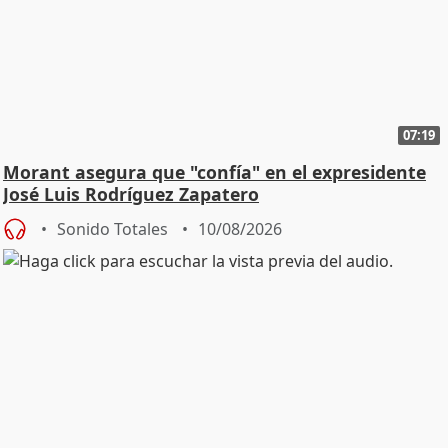
07:19
Morant asegura que "confía" en el expresidente
José Luis Rodríguez Zapatero
Sonido Totales
10/08/2026