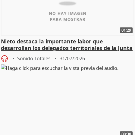
01:29
Nieto destaca la importante labor que
desarrollan los delegados territoriales de la Junta
Sonido Totales
31/07/2026
00:38