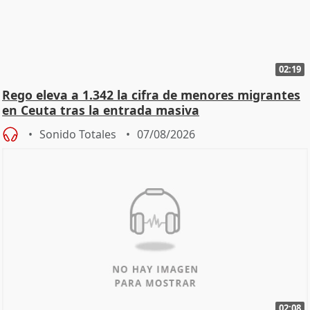
02:19
Rego eleva a 1.342 la cifra de menores migrantes
en Ceuta tras la entrada masiva
Sonido Totales
07/08/2026
02:08