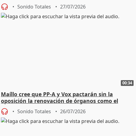
Sonido Totales
27/07/2026
00:34
Maíllo cree que PP-A y Vox pactarán sin la
oposición la renovación de órganos como el
Defensor
Sonido Totales
26/07/2026