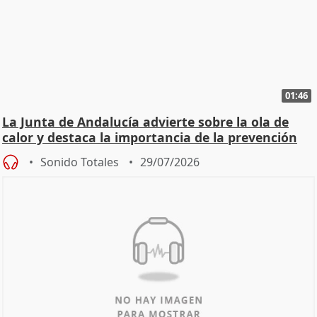
01:46
La Junta de Andalucía advierte sobre la ola de
calor y destaca la importancia de la prevención
Sonido Totales
29/07/2026