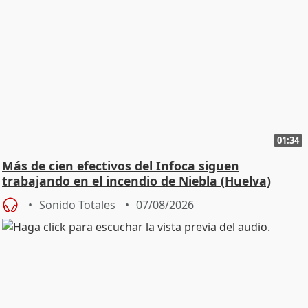
01:34
Más de cien efectivos del Infoca siguen
trabajando en el incendio de Niebla (Huelva)
Sonido Totales
07/08/2026