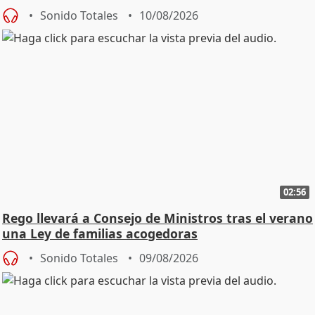
Sonido Totales
10/08/2026
02:56
Rego llevará a Consejo de Ministros tras el verano
una Ley de familias acogedoras
Sonido Totales
09/08/2026