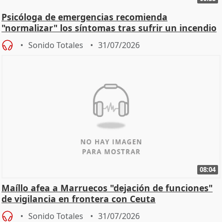
Psicóloga de emergencias recomienda
"normalizar" los síntomas tras sufrir un incendio
Sonido Totales
31/07/2026
08:04
Maíllo afea a Marruecos "dejación de funciones"
de vigilancia en frontera con Ceuta
Sonido Totales
31/07/2026