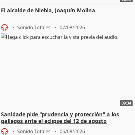
El alcalde de Niebla, Joaquín Molina
Sonido Totales
07/08/2026
09:34
Sanidade pide "prudencia y protección" a los
gallegos ante el eclipse del 12 de agosto
Sonido Totales
06/08/2026