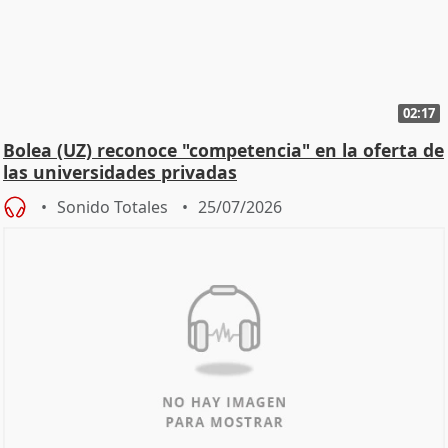
02:17
Bolea (UZ) reconoce "competencia" en la oferta de
las universidades privadas
Sonido Totales
25/07/2026