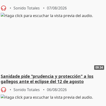
Sonido Totales
07/08/2026
09:34
Sanidade pide "prudencia y protección" a los
gallegos ante el eclipse del 12 de agosto
Sonido Totales
06/08/2026