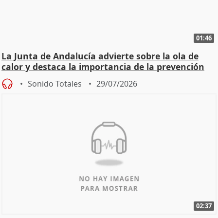
01:46
La Junta de Andalucía advierte sobre la ola de
calor y destaca la importancia de la prevención
Sonido Totales
29/07/2026
02:37