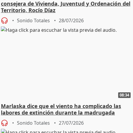
consejera de Vivienda, Juventud y Ordenación del
Territorio, Rocío Díaz
Sonido Totales
28/07/2026
08:34
Marlaska dice que el viento ha complicado las
labores de extinción durante la madrugada
Sonido Totales
27/07/2026