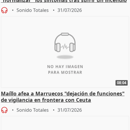
Sonido Totales
31/07/2026
08:04
Maíllo afea a Marruecos "dejación de funciones"
de vigilancia en frontera con Ceuta
Sonido Totales
31/07/2026