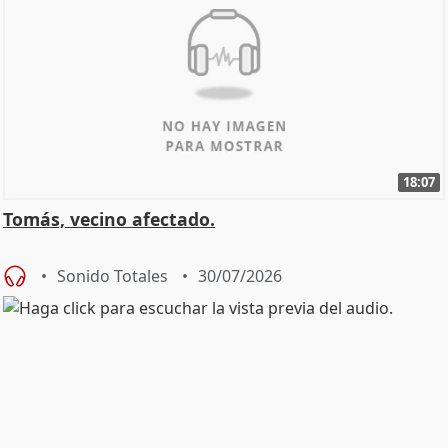
18:07
Tomás, vecino afectado.
Sonido Totales
30/07/2026