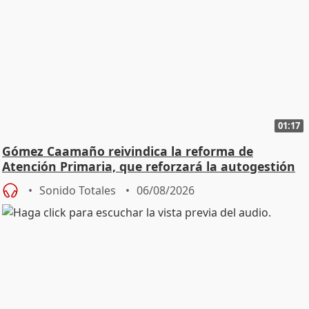
01:17
Gómez Caamaño reivindica la reforma de
Atención Primaria, que reforzará la autogestión
Sonido Totales
06/08/2026