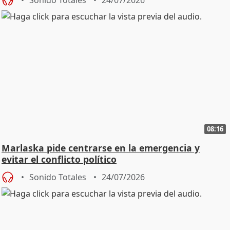
Sonido Totales
24/07/2026
08:16
Marlaska pide centrarse en la emergencia y
evitar el conflicto político
Sonido Totales
24/07/2026