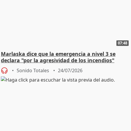
07:48
Marlaska dice que la emergencia a nivel 3 se
declara "por la agresividad de los incendios"
Sonido Totales
24/07/2026