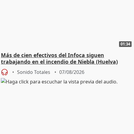
01:34
Más de cien efectivos del Infoca siguen
trabajando en el incendio de Niebla (Huelva)
Sonido Totales
07/08/2026