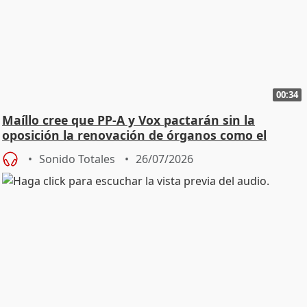
00:34
Maíllo cree que PP-A y Vox pactarán sin la
oposición la renovación de órganos como el
Defensor
Sonido Totales
26/07/2026