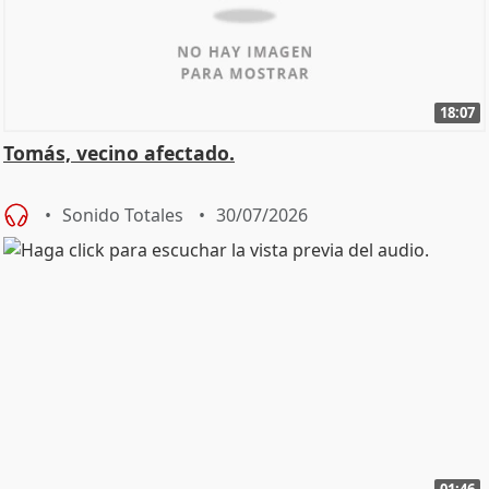
18:07
Tomás, vecino afectado.
Sonido Totales
30/07/2026