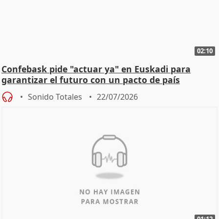
02:10
Confebask pide "actuar ya" en Euskadi para
garantizar el futuro con un pacto de país
Sonido Totales
22/07/2026