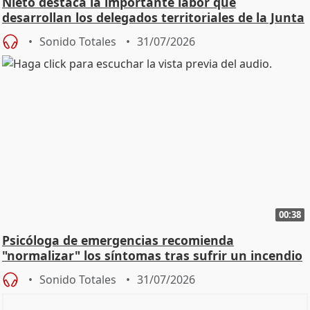
Nieto destaca la importante labor que
desarrollan los delegados territoriales de la Junta
Sonido Totales
31/07/2026
00:38
Psicóloga de emergencias recomienda
"normalizar" los síntomas tras sufrir un incendio
Sonido Totales
31/07/2026