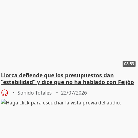
08:53
Llorca defiende que los presupuestos dan
“estabilidad” y dice que no ha hablado con Feijóo
Sonido Totales
22/07/2026