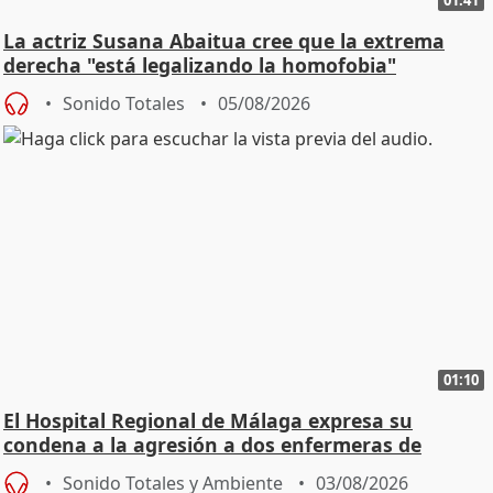
La actriz Susana Abaitua cree que la extrema
derecha "está legalizando la homofobia"
Sonido Totales
05/08/2026
01:10
El Hospital Regional de Málaga expresa su
condena a la agresión a dos enfermeras de
Urgencias
Sonido Totales y Ambiente
03/08/2026