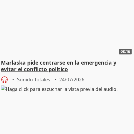
08:16
Marlaska pide centrarse en la emergencia y
evitar el conflicto político
Sonido Totales
24/07/2026