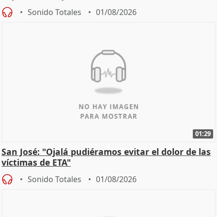
Sonido Totales
01/08/2026
01:29
San José: "Ojalá pudiéramos evitar el dolor de las
víctimas de ETA"
Sonido Totales
01/08/2026