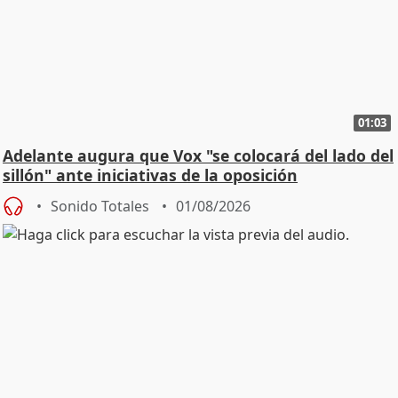
01:03
Adelante augura que Vox "se colocará del lado del
sillón" ante iniciativas de la oposición
Sonido Totales
01/08/2026