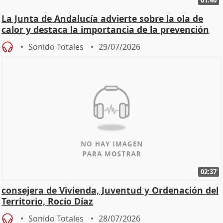
01:46
La Junta de Andalucía advierte sobre la ola de
calor y destaca la importancia de la prevención
Sonido Totales
29/07/2026
02:37
consejera de Vivienda, Juventud y Ordenación del
Territorio, Rocío Díaz
Sonido Totales
28/07/2026