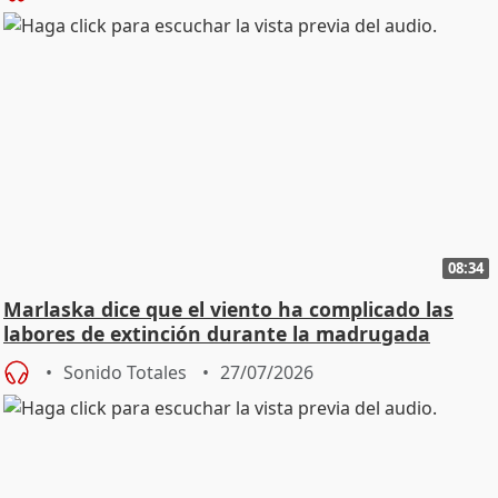
08:34
Marlaska dice que el viento ha complicado las
labores de extinción durante la madrugada
Sonido Totales
27/07/2026