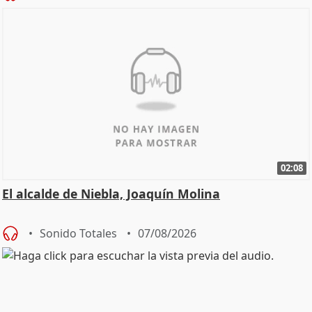
02:08
El alcalde de Niebla, Joaquín Molina
Sonido Totales
07/08/2026