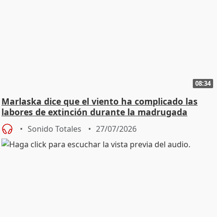
08:34
Marlaska dice que el viento ha complicado las
labores de extinción durante la madrugada
Sonido Totales
27/07/2026