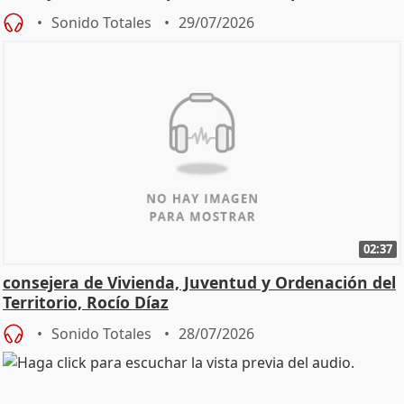
Sonido Totales
29/07/2026
02:37
consejera de Vivienda, Juventud y Ordenación del
Territorio, Rocío Díaz
Sonido Totales
28/07/2026