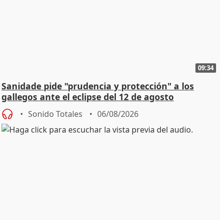
09:34
Sanidade pide "prudencia y protección" a los
gallegos ante el eclipse del 12 de agosto
Sonido Totales
06/08/2026