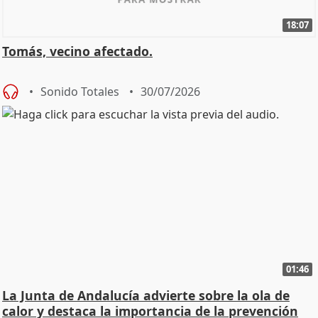
18:07
Tomás, vecino afectado.
Sonido Totales
30/07/2026
01:46
La Junta de Andalucía advierte sobre la ola de
calor y destaca la importancia de la prevención