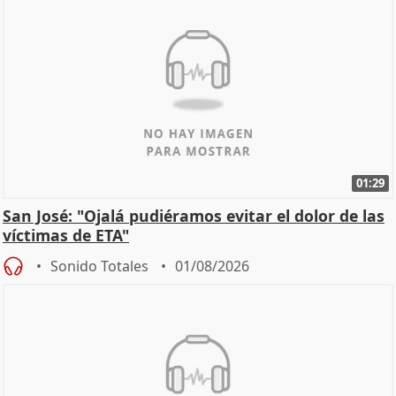
01:29
San José: "Ojalá pudiéramos evitar el dolor de las
víctimas de ETA"
Sonido Totales
01/08/2026