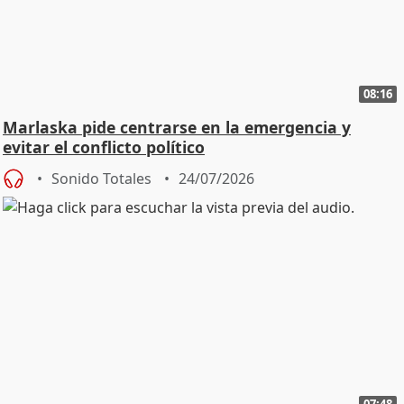
08:16
Marlaska pide centrarse en la emergencia y
evitar el conflicto político
Sonido Totales
24/07/2026