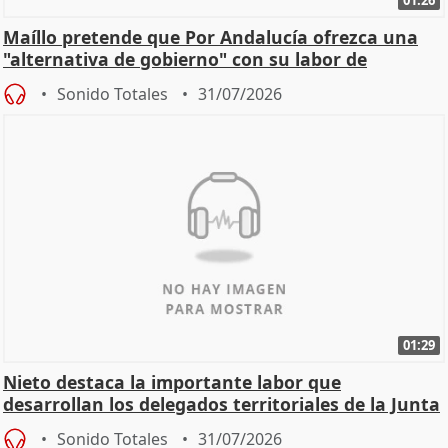
01:26
Maíllo pretende que Por Andalucía ofrezca una
"alternativa de gobierno" con su labor de
oposición
Sonido Totales
31/07/2026
01:29
Nieto destaca la importante labor que
desarrollan los delegados territoriales de la Junta
Sonido Totales
31/07/2026