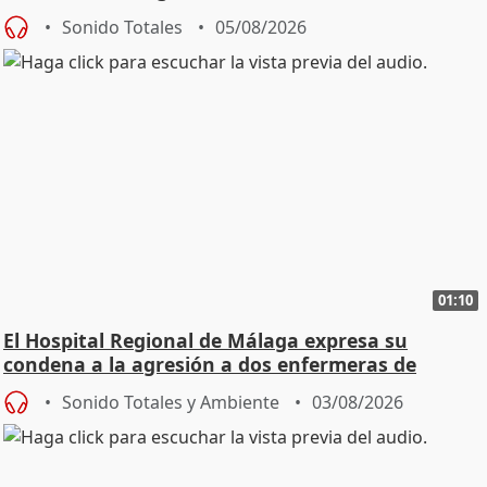
Sonido Totales
05/08/2026
01:10
El Hospital Regional de Málaga expresa su
condena a la agresión a dos enfermeras de
Urgencias
Sonido Totales y Ambiente
03/08/2026