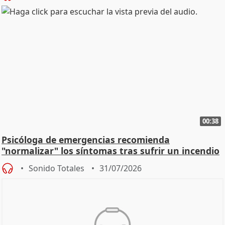
00:38
Psicóloga de emergencias recomienda
"normalizar" los síntomas tras sufrir un incendio
Sonido Totales
31/07/2026