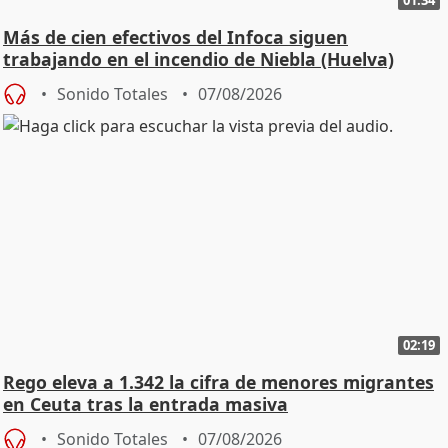
Más de cien efectivos del Infoca siguen
trabajando en el incendio de Niebla (Huelva)
Sonido Totales
07/08/2026
02:19
Rego eleva a 1.342 la cifra de menores migrantes
en Ceuta tras la entrada masiva
Sonido Totales
07/08/2026