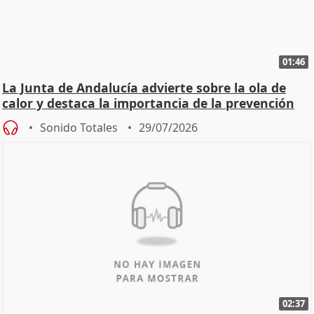
01:46
La Junta de Andalucía advierte sobre la ola de
calor y destaca la importancia de la prevención
Sonido Totales
29/07/2026
02:37