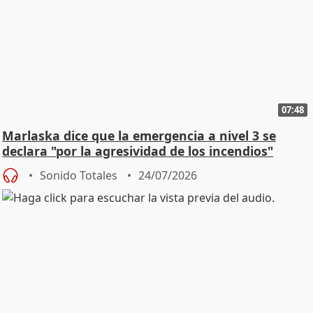
07:48
Marlaska dice que la emergencia a nivel 3 se
declara "por la agresividad de los incendios"
Sonido Totales
24/07/2026