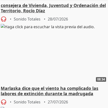
consejera de Vivienda, Juventud y Ordenación del
Territorio, Rocío Díaz
Sonido Totales
28/07/2026
08:34
Marlaska dice que el viento ha complicado las
labores de extinción durante la madrugada
Sonido Totales
27/07/2026