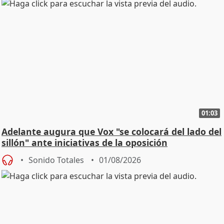
01:03
Adelante augura que Vox "se colocará del lado del
sillón" ante iniciativas de la oposición
Sonido Totales
01/08/2026