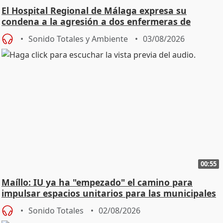
El Hospital Regional de Málaga expresa su
condena a la agresión a dos enfermeras de
Urgencias
Sonido Totales y Ambiente
03/08/2026
00:55
Maíllo: IU ya ha "empezado" el camino para
impulsar espacios unitarios para las municipales
Sonido Totales
02/08/2026