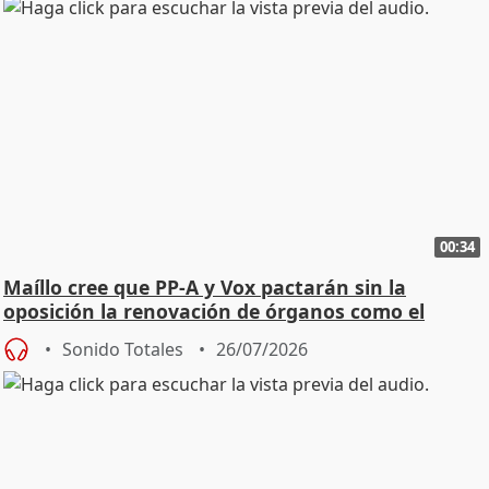
00:34
Maíllo cree que PP-A y Vox pactarán sin la
oposición la renovación de órganos como el
Defensor
Sonido Totales
26/07/2026