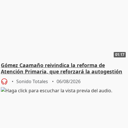
01:17
Gómez Caamaño reivindica la reforma de
Atención Primaria, que reforzará la autogestión
Sonido Totales
06/08/2026