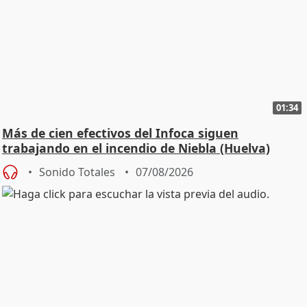
01:34
Más de cien efectivos del Infoca siguen
trabajando en el incendio de Niebla (Huelva)
Sonido Totales
07/08/2026