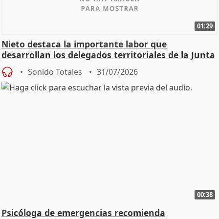
01:29
Nieto destaca la importante labor que
desarrollan los delegados territoriales de la Junta
Sonido Totales
31/07/2026
00:38
Psicóloga de emergencias recomienda