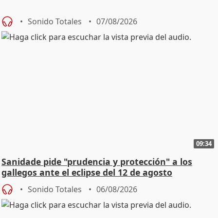
Sonido Totales
07/08/2026
09:34
Sanidade pide "prudencia y protección" a los
gallegos ante el eclipse del 12 de agosto
Sonido Totales
06/08/2026