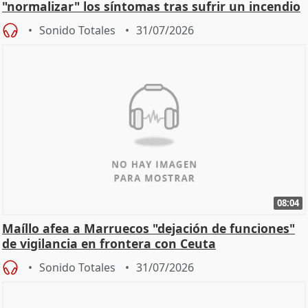
"normalizar" los síntomas tras sufrir un incendio
Sonido Totales
31/07/2026
08:04
Maíllo afea a Marruecos "dejación de funciones"
de vigilancia en frontera con Ceuta
Sonido Totales
31/07/2026