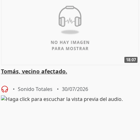
18:07
Tomás, vecino afectado.
Sonido Totales
30/07/2026