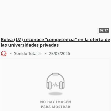
02:17
Bolea (UZ) reconoce "competencia" en la oferta de
las universidades privadas
Sonido Totales
25/07/2026