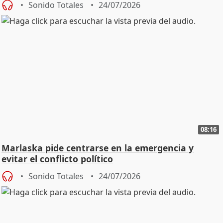
Sonido Totales
24/07/2026
08:16
Marlaska pide centrarse en la emergencia y
evitar el conflicto político
Sonido Totales
24/07/2026