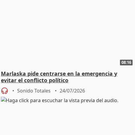
08:16
Marlaska pide centrarse en la emergencia y
evitar el conflicto político
Sonido Totales
24/07/2026