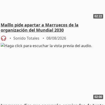
02:22
Maíllo pide apartar a Marruecos de la
organización del Mundial 2030
Sonido Totales
08/08/2026
02:00