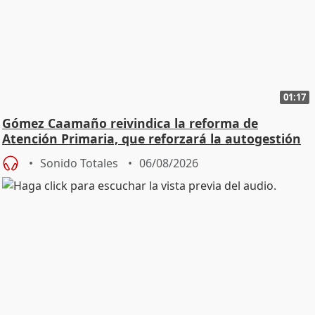
01:17
Gómez Caamaño reivindica la reforma de
Atención Primaria, que reforzará la autogestión
Sonido Totales
06/08/2026