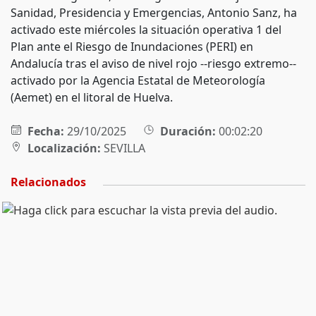
Sanidad, Presidencia y Emergencias, Antonio Sanz, ha
activado este miércoles la situación operativa 1 del
Plan ante el Riesgo de Inundaciones (PERI) en
Andalucía tras el aviso de nivel rojo --riesgo extremo--
activado por la Agencia Estatal de Meteorología
(Aemet) en el litoral de Huelva.
Fecha:
29/10/2025
Duración:
00:02:20
Localización:
SEVILLA
Relacionados