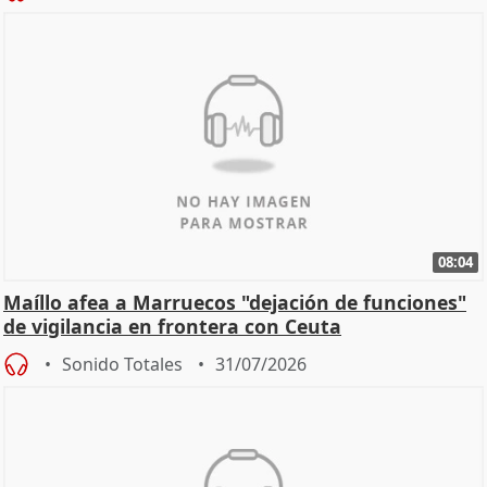
08:04
Maíllo afea a Marruecos "dejación de funciones"
de vigilancia en frontera con Ceuta
Sonido Totales
31/07/2026