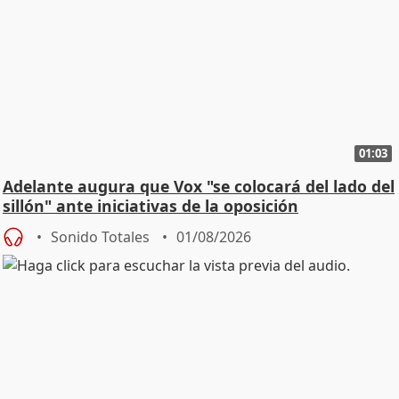
01:03
Adelante augura que Vox "se colocará del lado del
sillón" ante iniciativas de la oposición
Sonido Totales
01/08/2026