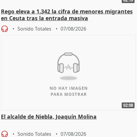
Rego eleva a 1.342 la cifra de menores migrantes
en Ceuta tras la entrada masiva
Sonido Totales
07/08/2026
02:08
El alcalde de Niebla, Joaquín Molina
Sonido Totales
07/08/2026