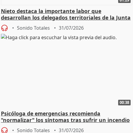
Nieto destaca la importante labor que
desarrollan los delegados territoriales de la Junta
Sonido Totales
31/07/2026
00:38
Psicóloga de emergencias recomienda
"normalizar" los síntomas tras sufrir un incendio
Sonido Totales
31/07/2026