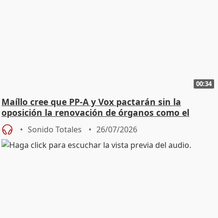
00:34
Maíllo cree que PP-A y Vox pactarán sin la
oposición la renovación de órganos como el
Defensor
Sonido Totales
26/07/2026