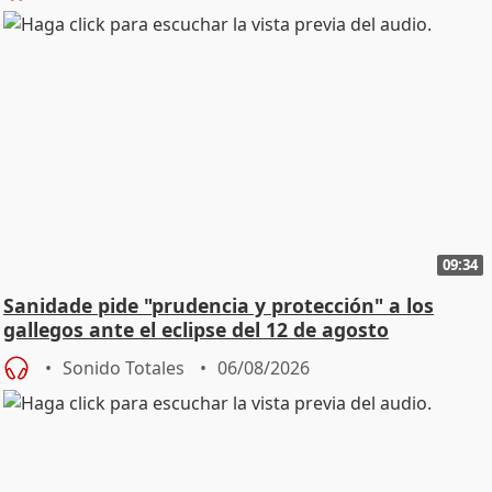
09:34
Sanidade pide "prudencia y protección" a los
gallegos ante el eclipse del 12 de agosto
Sonido Totales
06/08/2026