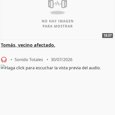
18:07
Tomás, vecino afectado.
Sonido Totales
30/07/2026