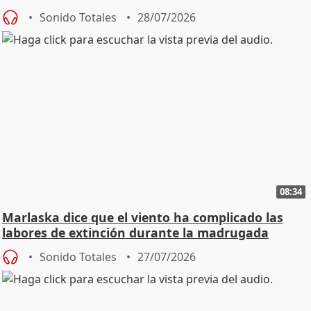
Sonido Totales
28/07/2026
08:34
Marlaska dice que el viento ha complicado las
labores de extinción durante la madrugada
Sonido Totales
27/07/2026