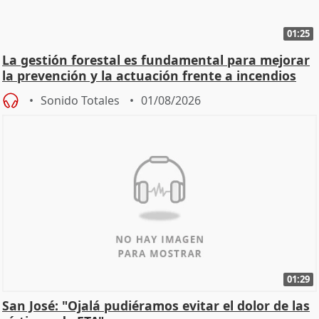
01:25
La gestión forestal es fundamental para mejorar
la prevención y la actuación frente a incendios
Sonido Totales
01/08/2026
01:29
San José: "Ojalá pudiéramos evitar el dolor de las