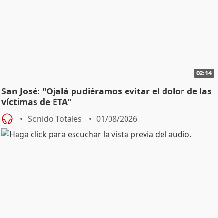
02:14
San José: "Ojalá pudiéramos evitar el dolor de las
víctimas de ETA"
Sonido Totales
01/08/2026