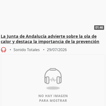
01:46
La Junta de Andalucía advierte sobre la ola de
calor y destaca la importancia de la prevención
Sonido Totales
29/07/2026