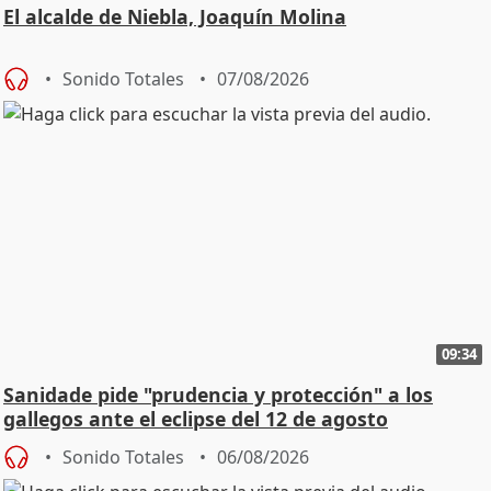
El alcalde de Niebla, Joaquín Molina
Sonido Totales
07/08/2026
09:34
Sanidade pide "prudencia y protección" a los
gallegos ante el eclipse del 12 de agosto
Sonido Totales
06/08/2026