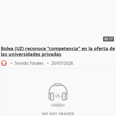
02:17
Bolea (UZ) reconoce "competencia" en la oferta de
las universidades privadas
Sonido Totales
25/07/2026