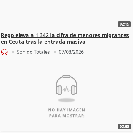
02:19
Rego eleva a 1.342 la cifra de menores migrantes
en Ceuta tras la entrada masiva
Sonido Totales
07/08/2026
02:08