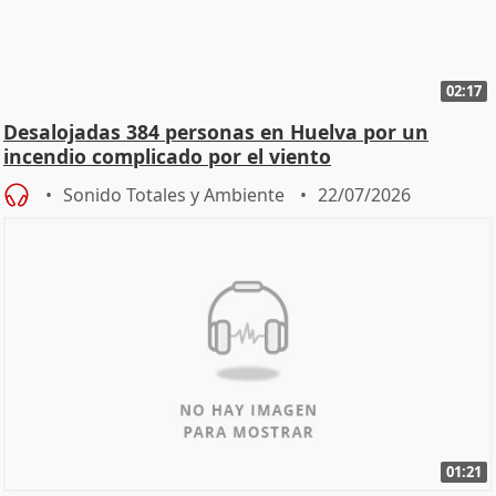
02:17
Desalojadas 384 personas en Huelva por un
incendio complicado por el viento
Sonido Totales y Ambiente
22/07/2026
01:21