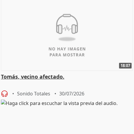
18:07
Tomás, vecino afectado.
Sonido Totales
30/07/2026