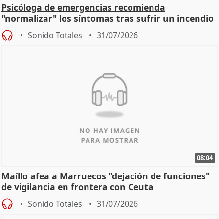
Psicóloga de emergencias recomienda
"normalizar" los síntomas tras sufrir un incendio
Sonido Totales
31/07/2026
08:04
Maíllo afea a Marruecos "dejación de funciones"
de vigilancia en frontera con Ceuta
Sonido Totales
31/07/2026