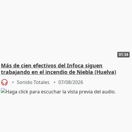
01:34
Más de cien efectivos del Infoca siguen
trabajando en el incendio de Niebla (Huelva)
Sonido Totales
07/08/2026