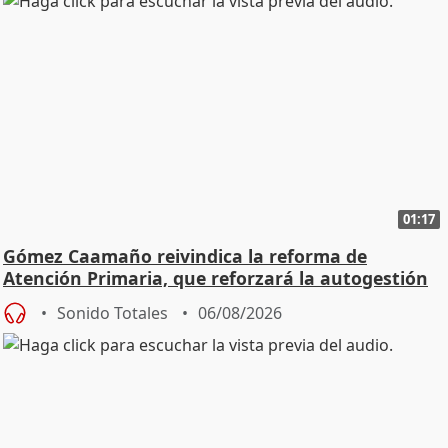
01:17
Gómez Caamaño reivindica la reforma de
Atención Primaria, que reforzará la autogestión
Sonido Totales
06/08/2026