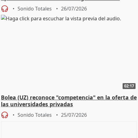
Defensor
Sonido Totales
26/07/2026
02:17
Bolea (UZ) reconoce "competencia" en la oferta de
las universidades privadas
Sonido Totales
25/07/2026