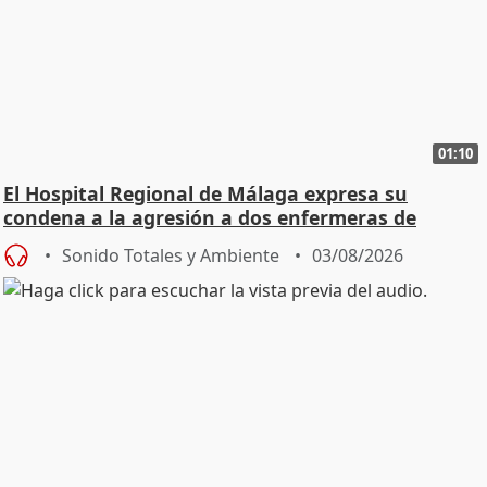
01:10
El Hospital Regional de Málaga expresa su
condena a la agresión a dos enfermeras de
Urgencias
Sonido Totales y Ambiente
03/08/2026