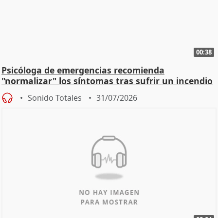
00:38
Psicóloga de emergencias recomienda
"normalizar" los síntomas tras sufrir un incendio
Sonido Totales
31/07/2026