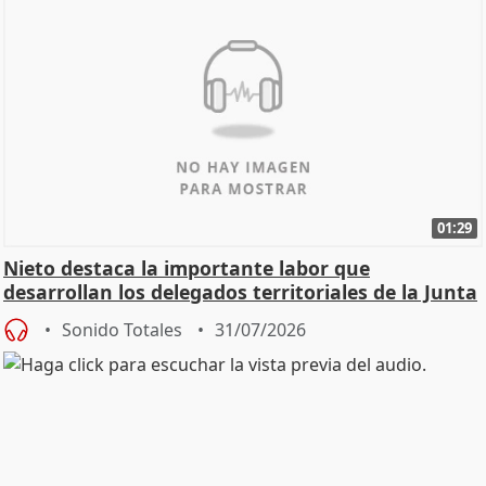
01:29
Nieto destaca la importante labor que
desarrollan los delegados territoriales de la Junta
Sonido Totales
31/07/2026