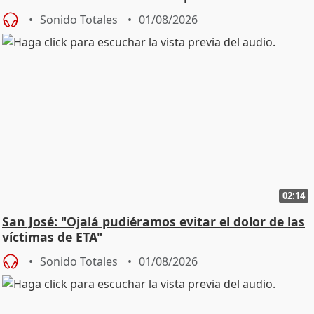
Sonido Totales
01/08/2026
02:14
San José: "Ojalá pudiéramos evitar el dolor de las
víctimas de ETA"
Sonido Totales
01/08/2026