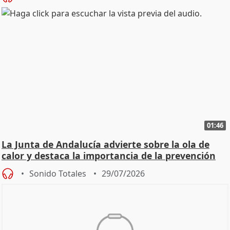
01:46
La Junta de Andalucía advierte sobre la ola de
calor y destaca la importancia de la prevención
Sonido Totales
29/07/2026