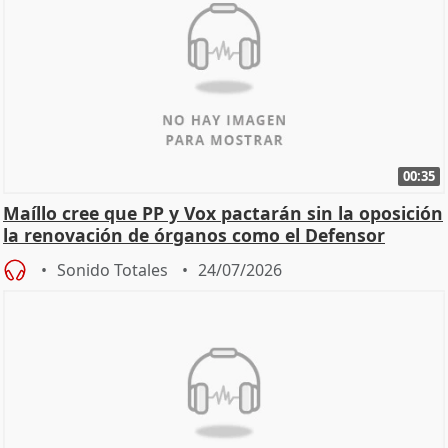
00:35
Maíllo cree que PP y Vox pactarán sin la oposición
la renovación de órganos como el Defensor
Sonido Totales
24/07/2026