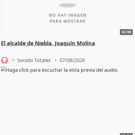
02:08
El alcalde de Niebla, Joaquín Molina
Sonido Totales
07/08/2026