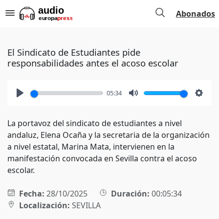
Abonados
El Sindicato de Estudiantes pide
responsabilidades antes el acoso escolar
05:34
Play
Mute
Setti
La portavoz del sindicato de estudiantes a nivel
andaluz, Elena Ocaña y la secretaria de la organización
a nivel estatal, Marina Mata, intervienen en la
manifestación convocada en Sevilla contra el acoso
escolar.
Fecha:
28/10/2025
Duración:
00:05:34
Localización:
SEVILLA