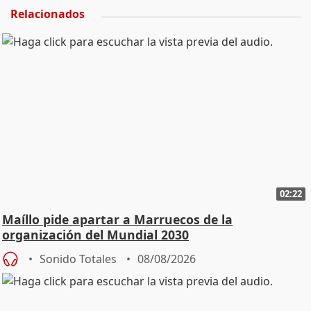
Relacionados
02:22
Maíllo pide apartar a Marruecos de la
organización del Mundial 2030
Sonido Totales
08/08/2026