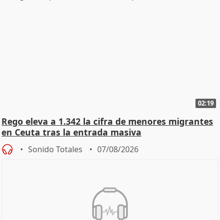
02:19
Rego eleva a 1.342 la cifra de menores migrantes
en Ceuta tras la entrada masiva
Sonido Totales
07/08/2026