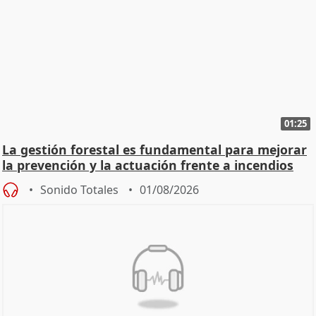
01:25
La gestión forestal es fundamental para mejorar
la prevención y la actuación frente a incendios
Sonido Totales
01/08/2026