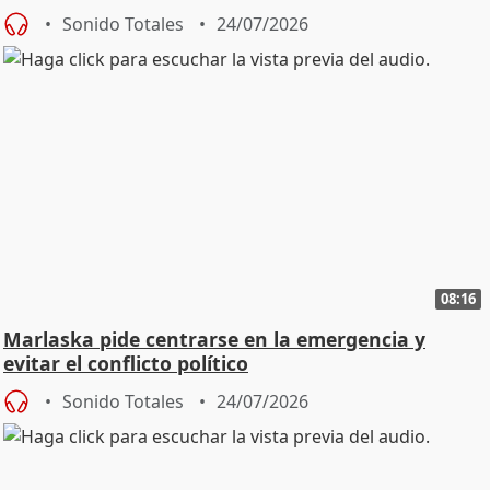
Sonido Totales
24/07/2026
08:16
Marlaska pide centrarse en la emergencia y
evitar el conflicto político
Sonido Totales
24/07/2026