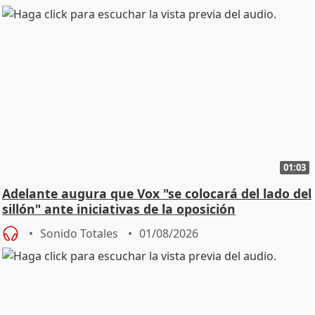
01:03
Adelante augura que Vox "se colocará del lado del
sillón" ante iniciativas de la oposición
Sonido Totales
01/08/2026