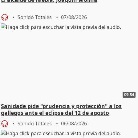
Sonido Totales
07/08/2026
09:34
Sanidade pide "prudencia y protección" a los
gallegos ante el eclipse del 12 de agosto
Sonido Totales
06/08/2026