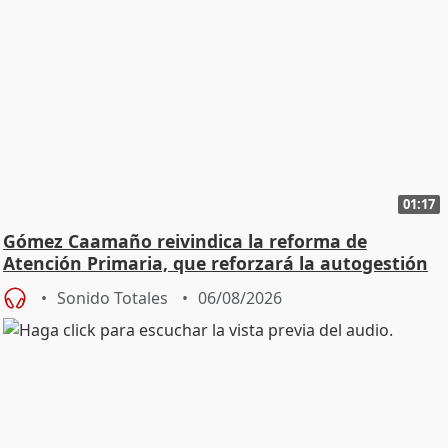
01:17
Gómez Caamaño reivindica la reforma de
Atención Primaria, que reforzará la autogestión
Sonido Totales
06/08/2026