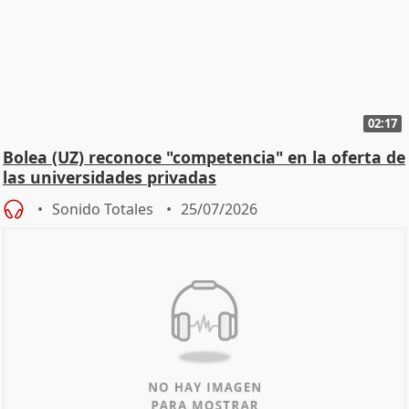
02:17
Bolea (UZ) reconoce "competencia" en la oferta de
las universidades privadas
Sonido Totales
25/07/2026