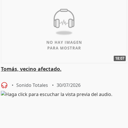
18:07
Tomás, vecino afectado.
Sonido Totales
30/07/2026