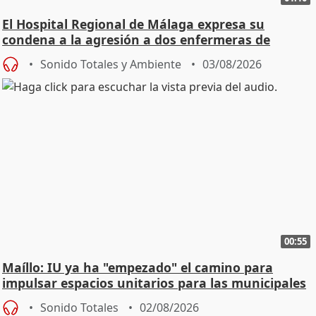
El Hospital Regional de Málaga expresa su
condena a la agresión a dos enfermeras de
Urgencias
Sonido Totales y Ambiente
03/08/2026
00:55
Maíllo: IU ya ha "empezado" el camino para
impulsar espacios unitarios para las municipales
Sonido Totales
02/08/2026