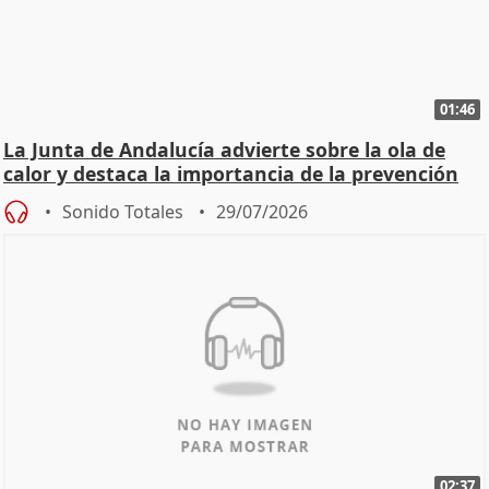
01:46
La Junta de Andalucía advierte sobre la ola de
calor y destaca la importancia de la prevención
Sonido Totales
29/07/2026
02:37