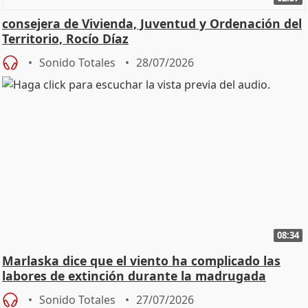
consejera de Vivienda, Juventud y Ordenación del
Territorio, Rocío Díaz
Sonido Totales
28/07/2026
08:34
Marlaska dice que el viento ha complicado las
labores de extinción durante la madrugada
Sonido Totales
27/07/2026