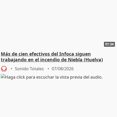
01:34
Más de cien efectivos del Infoca siguen
trabajando en el incendio de Niebla (Huelva)
Sonido Totales
07/08/2026