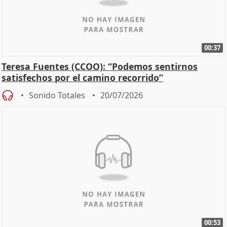
00:37
Teresa Fuentes (CCOO): “Podemos sentirnos
satisfechos por el camino recorrido”
Sonido Totales
20/07/2026
00:53