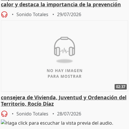
calor y destaca la importancia de la prevención
Sonido Totales
29/07/2026
02:37
consejera de Vivienda, Juventud y Ordenación del
Territorio, Rocío Díaz
Sonido Totales
28/07/2026