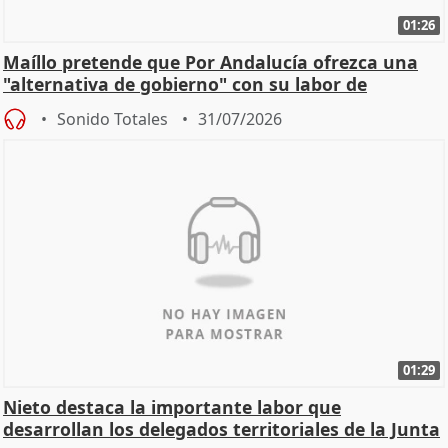
01:26
Maíllo pretende que Por Andalucía ofrezca una
"alternativa de gobierno" con su labor de
oposición
Sonido Totales
31/07/2026
01:29
Nieto destaca la importante labor que
desarrollan los delegados territoriales de la Junta