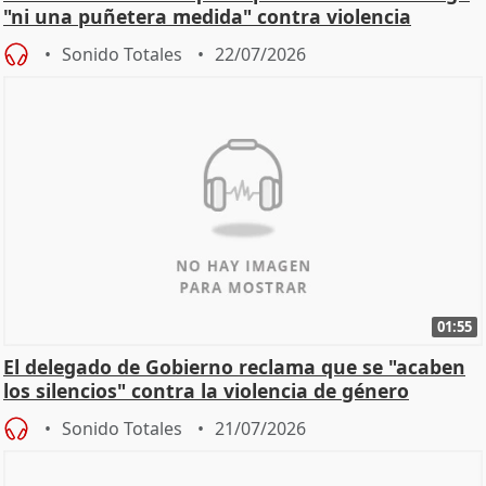
"ni una puñetera medida" contra violencia
machista
Sonido Totales
22/07/2026
01:55
El delegado de Gobierno reclama que se "acaben
los silencios" contra la violencia de género
Sonido Totales
21/07/2026