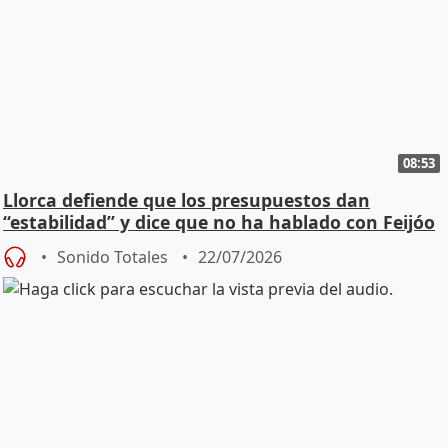
08:53
Llorca defiende que los presupuestos dan
“estabilidad” y dice que no ha hablado con Feijóo
Sonido Totales
22/07/2026