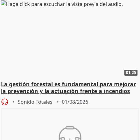
01:25
La gestión forestal es fundamental para mejorar
la prevención y la actuación frente a incendios
Sonido Totales
01/08/2026