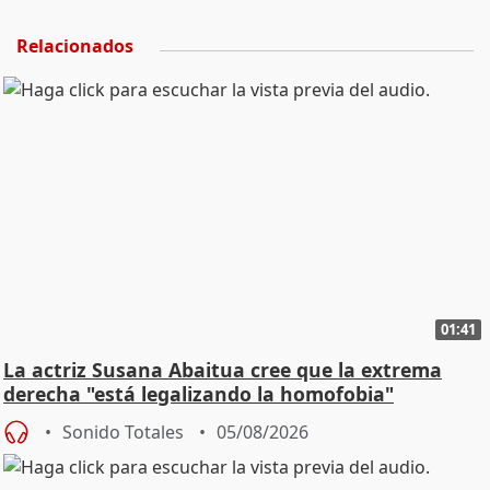
Relacionados
01:41
La actriz Susana Abaitua cree que la extrema
derecha "está legalizando la homofobia"
Sonido Totales
05/08/2026