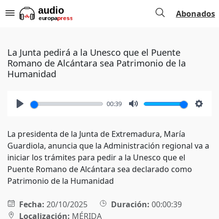
Abonados
La Junta pedirá a la Unesco que el Puente
Romano de Alcántara sea Patrimonio de la
Humanidad
00:39
Play
Mute
Setti
La presidenta de la Junta de Extremadura, María
Guardiola, anuncia que la Administración regional va a
iniciar los trámites para pedir a la Unesco que el
Puente Romano de Alcántara sea declarado como
Patrimonio de la Humanidad
Fecha:
20/10/2025
Duración:
00:00:39
Localización:
MÉRIDA