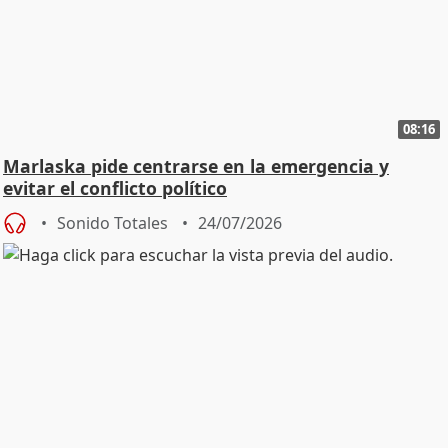
08:16
Marlaska pide centrarse en la emergencia y
evitar el conflicto político
Sonido Totales
24/07/2026