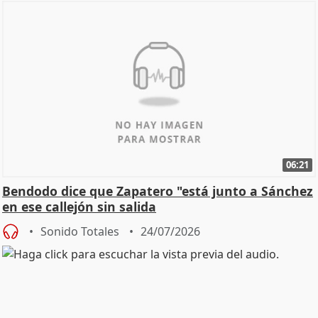
06:21
Bendodo dice que Zapatero "está junto a Sánchez
en ese callejón sin salida
Sonido Totales
24/07/2026