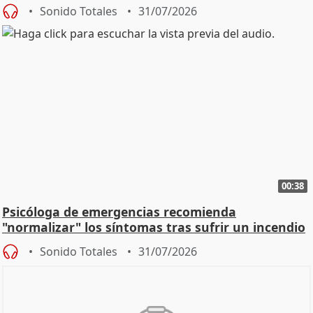
Sonido Totales
31/07/2026
00:38
Psicóloga de emergencias recomienda
"normalizar" los síntomas tras sufrir un incendio
Sonido Totales
31/07/2026