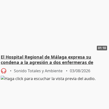
01:10
El Hospital Regional de Málaga expresa su
condena a la agresión a dos enfermeras de
Urgencias
Sonido Totales y Ambiente
03/08/2026