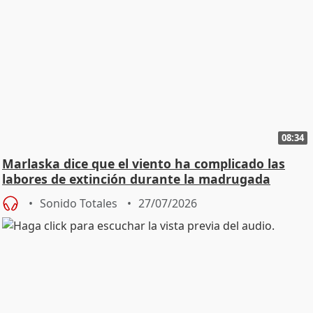
08:34
Marlaska dice que el viento ha complicado las
labores de extinción durante la madrugada
Sonido Totales
27/07/2026