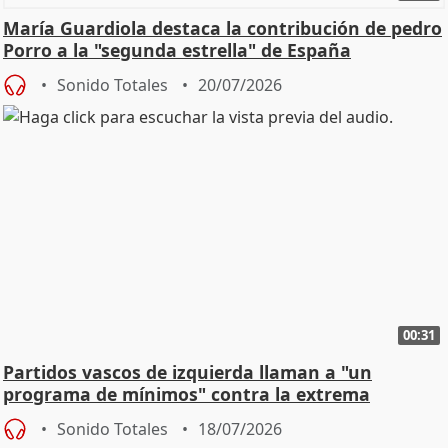
María Guardiola destaca la contribución de pedro
Porro a la "segunda estrella" de España
Sonido Totales
20/07/2026
00:31
Partidos vascos de izquierda llaman a "un
programa de mínimos" contra la extrema
derecha
Sonido Totales
18/07/2026