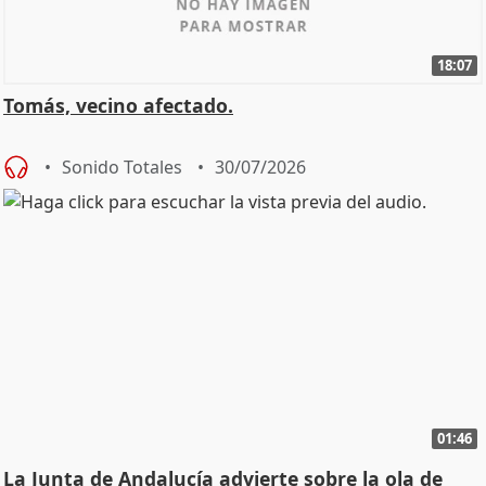
18:07
Tomás, vecino afectado.
Sonido Totales
30/07/2026
01:46
La Junta de Andalucía advierte sobre la ola de