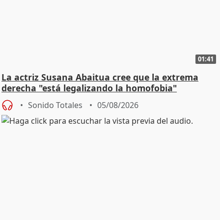
01:41
La actriz Susana Abaitua cree que la extrema
derecha "está legalizando la homofobia"
Sonido Totales
05/08/2026