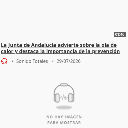
01:46
La Junta de Andalucía advierte sobre la ola de
calor y destaca la importancia de la prevención
Sonido Totales
29/07/2026