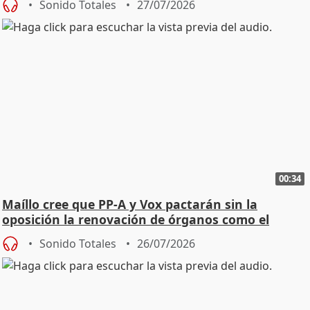
Sonido Totales
27/07/2026
00:34
Maíllo cree que PP-A y Vox pactarán sin la
oposición la renovación de órganos como el
Defensor
Sonido Totales
26/07/2026