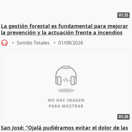
01:25
La gestión forestal es fundamental para mejorar
la prevención y la actuación frente a incendios
Sonido Totales
01/08/2026
01:29
San José: "Ojalá pudiéramos evitar el dolor de las