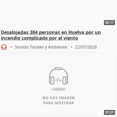
02:17
Desalojadas 384 personas en Huelva por un
incendio complicado por el viento
Sonido Totales y Ambiente
22/07/2026
01:21