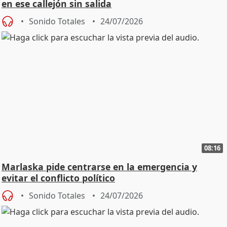
en ese callejón sin salida
Sonido Totales
24/07/2026
08:16
Marlaska pide centrarse en la emergencia y
evitar el conflicto político
Sonido Totales
24/07/2026