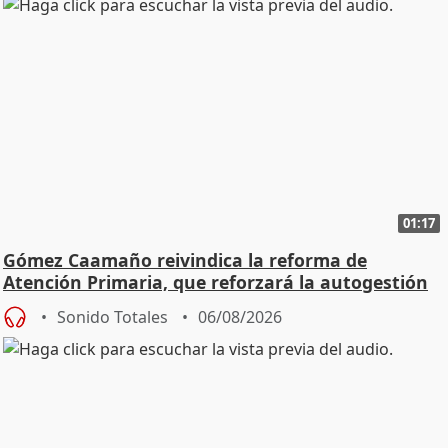
01:17
Gómez Caamaño reivindica la reforma de
Atención Primaria, que reforzará la autogestión
Sonido Totales
06/08/2026