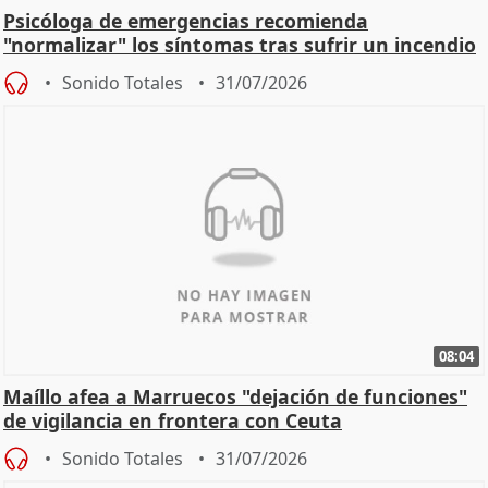
Psicóloga de emergencias recomienda
"normalizar" los síntomas tras sufrir un incendio
Sonido Totales
31/07/2026
08:04
Maíllo afea a Marruecos "dejación de funciones"
de vigilancia en frontera con Ceuta
Sonido Totales
31/07/2026