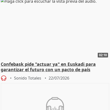
02:10
Confebask pide "actuar ya" en Euskadi para
garantizar el futuro con un pacto de país
Sonido Totales
22/07/2026