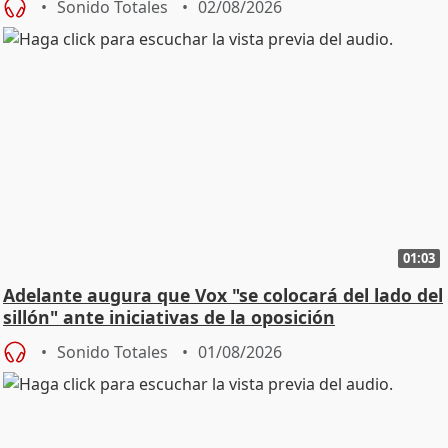
Sonido Totales
02/08/2026
01:03
Adelante augura que Vox "se colocará del lado del
sillón" ante iniciativas de la oposición
Sonido Totales
01/08/2026