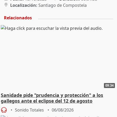
Localización:
Santiago de Compostela
Relacionados
09:34
Sanidade pide "prudencia y protección" a los
gallegos ante el eclipse del 12 de agosto
Sonido Totales
06/08/2026