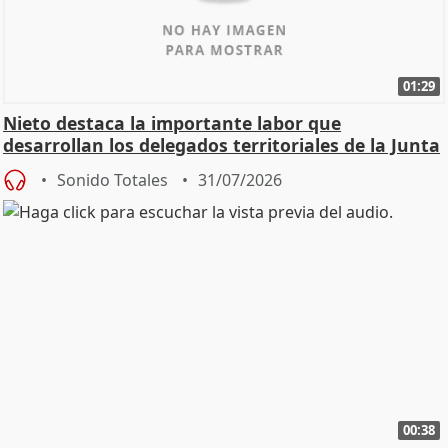
01:29
Nieto destaca la importante labor que
desarrollan los delegados territoriales de la Junta
Sonido Totales
31/07/2026
00:38