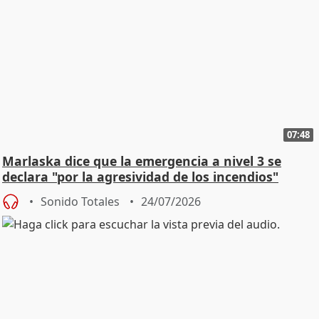
07:48
Marlaska dice que la emergencia a nivel 3 se
declara "por la agresividad de los incendios"
Sonido Totales
24/07/2026