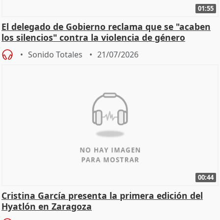
01:55
El delegado de Gobierno reclama que se "acaben
los silencios" contra la violencia de género
Sonido Totales
21/07/2026
00:44
Cristina García presenta la primera edición del
Hyatlón en Zaragoza