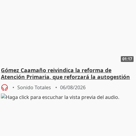
01:17
Gómez Caamaño reivindica la reforma de
Atención Primaria, que reforzará la autogestión
Sonido Totales
06/08/2026