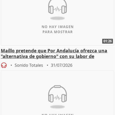
01:26
Maíllo pretende que Por Andalucía ofrezca una
"alternativa de gobierno" con su labor de
oposición
Sonido Totales
31/07/2026