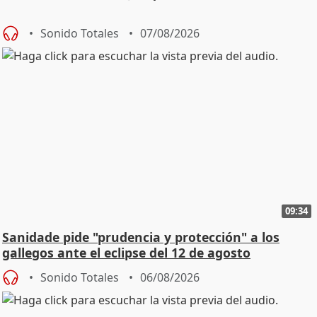
Sonido Totales
07/08/2026
09:34
Sanidade pide "prudencia y protección" a los
gallegos ante el eclipse del 12 de agosto
Sonido Totales
06/08/2026