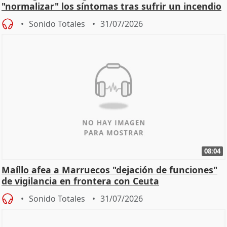
"normalizar" los síntomas tras sufrir un incendio
Sonido Totales
31/07/2026
08:04
Maíllo afea a Marruecos "dejación de funciones"
de vigilancia en frontera con Ceuta
Sonido Totales
31/07/2026