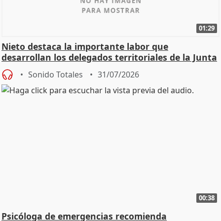
01:29
Nieto destaca la importante labor que
desarrollan los delegados territoriales de la Junta
Sonido Totales
31/07/2026
00:38
Psicóloga de emergencias recomienda