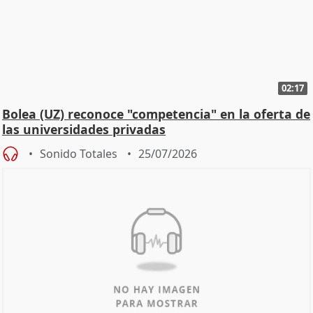
02:17
Bolea (UZ) reconoce "competencia" en la oferta de
las universidades privadas
Sonido Totales
25/07/2026