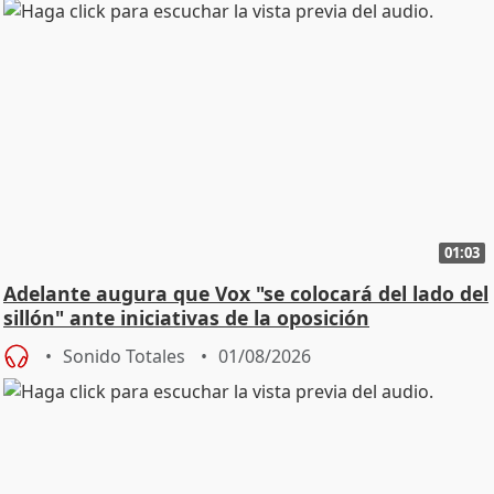
01:03
Adelante augura que Vox "se colocará del lado del
sillón" ante iniciativas de la oposición
Sonido Totales
01/08/2026