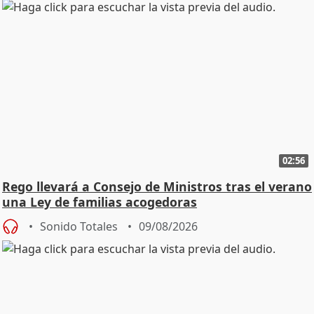
02:56
Rego llevará a Consejo de Ministros tras el verano
una Ley de familias acogedoras
Sonido Totales
09/08/2026