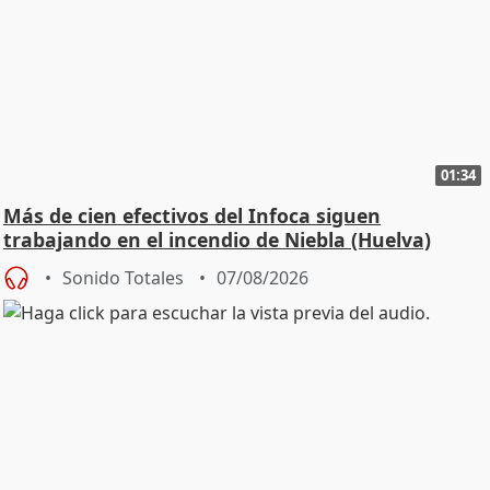
01:34
Más de cien efectivos del Infoca siguen
trabajando en el incendio de Niebla (Huelva)
Sonido Totales
07/08/2026