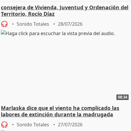
consejera de Vivienda, Juventud y Ordenación del
Territorio, Rocío Díaz
Sonido Totales
28/07/2026
08:34
Marlaska dice que el viento ha complicado las
labores de extinción durante la madrugada
Sonido Totales
27/07/2026