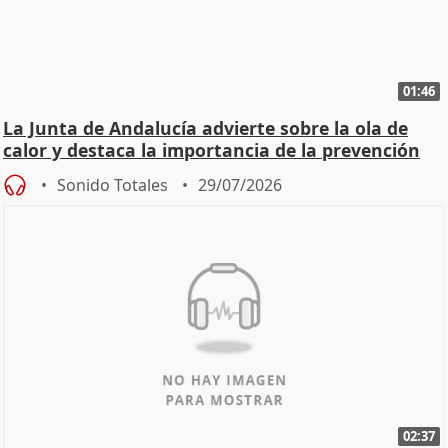
01:46
La Junta de Andalucía advierte sobre la ola de
calor y destaca la importancia de la prevención
Sonido Totales
29/07/2026
02:37