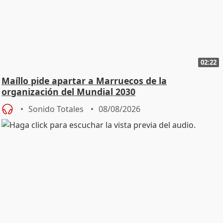
02:22
Maíllo pide apartar a Marruecos de la
organización del Mundial 2030
Sonido Totales
08/08/2026