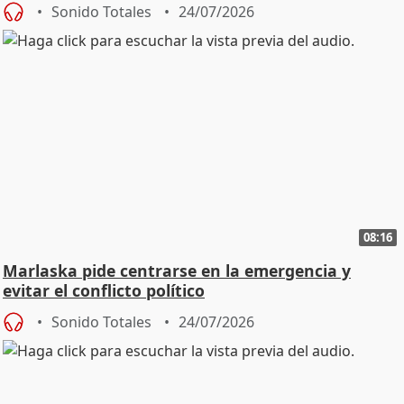
Sonido Totales
24/07/2026
08:16
Marlaska pide centrarse en la emergencia y
evitar el conflicto político
Sonido Totales
24/07/2026