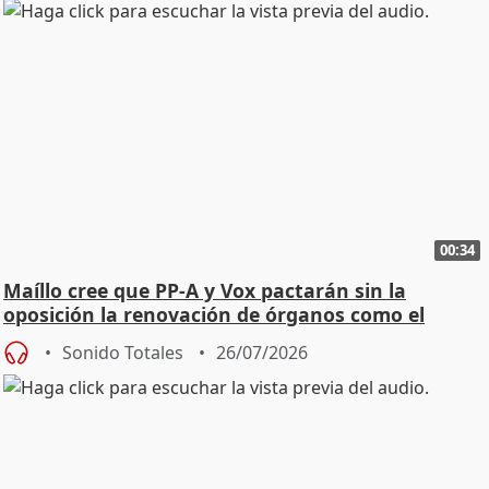
00:34
Maíllo cree que PP-A y Vox pactarán sin la
oposición la renovación de órganos como el
Defensor
Sonido Totales
26/07/2026