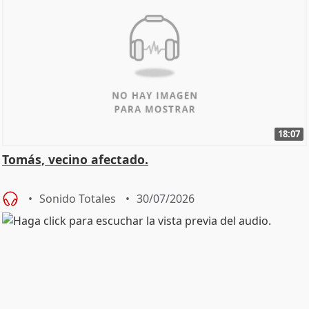
18:07
Tomás, vecino afectado.
Sonido Totales
30/07/2026