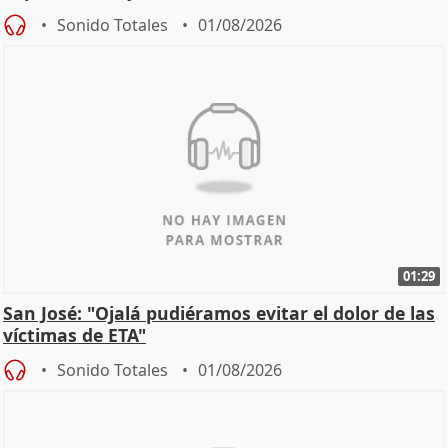
Sonido Totales
01/08/2026
01:29
San José: "Ojalá pudiéramos evitar el dolor de las
víctimas de ETA"
Sonido Totales
01/08/2026