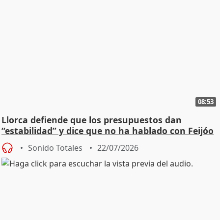
08:53
Llorca defiende que los presupuestos dan
“estabilidad” y dice que no ha hablado con Feijóo
Sonido Totales
22/07/2026