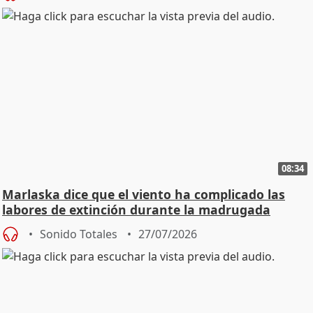
08:34
Marlaska dice que el viento ha complicado las
labores de extinción durante la madrugada
Sonido Totales
27/07/2026