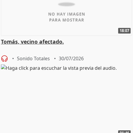
18:07
Tomás, vecino afectado.
Sonido Totales
30/07/2026