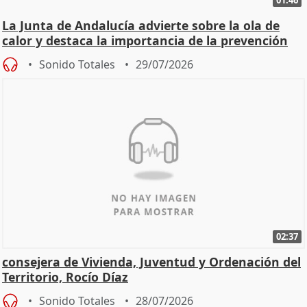
01:46
La Junta de Andalucía advierte sobre la ola de
calor y destaca la importancia de la prevención
Sonido Totales
29/07/2026
02:37
consejera de Vivienda, Juventud y Ordenación del
Territorio, Rocío Díaz
Sonido Totales
28/07/2026