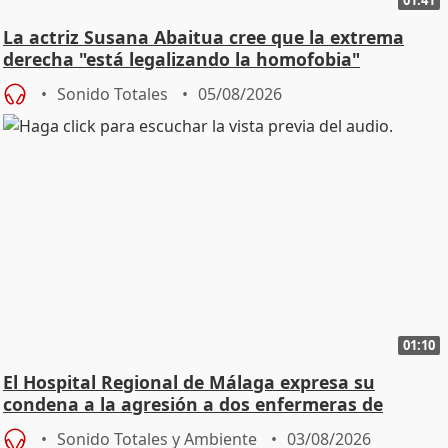
La actriz Susana Abaitua cree que la extrema
derecha "está legalizando la homofobia"
Sonido Totales
05/08/2026
01:10
El Hospital Regional de Málaga expresa su
condena a la agresión a dos enfermeras de
Urgencias
Sonido Totales y Ambiente
03/08/2026