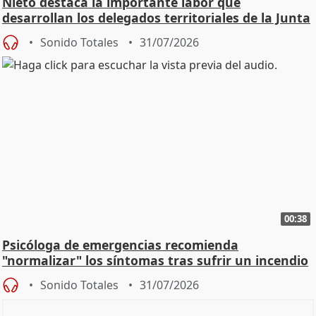
Nieto destaca la importante labor que
desarrollan los delegados territoriales de la Junta
Sonido Totales
31/07/2026
00:38
Psicóloga de emergencias recomienda
"normalizar" los síntomas tras sufrir un incendio
Sonido Totales
31/07/2026