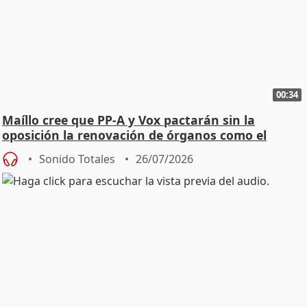
00:34
Maíllo cree que PP-A y Vox pactarán sin la
oposición la renovación de órganos como el
Defensor
Sonido Totales
26/07/2026