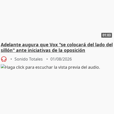
01:03
Adelante augura que Vox "se colocará del lado del
sillón" ante iniciativas de la oposición
Sonido Totales
01/08/2026