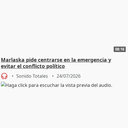
08:16
Marlaska pide centrarse en la emergencia y
evitar el conflicto político
Sonido Totales
24/07/2026