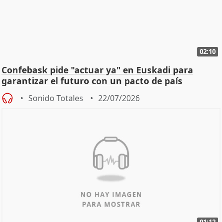
02:10
Confebask pide "actuar ya" en Euskadi para
garantizar el futuro con un pacto de país
Sonido Totales
22/07/2026