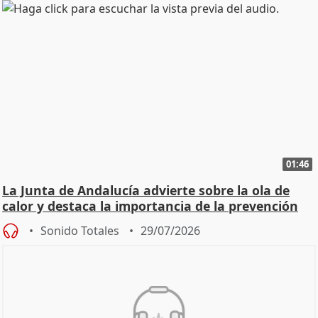
01:46
La Junta de Andalucía advierte sobre la ola de
calor y destaca la importancia de la prevención
Sonido Totales
29/07/2026