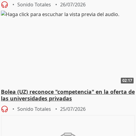
Defensor
Sonido Totales
26/07/2026
02:17
Bolea (UZ) reconoce "competencia" en la oferta de
las universidades privadas
Sonido Totales
25/07/2026