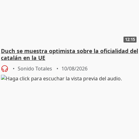
12:15
Duch se muestra optimista sobre la oficialidad del
catalán en la UE
Sonido Totales
10/08/2026