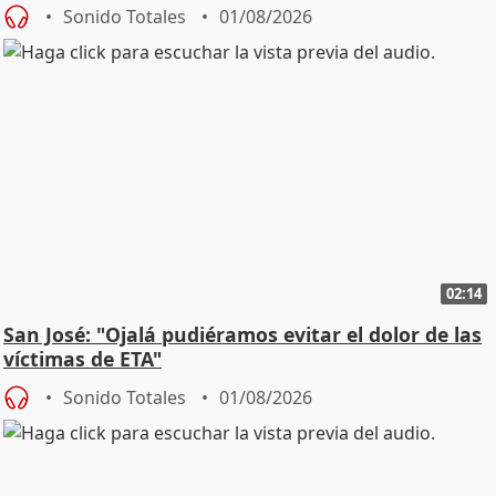
Sonido Totales
01/08/2026
02:14
San José: "Ojalá pudiéramos evitar el dolor de las
víctimas de ETA"
Sonido Totales
01/08/2026