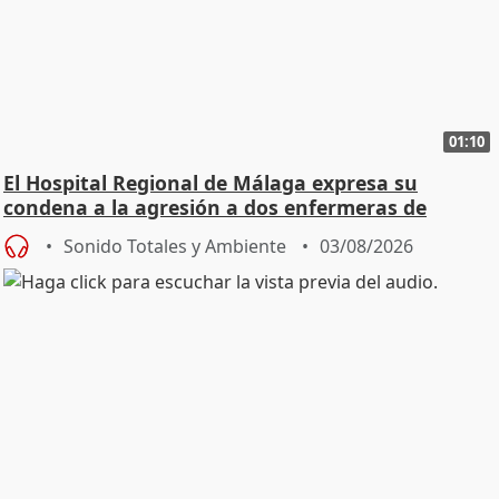
01:10
El Hospital Regional de Málaga expresa su
condena a la agresión a dos enfermeras de
Urgencias
Sonido Totales y Ambiente
03/08/2026