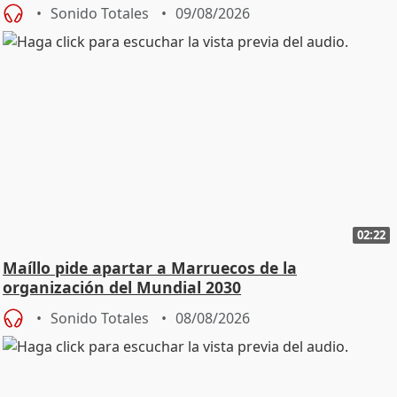
Sonido Totales
09/08/2026
02:22
Maíllo pide apartar a Marruecos de la
organización del Mundial 2030
Sonido Totales
08/08/2026