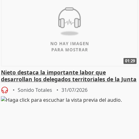
01:29
Nieto destaca la importante labor que
desarrollan los delegados territoriales de la Junta
Sonido Totales
31/07/2026