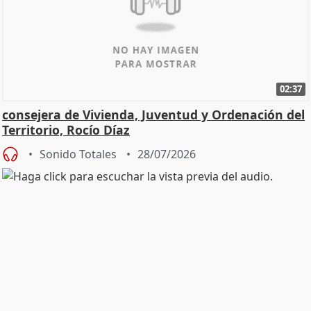
02:37
consejera de Vivienda, Juventud y Ordenación del
Territorio, Rocío Díaz
Sonido Totales
28/07/2026