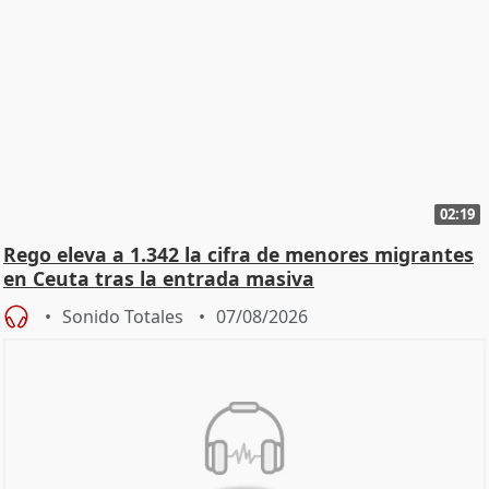
02:19
Rego eleva a 1.342 la cifra de menores migrantes
en Ceuta tras la entrada masiva
Sonido Totales
07/08/2026