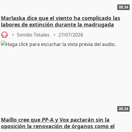
08:34
Marlaska dice que el viento ha complicado las
labores de extinción durante la madrugada
Sonido Totales
27/07/2026
00:34
Maíllo cree que PP-A y Vox pactarán sin la
oposición la renovación de órganos como el