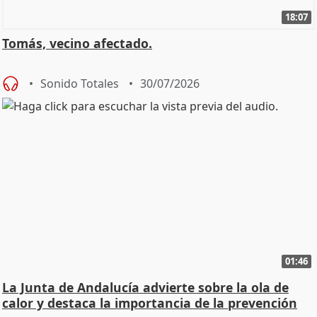
18:07
Tomás, vecino afectado.
Sonido Totales
30/07/2026
01:46
La Junta de Andalucía advierte sobre la ola de
calor y destaca la importancia de la prevención