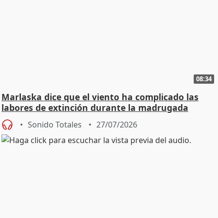
08:34
Marlaska dice que el viento ha complicado las
labores de extinción durante la madrugada
Sonido Totales
27/07/2026