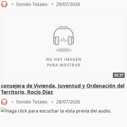
Sonido Totales
29/07/2026
02:37
consejera de Vivienda, Juventud y Ordenación del
Territorio, Rocío Díaz
Sonido Totales
28/07/2026