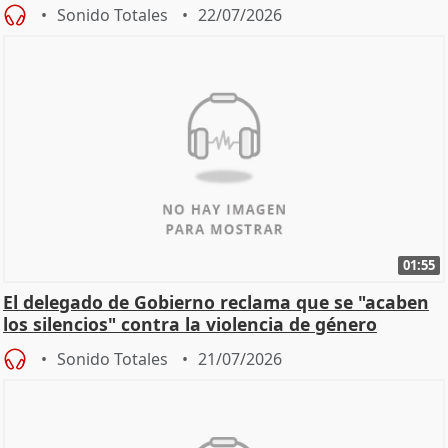
machista
Sonido Totales
22/07/2026
01:55
El delegado de Gobierno reclama que se "acaben
los silencios" contra la violencia de género
Sonido Totales
21/07/2026