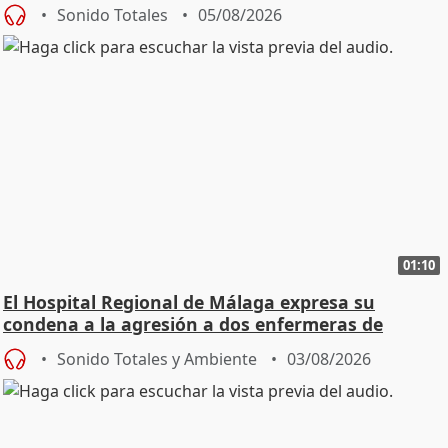
Sonido Totales
05/08/2026
01:10
El Hospital Regional de Málaga expresa su
condena a la agresión a dos enfermeras de
Urgencias
Sonido Totales y Ambiente
03/08/2026