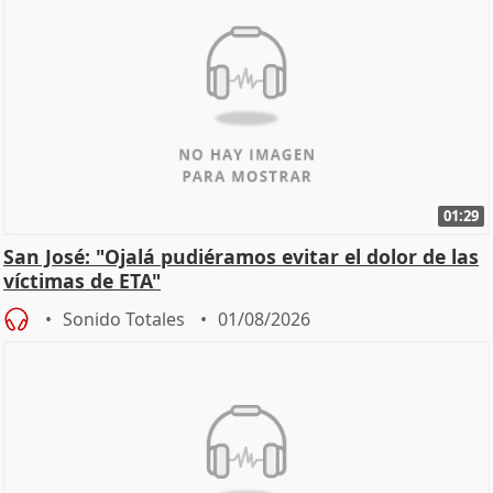
01:29
San José: "Ojalá pudiéramos evitar el dolor de las
víctimas de ETA"
Sonido Totales
01/08/2026