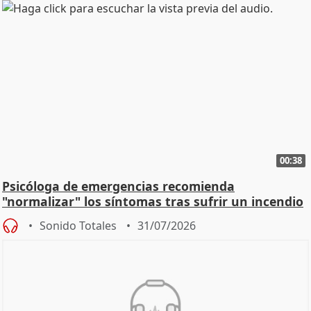
00:38
Psicóloga de emergencias recomienda
"normalizar" los síntomas tras sufrir un incendio
Sonido Totales
31/07/2026