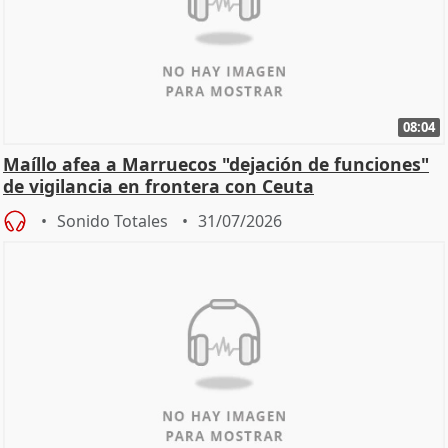
08:04
Maíllo afea a Marruecos "dejación de funciones"
de vigilancia en frontera con Ceuta
Sonido Totales
31/07/2026