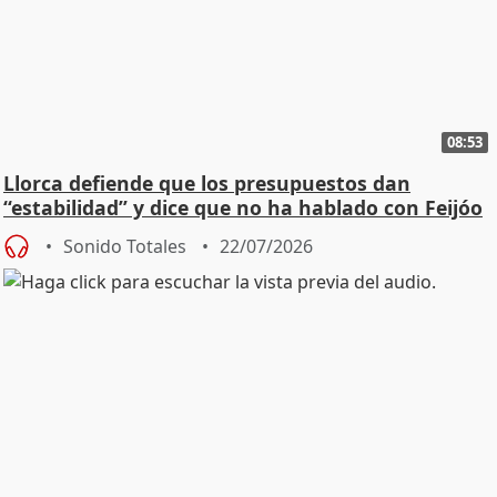
08:53
Llorca defiende que los presupuestos dan
“estabilidad” y dice que no ha hablado con Feijóo
Sonido Totales
22/07/2026