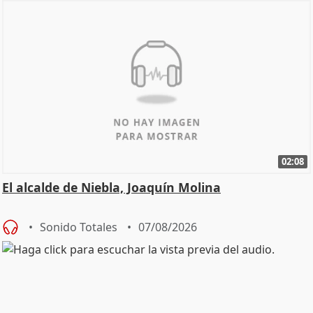
02:08
El alcalde de Niebla, Joaquín Molina
Sonido Totales
07/08/2026