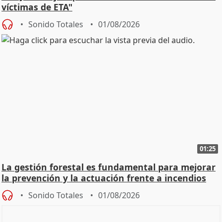
víctimas de ETA"
Sonido Totales
01/08/2026
01:25
La gestión forestal es fundamental para mejorar
la prevención y la actuación frente a incendios
Sonido Totales
01/08/2026