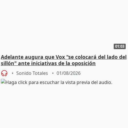
01:03
Adelante augura que Vox "se colocará del lado del
sillón" ante iniciativas de la oposición
Sonido Totales
01/08/2026