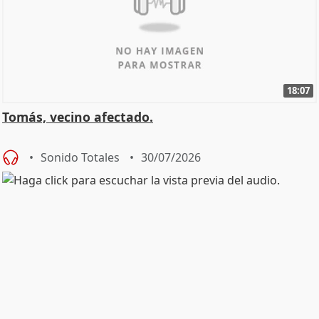
18:07
Tomás, vecino afectado.
Sonido Totales
30/07/2026