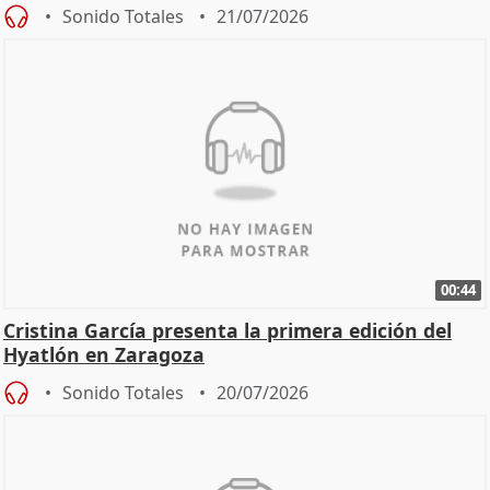
Sonido Totales
21/07/2026
00:44
Cristina García presenta la primera edición del
Hyatlón en Zaragoza
Sonido Totales
20/07/2026