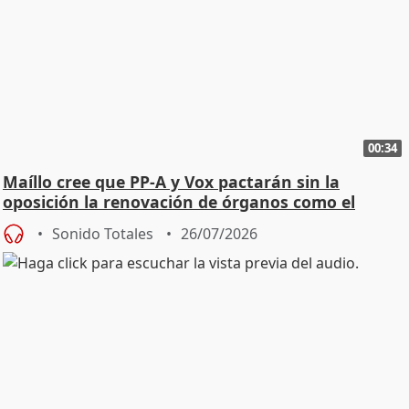
00:34
Maíllo cree que PP-A y Vox pactarán sin la
oposición la renovación de órganos como el
Defensor
Sonido Totales
26/07/2026