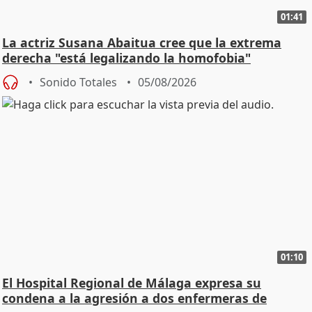
01:41
La actriz Susana Abaitua cree que la extrema
derecha "está legalizando la homofobia"
Sonido Totales
05/08/2026
01:10
El Hospital Regional de Málaga expresa su
condena a la agresión a dos enfermeras de