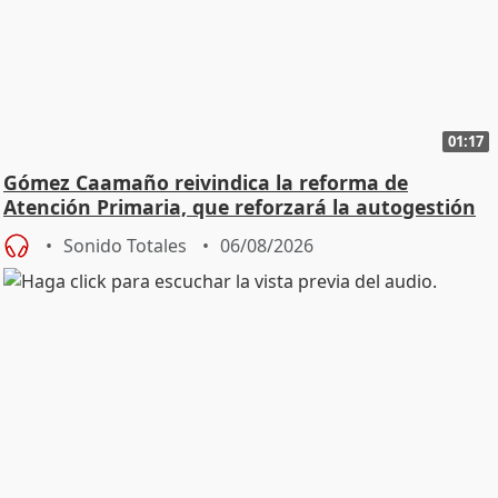
01:17
Gómez Caamaño reivindica la reforma de
Atención Primaria, que reforzará la autogestión
Sonido Totales
06/08/2026