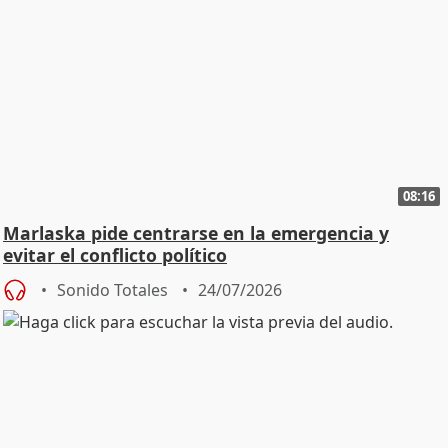
08:16
Marlaska pide centrarse en la emergencia y
evitar el conflicto político
Sonido Totales
24/07/2026