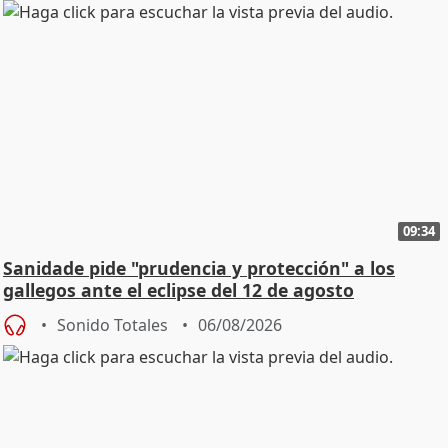
09:34
Sanidade pide "prudencia y protección" a los
gallegos ante el eclipse del 12 de agosto
Sonido Totales
06/08/2026