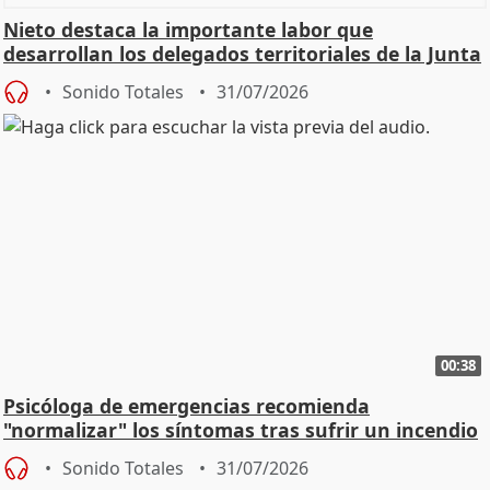
Nieto destaca la importante labor que
desarrollan los delegados territoriales de la Junta
Sonido Totales
31/07/2026
00:38
Psicóloga de emergencias recomienda
"normalizar" los síntomas tras sufrir un incendio
Sonido Totales
31/07/2026