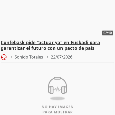
02:10
Confebask pide "actuar ya" en Euskadi para
garantizar el futuro con un pacto de país
Sonido Totales
22/07/2026