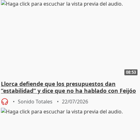
08:53
Llorca defiende que los presupuestos dan
“estabilidad” y dice que no ha hablado con Feijóo
Sonido Totales
22/07/2026