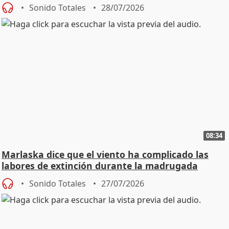
Sonido Totales
28/07/2026
08:34
Marlaska dice que el viento ha complicado las
labores de extinción durante la madrugada
Sonido Totales
27/07/2026