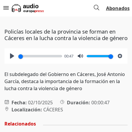
Abonados
Policías locales de la provincia se forman en
Cáceres en la lucha contra la violencia de género
00:47
Play
Mute
Setti
El subdelegado del Gobierno en Cáceres, José Antonio
García, destaca la importancia de la formación en la
lucha contra la violencia de género
Fecha:
02/10/2025
Duración:
00:00:47
Localización:
CÁCERES
Relacionados