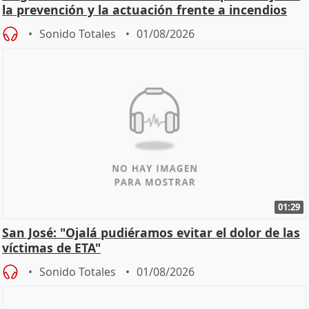
la prevención y la actuación frente a incendios
Sonido Totales
01/08/2026
01:29
San José: "Ojalá pudiéramos evitar el dolor de las
víctimas de ETA"
Sonido Totales
01/08/2026