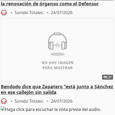
la renovación de órganos como el Defensor
Sonido Totales
24/07/2026
06:21
Bendodo dice que Zapatero "está junto a Sánchez
en ese callejón sin salida
Sonido Totales
24/07/2026