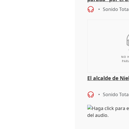
Sonido Tota
El alcalde de Ni
Sonido Tota