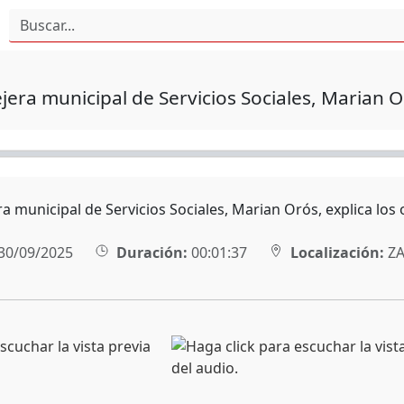
jera municipal de Servicios Sociales, Marian O
a municipal de Servicios Sociales, Marian Orós, explica los 
30/09/2025
Duración:
00:01:37
Localización:
ZA