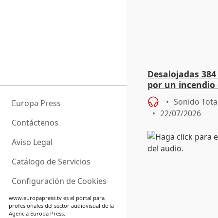
Desalojadas 384
por un incendio 
viento
Sonido Tota
Europa Press
22/07/2026
Contáctenos
Aviso Legal
Catálogo de Servicios
Configuración de Cookies
www.europapress.tv
es el portal para
profesionales del sector audiovisual de la
Agencia Europa Press.