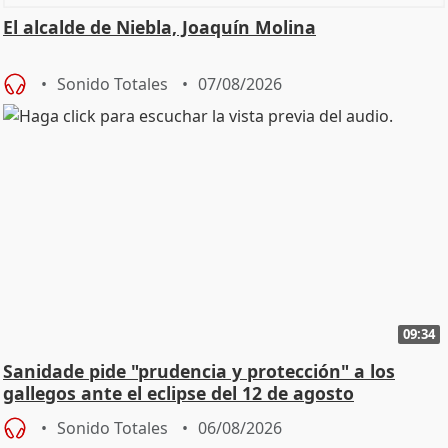
El alcalde de Niebla, Joaquín Molina
Sonido Totales
07/08/2026
09:34
Sanidade pide "prudencia y protección" a los
gallegos ante el eclipse del 12 de agosto
Sonido Totales
06/08/2026