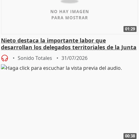
01:29
Nieto destaca la importante labor que
desarrollan los delegados territoriales de la Junta
Sonido Totales
31/07/2026
00:38