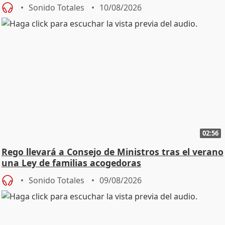
Sonido Totales
10/08/2026
02:56
Rego llevará a Consejo de Ministros tras el verano
una Ley de familias acogedoras
Sonido Totales
09/08/2026