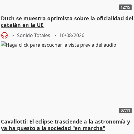
12:15
Duch se muestra optimista sobre la oficialidad del
catalán en la UE
Sonido Totales
10/08/2026
07:11
Cavallotti: El eclipse trasciende a la astronomía y
ya ha puesto a la sociedad "en marcha"