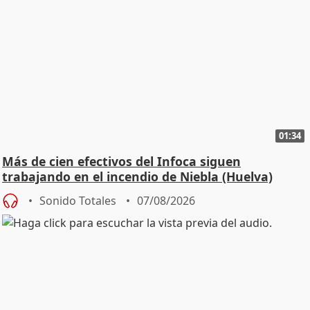
01:34
Más de cien efectivos del Infoca siguen
trabajando en el incendio de Niebla (Huelva)
Sonido Totales
07/08/2026