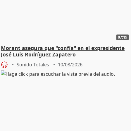
07:19
Morant asegura que "confía" en el expresidente
José Luis Rodríguez Zapatero
Sonido Totales
10/08/2026