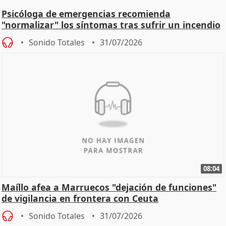
Psicóloga de emergencias recomienda
"normalizar" los síntomas tras sufrir un incendio
Sonido Totales
31/07/2026
08:04
Maíllo afea a Marruecos "dejación de funciones"
de vigilancia en frontera con Ceuta
Sonido Totales
31/07/2026