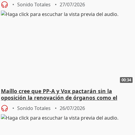
Sonido Totales
27/07/2026
00:34
Maíllo cree que PP-A y Vox pactarán sin la
oposición la renovación de órganos como el
Defensor
Sonido Totales
26/07/2026