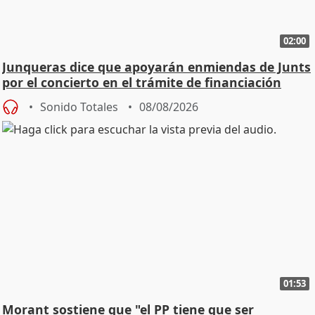
02:00
Junqueras dice que apoyarán enmiendas de Junts
por el concierto en el trámite de financiación
Sonido Totales
08/08/2026
01:53
Morant sostiene que "el PP tiene que ser