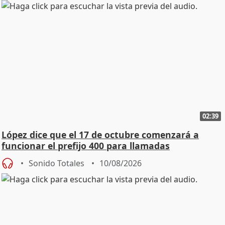
02:39
López dice que el 17 de octubre comenzará a
funcionar el prefijo 400 para llamadas
comerciales
Sonido Totales
10/08/2026