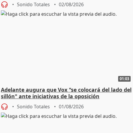
Sonido Totales
02/08/2026
01:03
Adelante augura que Vox "se colocará del lado del
sillón" ante iniciativas de la oposición
Sonido Totales
01/08/2026