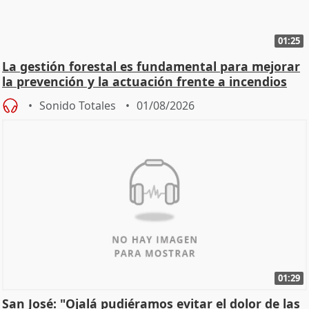
01:25
La gestión forestal es fundamental para mejorar
la prevención y la actuación frente a incendios
Sonido Totales
01/08/2026
01:29
San José: "Ojalá pudiéramos evitar el dolor de las