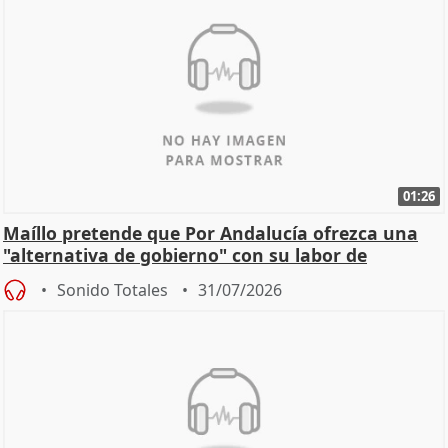
01:26
Maíllo pretende que Por Andalucía ofrezca una
"alternativa de gobierno" con su labor de
oposición
Sonido Totales
31/07/2026