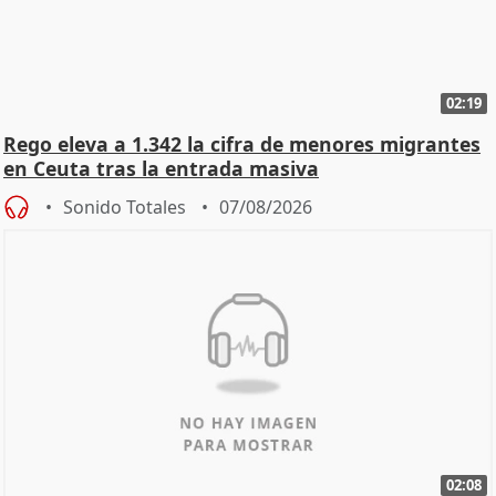
02:19
Rego eleva a 1.342 la cifra de menores migrantes
en Ceuta tras la entrada masiva
Sonido Totales
07/08/2026
02:08