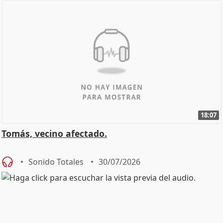
18:07
Tomás, vecino afectado.
Sonido Totales
30/07/2026