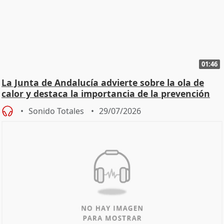
01:46
La Junta de Andalucía advierte sobre la ola de
calor y destaca la importancia de la prevención
Sonido Totales
29/07/2026