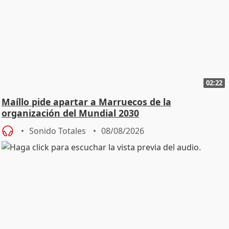
02:22
Maíllo pide apartar a Marruecos de la
organización del Mundial 2030
Sonido Totales
08/08/2026