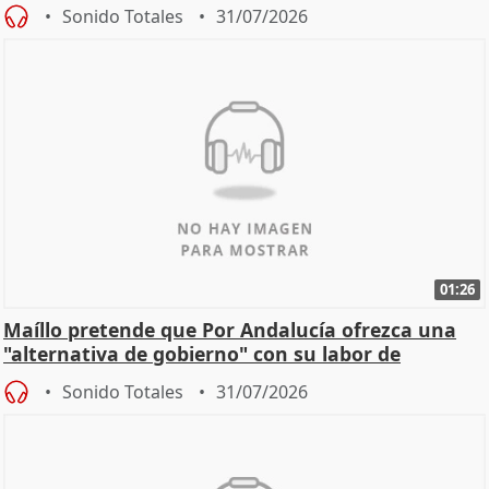
Sonido Totales
31/07/2026
01:26
Maíllo pretende que Por Andalucía ofrezca una
"alternativa de gobierno" con su labor de
oposición
Sonido Totales
31/07/2026