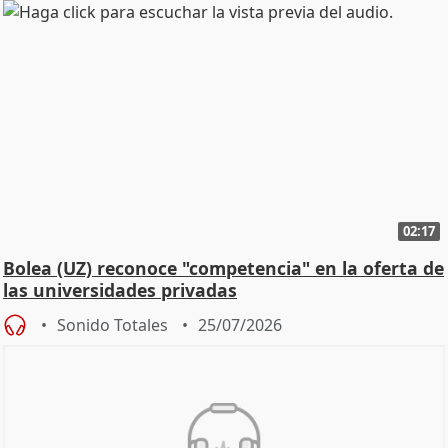
02:17
Bolea (UZ) reconoce "competencia" en la oferta de
las universidades privadas
Sonido Totales
25/07/2026