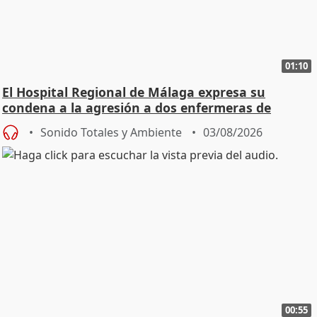
01:10
El Hospital Regional de Málaga expresa su
condena a la agresión a dos enfermeras de
Urgencias
Sonido Totales y Ambiente
03/08/2026
00:55