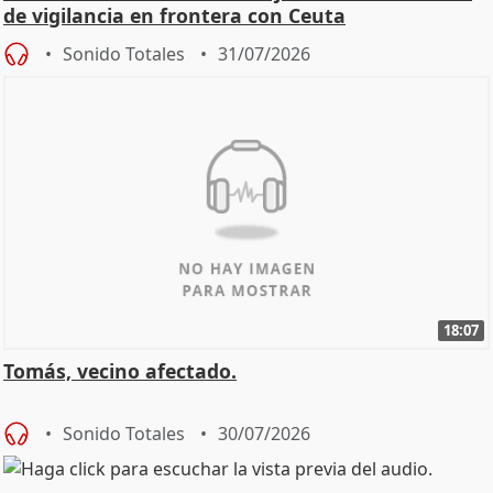
de vigilancia en frontera con Ceuta
Sonido Totales
31/07/2026
18:07
Tomás, vecino afectado.
Sonido Totales
30/07/2026