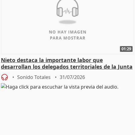
01:29
Nieto destaca la importante labor que
desarrollan los delegados territoriales de la Junta
Sonido Totales
31/07/2026