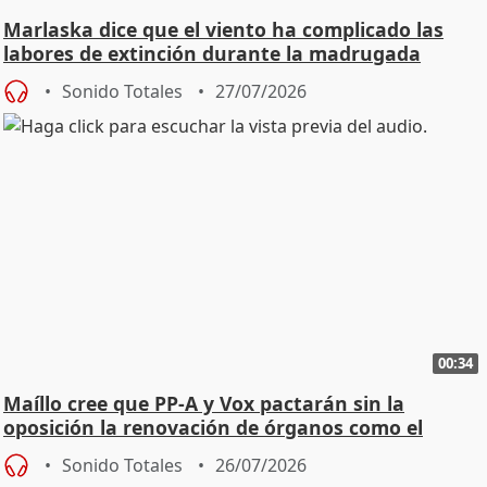
Marlaska dice que el viento ha complicado las
labores de extinción durante la madrugada
Sonido Totales
27/07/2026
00:34
Maíllo cree que PP-A y Vox pactarán sin la
oposición la renovación de órganos como el
Defensor
Sonido Totales
26/07/2026