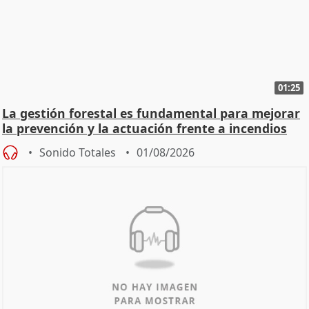
01:25
La gestión forestal es fundamental para mejorar
la prevención y la actuación frente a incendios
Sonido Totales
01/08/2026