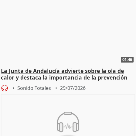
01:46
La Junta de Andalucía advierte sobre la ola de
calor y destaca la importancia de la prevención
Sonido Totales
29/07/2026