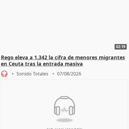
02:19
Rego eleva a 1.342 la cifra de menores migrantes
en Ceuta tras la entrada masiva
Sonido Totales
07/08/2026