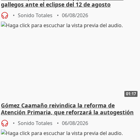
gallegos ante el eclipse del 12 de agosto
Sonido Totales
06/08/2026
01:17
Gómez Caamaño reivindica la reforma de
Atención Primaria, que reforzará la autogestión
Sonido Totales
06/08/2026