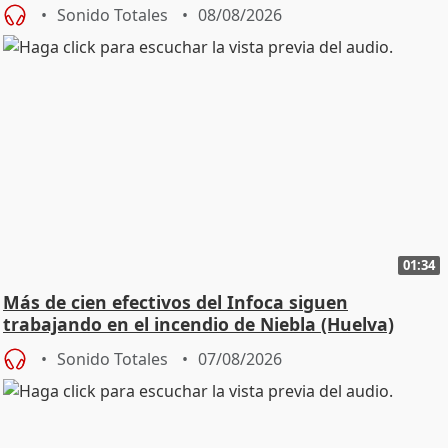
Sonido Totales
08/08/2026
01:34
Más de cien efectivos del Infoca siguen
trabajando en el incendio de Niebla (Huelva)
Sonido Totales
07/08/2026