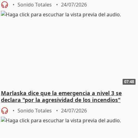
Sonido Totales
24/07/2026
07:48
Marlaska dice que la emergencia a nivel 3 se
declara "por la agresividad de los incendios"
Sonido Totales
24/07/2026