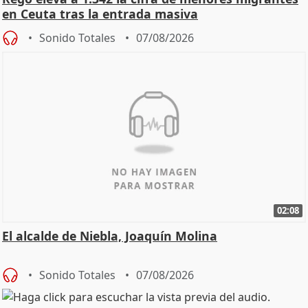
en Ceuta tras la entrada masiva
Sonido Totales
07/08/2026
02:08
El alcalde de Niebla, Joaquín Molina
Sonido Totales
07/08/2026