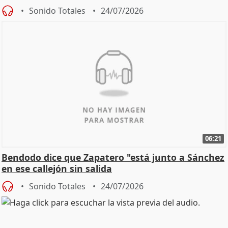
Sonido Totales
24/07/2026
06:21
Bendodo dice que Zapatero "está junto a Sánchez
en ese callejón sin salida
Sonido Totales
24/07/2026