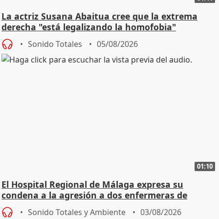
La actriz Susana Abaitua cree que la extrema
derecha "está legalizando la homofobia"
Sonido Totales
05/08/2026
01:10
El Hospital Regional de Málaga expresa su
condena a la agresión a dos enfermeras de
Urgencias
Sonido Totales y Ambiente
03/08/2026