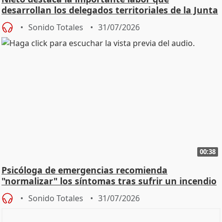
desarrollan los delegados territoriales de la Junta
Sonido Totales
31/07/2026
00:38
Psicóloga de emergencias recomienda
"normalizar" los síntomas tras sufrir un incendio
Sonido Totales
31/07/2026