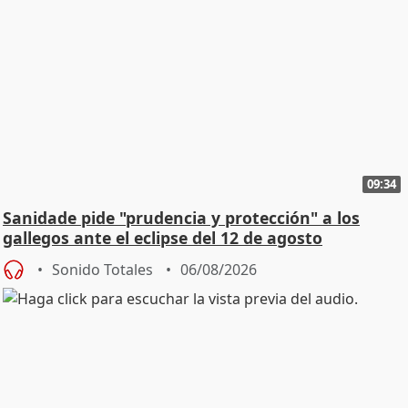
09:34
Sanidade pide "prudencia y protección" a los
gallegos ante el eclipse del 12 de agosto
Sonido Totales
06/08/2026