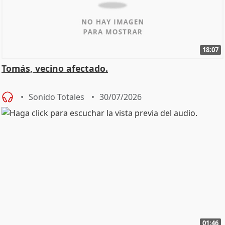
18:07
Tomás, vecino afectado.
Sonido Totales
30/07/2026
01:46