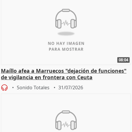
08:04
Maíllo afea a Marruecos "dejación de funciones"
de vigilancia en frontera con Ceuta
Sonido Totales
31/07/2026