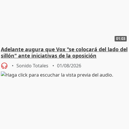
01:03
Adelante augura que Vox "se colocará del lado del
sillón" ante iniciativas de la oposición
Sonido Totales
01/08/2026