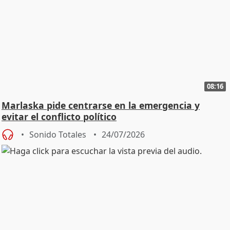
08:16
Marlaska pide centrarse en la emergencia y
evitar el conflicto político
Sonido Totales
24/07/2026