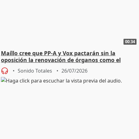
00:34
Maíllo cree que PP-A y Vox pactarán sin la
oposición la renovación de órganos como el
Defensor
Sonido Totales
26/07/2026