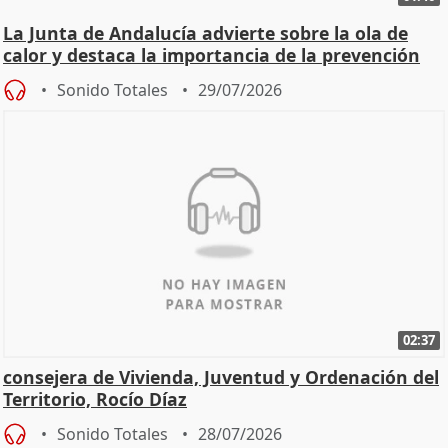
La Junta de Andalucía advierte sobre la ola de
calor y destaca la importancia de la prevención
Sonido Totales
29/07/2026
02:37
consejera de Vivienda, Juventud y Ordenación del
Territorio, Rocío Díaz
Sonido Totales
28/07/2026