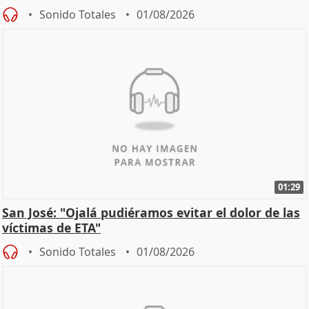
Sonido Totales
01/08/2026
01:29
San José: "Ojalá pudiéramos evitar el dolor de las
víctimas de ETA"
Sonido Totales
01/08/2026