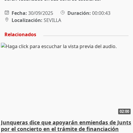
Fecha:
30/09/2025
Duración:
00:00:43
Localización:
SEVILLA
Relacionados
02:00
Junqueras dice que apoyarán enmiendas de Junts
por el concierto en el trámite de financiación