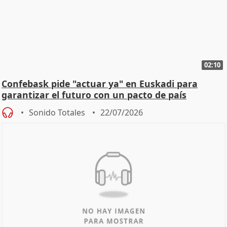
02:10
Confebask pide "actuar ya" en Euskadi para
garantizar el futuro con un pacto de país
Sonido Totales
22/07/2026