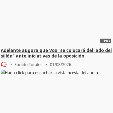
01:03
Adelante augura que Vox "se colocará del lado del
sillón" ante iniciativas de la oposición
Sonido Totales
01/08/2026