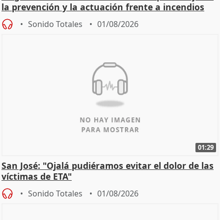
la prevención y la actuación frente a incendios
Sonido Totales
01/08/2026
01:29
San José: "Ojalá pudiéramos evitar el dolor de las
víctimas de ETA"
Sonido Totales
01/08/2026