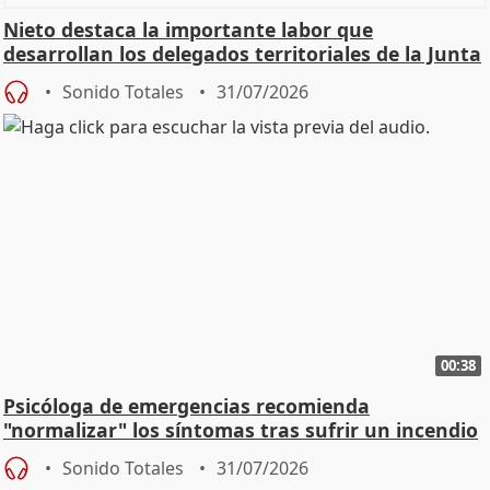
Nieto destaca la importante labor que
desarrollan los delegados territoriales de la Junta
Sonido Totales
31/07/2026
00:38
Psicóloga de emergencias recomienda
"normalizar" los síntomas tras sufrir un incendio
Sonido Totales
31/07/2026