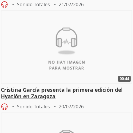
Sonido Totales
21/07/2026
00:44
Cristina García presenta la primera edición del
Hyatlón en Zaragoza
Sonido Totales
20/07/2026