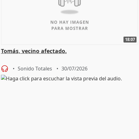
18:07
Tomás, vecino afectado.
Sonido Totales
30/07/2026