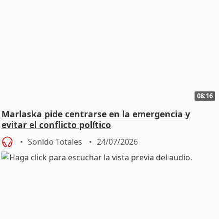
08:16
Marlaska pide centrarse en la emergencia y
evitar el conflicto político
Sonido Totales
24/07/2026