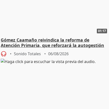
01:17
Gómez Caamaño reivindica la reforma de
Atención Primaria, que reforzará la autogestión
Sonido Totales
06/08/2026