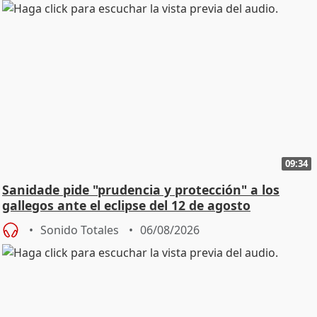
09:34
Sanidade pide "prudencia y protección" a los
gallegos ante el eclipse del 12 de agosto
Sonido Totales
06/08/2026