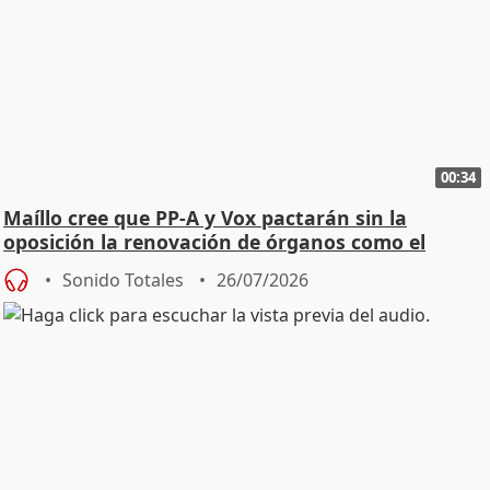
00:34
Maíllo cree que PP-A y Vox pactarán sin la
oposición la renovación de órganos como el
Defensor
Sonido Totales
26/07/2026