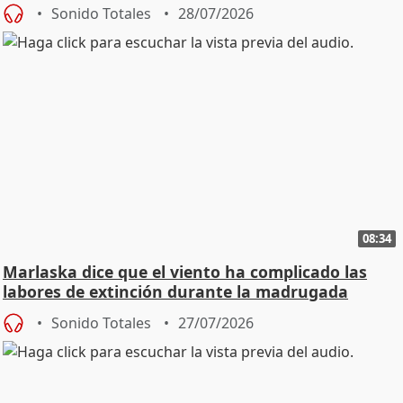
Sonido Totales
28/07/2026
08:34
Marlaska dice que el viento ha complicado las
labores de extinción durante la madrugada
Sonido Totales
27/07/2026