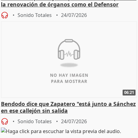
la renovación de órganos como el Defensor
Sonido Totales
24/07/2026
06:21
Bendodo dice que Zapatero "está junto a Sánchez
en ese callejón sin salida
Sonido Totales
24/07/2026