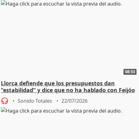
08:53
Llorca defiende que los presupuestos dan
“estabilidad” y dice que no ha hablado con Feijóo
Sonido Totales
22/07/2026