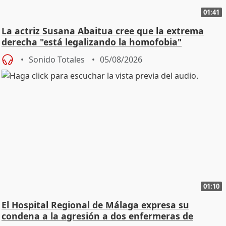
01:41
La actriz Susana Abaitua cree que la extrema
derecha "está legalizando la homofobia"
Sonido Totales
05/08/2026
01:10
El Hospital Regional de Málaga expresa su
condena a la agresión a dos enfermeras de