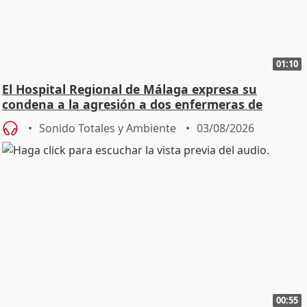
01:10
El Hospital Regional de Málaga expresa su
condena a la agresión a dos enfermeras de
Urgencias
Sonido Totales y Ambiente
03/08/2026
00:55