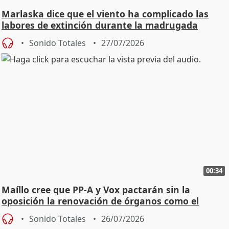
Marlaska dice que el viento ha complicado las
labores de extinción durante la madrugada
Sonido Totales
27/07/2026
00:34
Maíllo cree que PP-A y Vox pactarán sin la
oposición la renovación de órganos como el
Defensor
Sonido Totales
26/07/2026