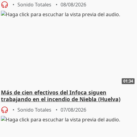
Sonido Totales
08/08/2026
01:34
Más de cien efectivos del Infoca siguen
trabajando en el incendio de Niebla (Huelva)
Sonido Totales
07/08/2026