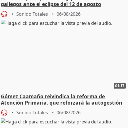
gallegos ante el eclipse del 12 de agosto
Sonido Totales
06/08/2026
01:17
Gómez Caamaño reivindica la reforma de
Atención Primaria, que reforzará la autogestión
Sonido Totales
06/08/2026