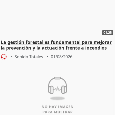
01:25
La gestión forestal es fundamental para mejorar
la prevención y la actuación frente a incendios
Sonido Totales
01/08/2026