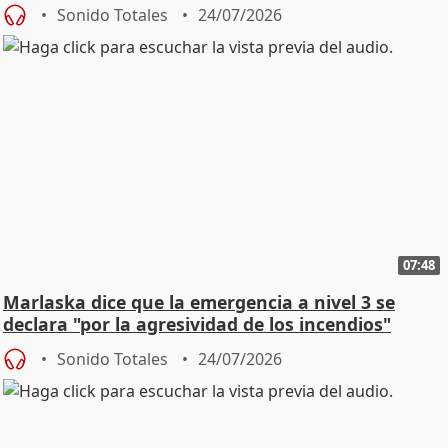
Sonido Totales
24/07/2026
07:48
Marlaska dice que la emergencia a nivel 3 se
declara "por la agresividad de los incendios"
Sonido Totales
24/07/2026