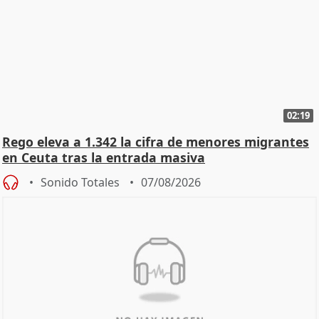
02:19
Rego eleva a 1.342 la cifra de menores migrantes
en Ceuta tras la entrada masiva
Sonido Totales
07/08/2026