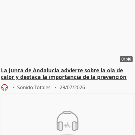
01:46
La Junta de Andalucía advierte sobre la ola de
calor y destaca la importancia de la prevención
Sonido Totales
29/07/2026