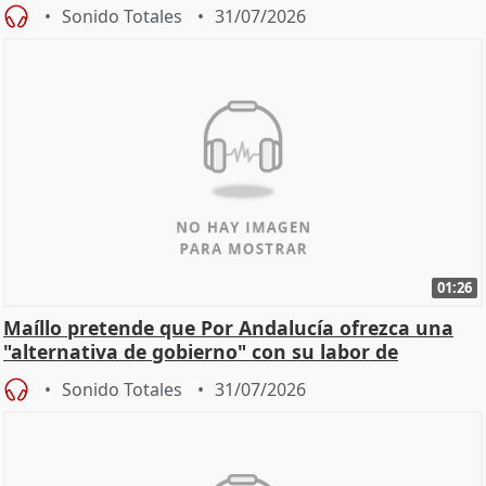
Sonido Totales
31/07/2026
01:26
Maíllo pretende que Por Andalucía ofrezca una
"alternativa de gobierno" con su labor de
oposición
Sonido Totales
31/07/2026