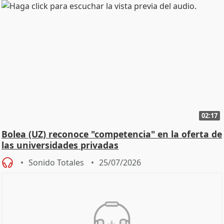
02:17
Bolea (UZ) reconoce "competencia" en la oferta de
las universidades privadas
Sonido Totales
25/07/2026