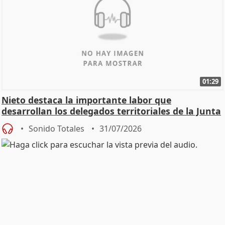
01:29
Nieto destaca la importante labor que
desarrollan los delegados territoriales de la Junta
Sonido Totales
31/07/2026