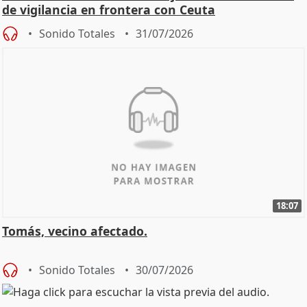
de vigilancia en frontera con Ceuta
Sonido Totales
31/07/2026
18:07
Tomás, vecino afectado.
Sonido Totales
30/07/2026