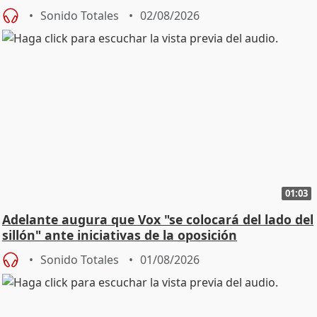
Sonido Totales
02/08/2026
01:03
Adelante augura que Vox "se colocará del lado del
sillón" ante iniciativas de la oposición
Sonido Totales
01/08/2026