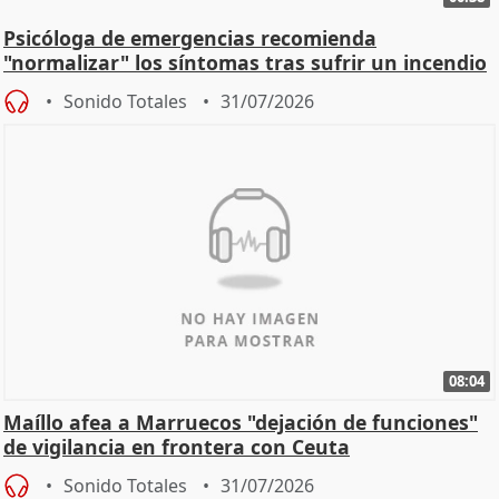
Psicóloga de emergencias recomienda
"normalizar" los síntomas tras sufrir un incendio
Sonido Totales
31/07/2026
08:04
Maíllo afea a Marruecos "dejación de funciones"
de vigilancia en frontera con Ceuta
Sonido Totales
31/07/2026