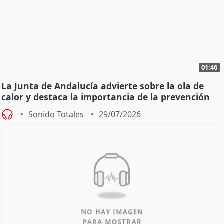
01:46
La Junta de Andalucía advierte sobre la ola de
calor y destaca la importancia de la prevención
Sonido Totales
29/07/2026