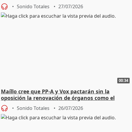
Sonido Totales
27/07/2026
00:34
Maíllo cree que PP-A y Vox pactarán sin la
oposición la renovación de órganos como el
Defensor
Sonido Totales
26/07/2026