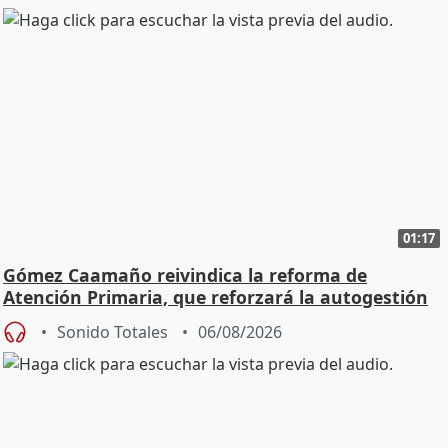
01:17
Gómez Caamaño reivindica la reforma de
Atención Primaria, que reforzará la autogestión
Sonido Totales
06/08/2026