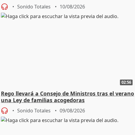
Sonido Totales
10/08/2026
02:56
Rego llevará a Consejo de Ministros tras el verano
una Ley de familias acogedoras
Sonido Totales
09/08/2026