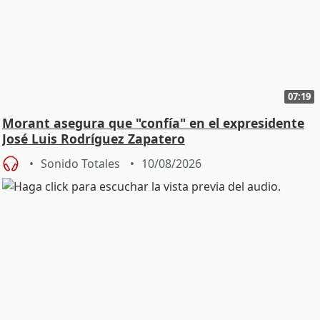
07:19
Morant asegura que "confía" en el expresidente
José Luis Rodríguez Zapatero
Sonido Totales
10/08/2026