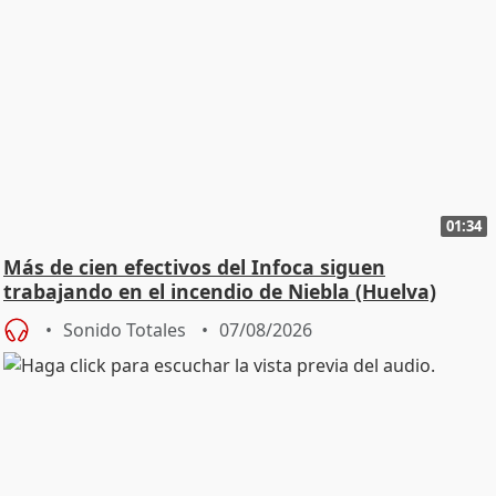
01:34
Más de cien efectivos del Infoca siguen
trabajando en el incendio de Niebla (Huelva)
Sonido Totales
07/08/2026