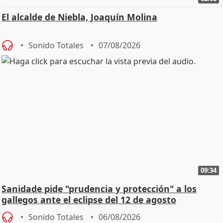
El alcalde de Niebla, Joaquín Molina
Sonido Totales
07/08/2026
09:34
Sanidade pide "prudencia y protección" a los
gallegos ante el eclipse del 12 de agosto
Sonido Totales
06/08/2026