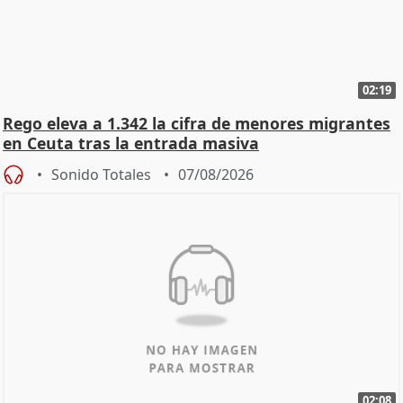
02:19
Rego eleva a 1.342 la cifra de menores migrantes
en Ceuta tras la entrada masiva
Sonido Totales
07/08/2026
02:08