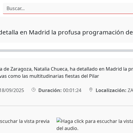
etalla en Madrid la profusa programación de
sa de Zaragoza, Natalia Chueca, ha detallado en Madrid la 
ivas como las multitudinarias fiestas del Pilar
18/09/2025
Duración:
00:01:24
Localización:
ZA