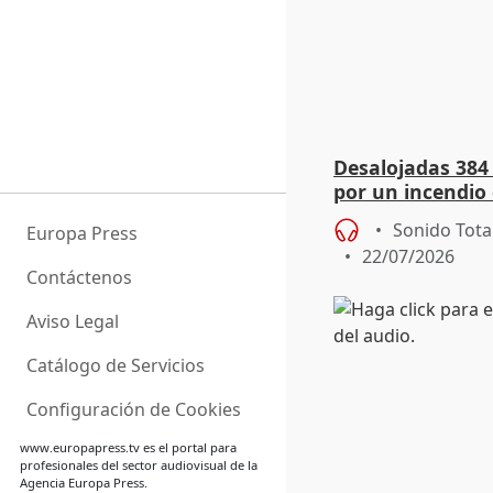
Desalojadas 384
por un incendio 
viento
Sonido Tota
Europa Press
22/07/2026
Contáctenos
Aviso Legal
Catálogo de Servicios
Configuración de Cookies
www.europapress.tv
es el portal para
profesionales del sector audiovisual de la
Agencia Europa Press.