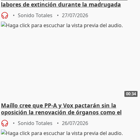
labores de extinción durante la madrugada
Sonido Totales
27/07/2026
00:34
Maíllo cree que PP-A y Vox pactarán sin la
oposición la renovación de órganos como el
Defensor
Sonido Totales
26/07/2026