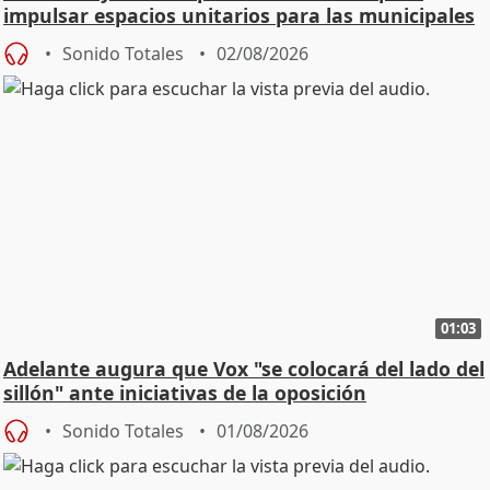
impulsar espacios unitarios para las municipales
Sonido Totales
02/08/2026
01:03
Adelante augura que Vox "se colocará del lado del
sillón" ante iniciativas de la oposición
Sonido Totales
01/08/2026