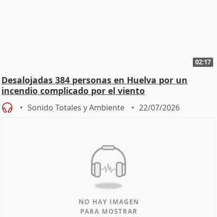
02:17
Desalojadas 384 personas en Huelva por un
incendio complicado por el viento
Sonido Totales y Ambiente
22/07/2026