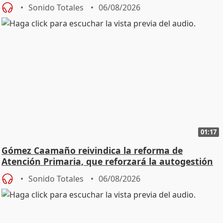
Sonido Totales
06/08/2026
01:17
Gómez Caamaño reivindica la reforma de
Atención Primaria, que reforzará la autogestión
Sonido Totales
06/08/2026