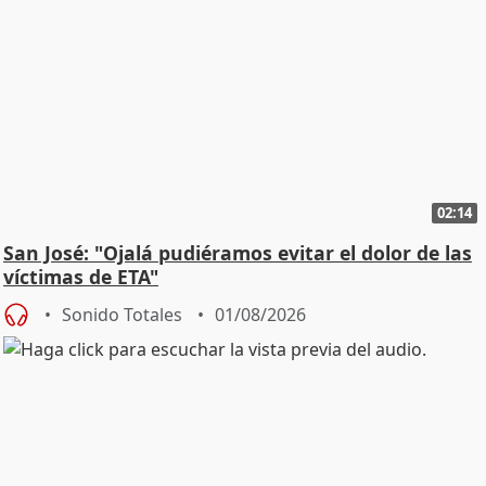
02:14
San José: "Ojalá pudiéramos evitar el dolor de las
víctimas de ETA"
Sonido Totales
01/08/2026