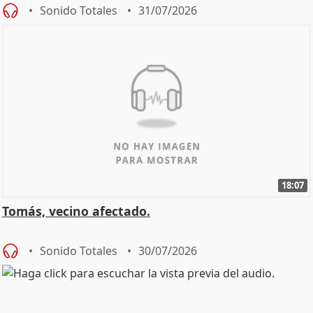
Sonido Totales
31/07/2026
18:07
Tomás, vecino afectado.
Sonido Totales
30/07/2026