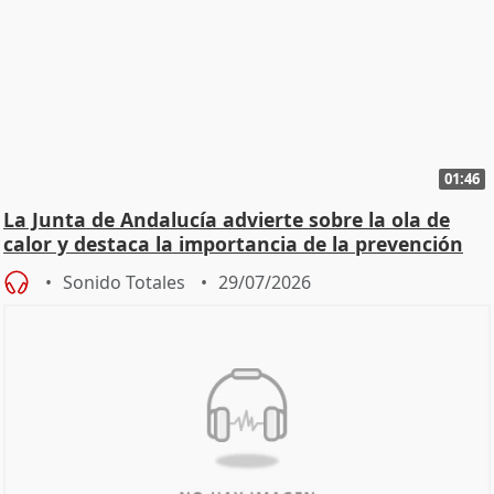
01:46
La Junta de Andalucía advierte sobre la ola de
calor y destaca la importancia de la prevención
Sonido Totales
29/07/2026