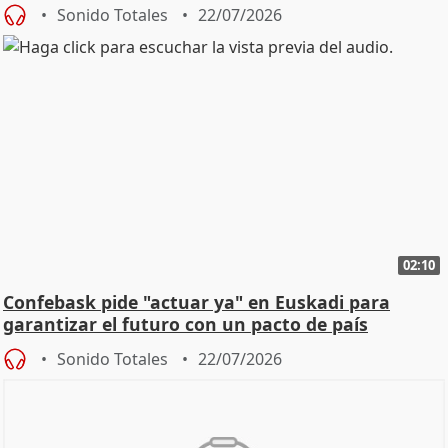
Sonido Totales
22/07/2026
02:10
Confebask pide "actuar ya" en Euskadi para
garantizar el futuro con un pacto de país
Sonido Totales
22/07/2026