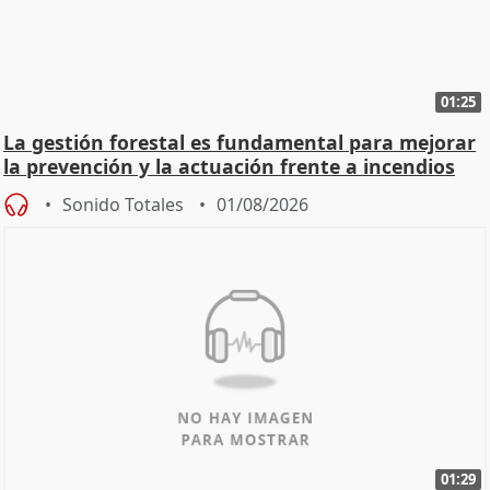
01:25
La gestión forestal es fundamental para mejorar
la prevención y la actuación frente a incendios
Sonido Totales
01/08/2026
01:29