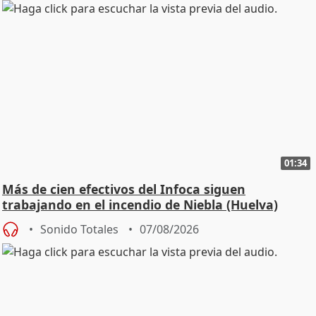
01:34
Más de cien efectivos del Infoca siguen
trabajando en el incendio de Niebla (Huelva)
Sonido Totales
07/08/2026