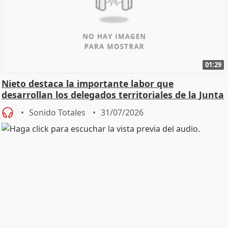
01:29
Nieto destaca la importante labor que
desarrollan los delegados territoriales de la Junta
Sonido Totales
31/07/2026