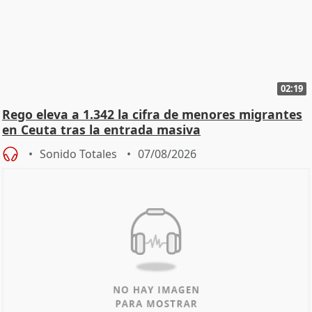
02:19
Rego eleva a 1.342 la cifra de menores migrantes
en Ceuta tras la entrada masiva
Sonido Totales
07/08/2026