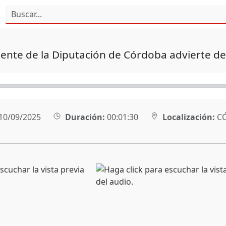
dente de la Diputación de Córdoba advierte de
10/09/2025
Duración:
00:01:30
Localización:
C