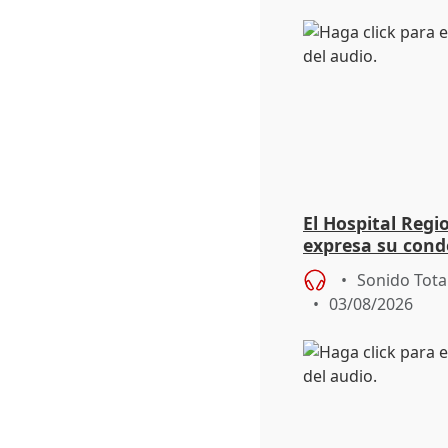
El Hospital Reg
expresa su cond
dos enfermeras 
Sonido Tota
03/08/2026