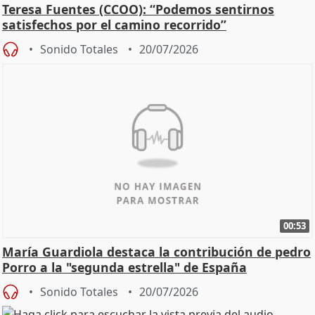
Teresa Fuentes (CCOO): “Podemos sentirnos
satisfechos por el camino recorrido”
Sonido Totales
20/07/2026
00:53
María Guardiola destaca la contribución de pedro
Porro a la "segunda estrella" de España
Sonido Totales
20/07/2026