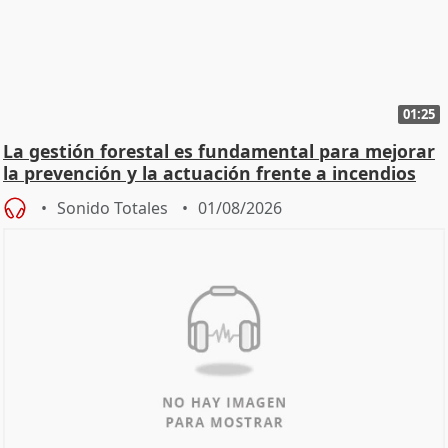
01:25
La gestión forestal es fundamental para mejorar
la prevención y la actuación frente a incendios
Sonido Totales
01/08/2026