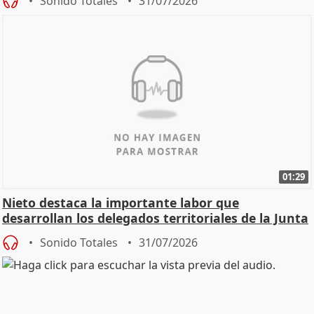
Sonido Totales
31/07/2026
01:29
Nieto destaca la importante labor que
desarrollan los delegados territoriales de la Junta
Sonido Totales
31/07/2026