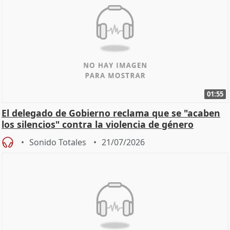
01:55
El delegado de Gobierno reclama que se "acaben
los silencios" contra la violencia de género
Sonido Totales
21/07/2026