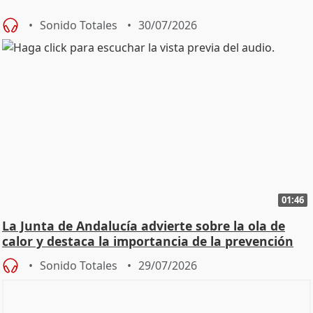
Sonido Totales
30/07/2026
01:46
La Junta de Andalucía advierte sobre la ola de
calor y destaca la importancia de la prevención
Sonido Totales
29/07/2026