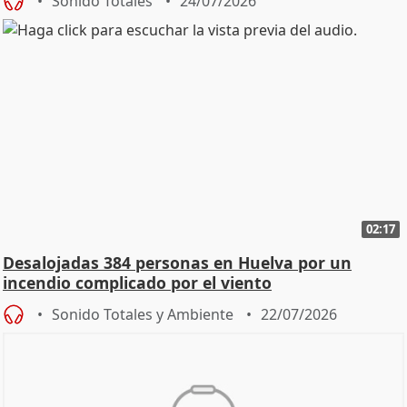
Sonido Totales
24/07/2026
02:17
Desalojadas 384 personas en Huelva por un
incendio complicado por el viento
Sonido Totales y Ambiente
22/07/2026