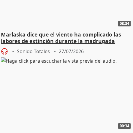
08:34
Marlaska dice que el viento ha complicado las
labores de extinción durante la madrugada
Sonido Totales
27/07/2026
00:34