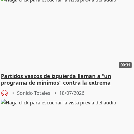
00:31
Partidos vascos de izquierda llaman a "un
programa de mínimos" contra la extrema
derecha
Sonido Totales
18/07/2026