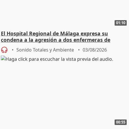
01:10
El Hospital Regional de Málaga expresa su
condena a la agresión a dos enfermeras de
Urgencias
Sonido Totales y Ambiente
03/08/2026
00:55