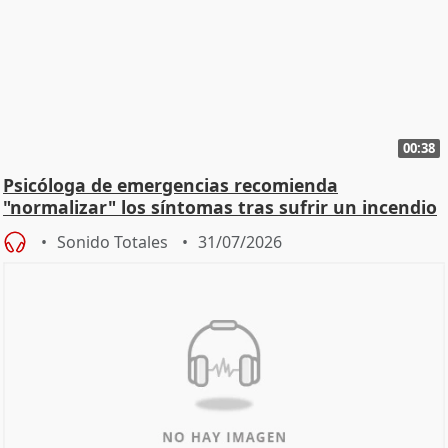
00:38
Psicóloga de emergencias recomienda
"normalizar" los síntomas tras sufrir un incendio
Sonido Totales
31/07/2026