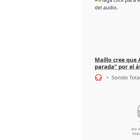
Maíllo cree que 
parada" por el 
Sonido Tota