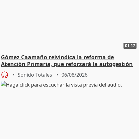
01:17
Gómez Caamaño reivindica la reforma de
Atención Primaria, que reforzará la autogestión
Sonido Totales
06/08/2026