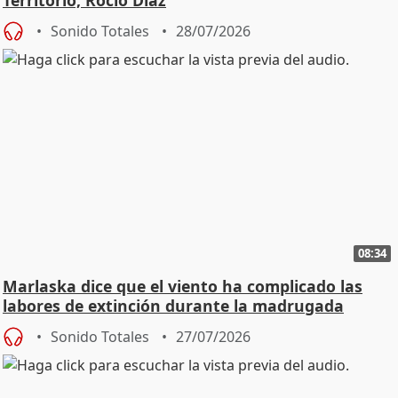
Sonido Totales
28/07/2026
08:34
Marlaska dice que el viento ha complicado las
labores de extinción durante la madrugada
Sonido Totales
27/07/2026