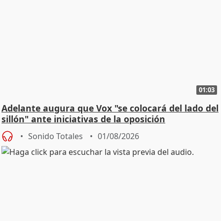
01:03
Adelante augura que Vox "se colocará del lado del
sillón" ante iniciativas de la oposición
Sonido Totales
01/08/2026