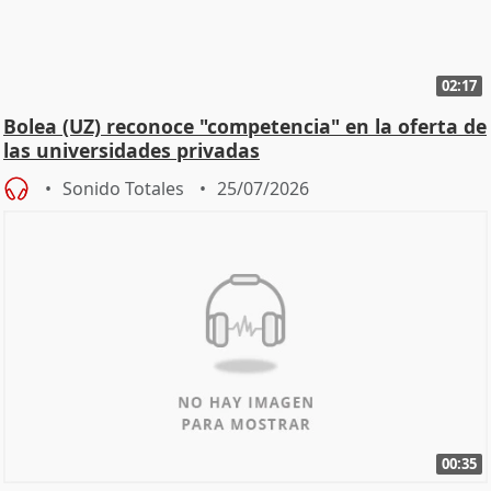
02:17
Bolea (UZ) reconoce "competencia" en la oferta de
las universidades privadas
Sonido Totales
25/07/2026
00:35