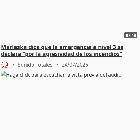
07:48
Marlaska dice que la emergencia a nivel 3 se
declara "por la agresividad de los incendios"
Sonido Totales
24/07/2026