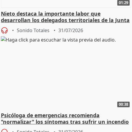
01:29
Nieto destaca la importante labor que
desarrollan los delegados territoriales de la Junta
Sonido Totales
31/07/2026
00:38
Psicóloga de emergencias recomienda
"normalizar" los síntomas tras sufrir un incendio