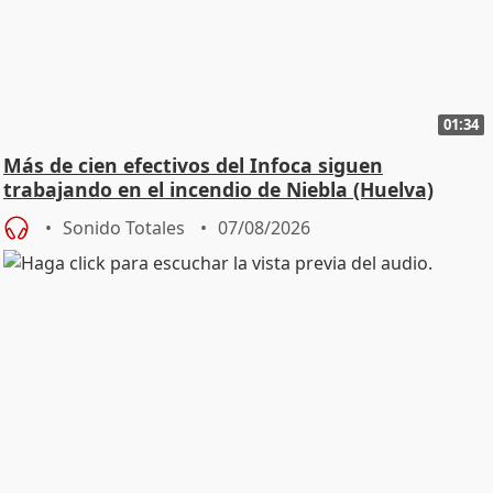
01:34
Más de cien efectivos del Infoca siguen
trabajando en el incendio de Niebla (Huelva)
Sonido Totales
07/08/2026