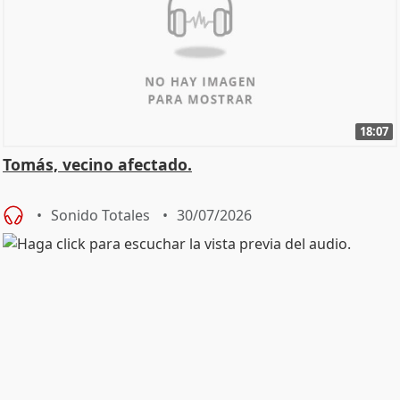
18:07
Tomás, vecino afectado.
Sonido Totales
30/07/2026