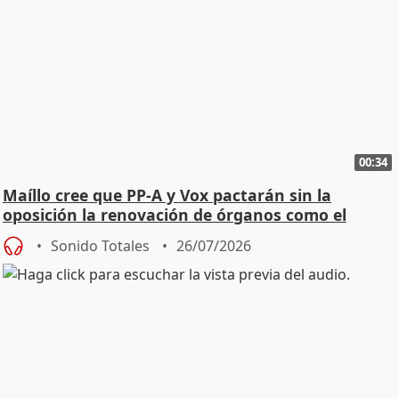
00:34
Maíllo cree que PP-A y Vox pactarán sin la
oposición la renovación de órganos como el
Defensor
Sonido Totales
26/07/2026