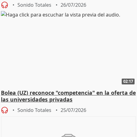
Defensor
Sonido Totales
26/07/2026
02:17
Bolea (UZ) reconoce "competencia" en la oferta de
las universidades privadas
Sonido Totales
25/07/2026