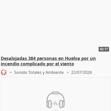
02:17
Desalojadas 384 personas en Huelva por un
incendio complicado por el viento
Sonido Totales y Ambiente
22/07/2026