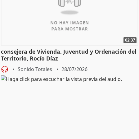
02:37
consejera de Vivienda, Juventud y Ordenación del
Territorio, Rocío Díaz
Sonido Totales
28/07/2026