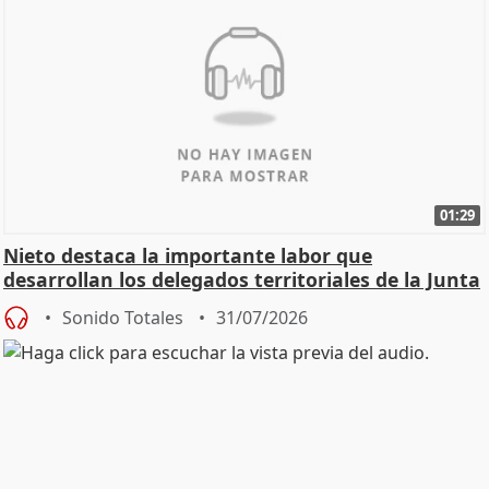
01:29
Nieto destaca la importante labor que
desarrollan los delegados territoriales de la Junta
Sonido Totales
31/07/2026