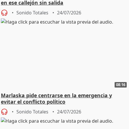
en ese callejón sin salida
Sonido Totales
24/07/2026
08:16
Marlaska pide centrarse en la emergencia y
evitar el conflicto político
Sonido Totales
24/07/2026