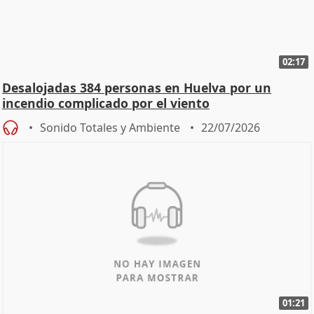
02:17
Desalojadas 384 personas en Huelva por un
incendio complicado por el viento
Sonido Totales y Ambiente
22/07/2026
01:21