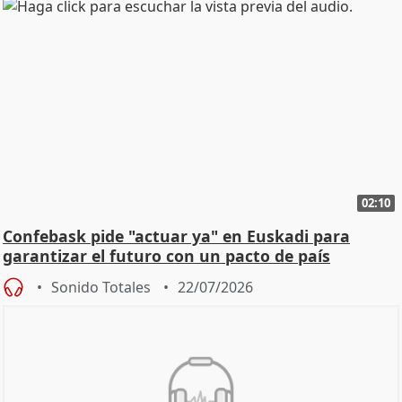
02:10
Confebask pide "actuar ya" en Euskadi para
garantizar el futuro con un pacto de país
Sonido Totales
22/07/2026