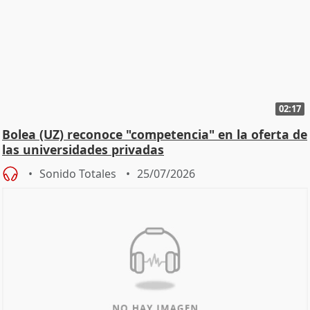
02:17
Bolea (UZ) reconoce "competencia" en la oferta de
las universidades privadas
Sonido Totales
25/07/2026