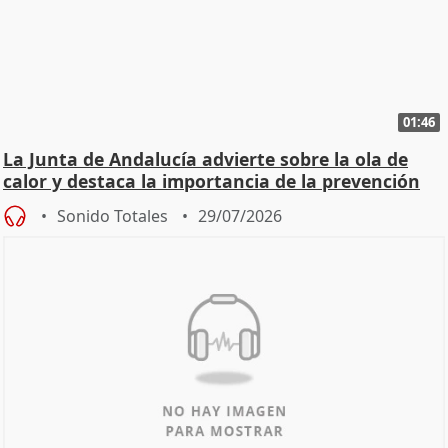
01:46
La Junta de Andalucía advierte sobre la ola de
calor y destaca la importancia de la prevención
Sonido Totales
29/07/2026