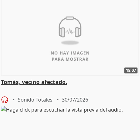
18:07
Tomás, vecino afectado.
Sonido Totales
30/07/2026