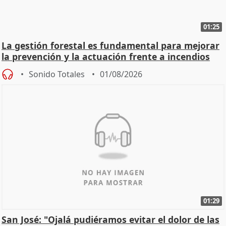
01:25
La gestión forestal es fundamental para mejorar
la prevención y la actuación frente a incendios
Sonido Totales
01/08/2026
01:29
San José: "Ojalá pudiéramos evitar el dolor de las