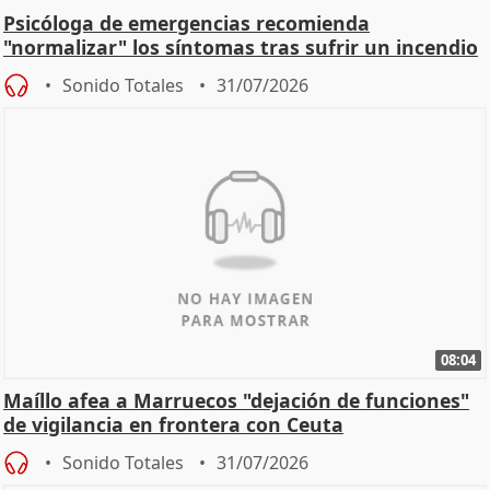
Psicóloga de emergencias recomienda
"normalizar" los síntomas tras sufrir un incendio
Sonido Totales
31/07/2026
08:04
Maíllo afea a Marruecos "dejación de funciones"
de vigilancia en frontera con Ceuta
Sonido Totales
31/07/2026