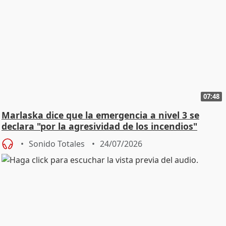
07:48
Marlaska dice que la emergencia a nivel 3 se
declara "por la agresividad de los incendios"
Sonido Totales
24/07/2026