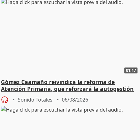
01:17
Gómez Caamaño reivindica la reforma de
Atención Primaria, que reforzará la autogestión
Sonido Totales
06/08/2026