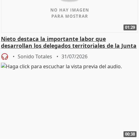
01:29
Nieto destaca la importante labor que
desarrollan los delegados territoriales de la Junta
Sonido Totales
31/07/2026
00:38