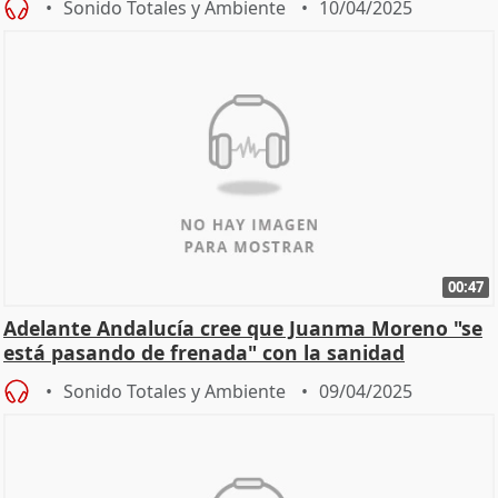
Sonido Totales y Ambiente
10/04/2025
00:47
Adelante Andalucía cree que Juanma Moreno "se
está pasando de frenada" con la sanidad
Sonido Totales y Ambiente
09/04/2025