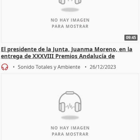
09:45
El presidente de la Junta, Juanma Moreno, en la
entrega de XXXVIII Premios Andalucía de
Periodismo
Sonido Totales y Ambiente
26/12/2023