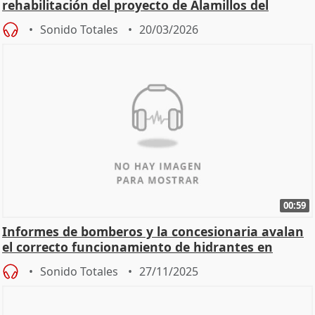
rehabilitación del proyecto de Alamillos del
Tránsito
Sonido Totales
20/03/2026
00:59
Informes de bomberos y la concesionaria avalan
el correcto funcionamiento de hidrantes en
Mérida
Sonido Totales
27/11/2025