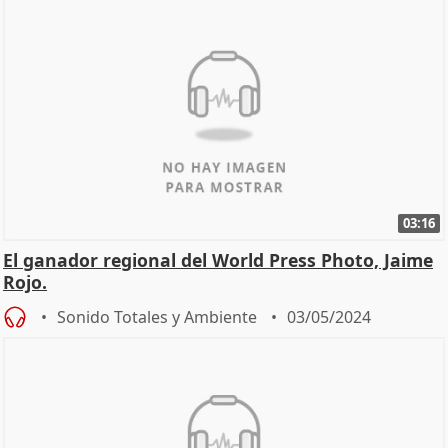
03:16
El ganador regional del World Press Photo, Jaime
Rojo.
Sonido Totales y Ambiente
03/05/2024