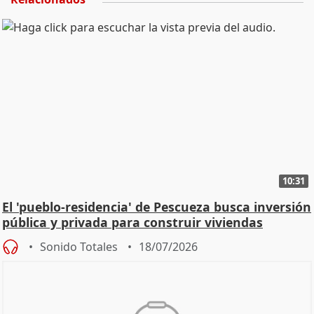
10:31
El 'pueblo-residencia' de Pescueza busca inversión
pública y privada para construir viviendas
Sonido Totales
18/07/2026