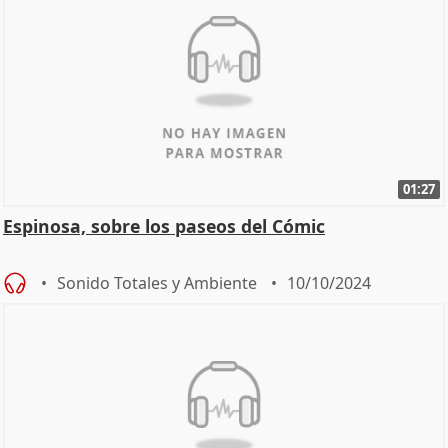
01:27
Espinosa, sobre los paseos del Cómic
Sonido Totales y Ambiente
10/10/2024