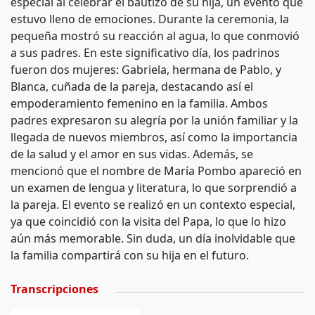
especial al celebrar el bautizo de su hija, un evento que
estuvo lleno de emociones. Durante la ceremonia, la
pequeña mostró su reacción al agua, lo que conmovió
a sus padres. En este significativo día, los padrinos
fueron dos mujeres: Gabriela, hermana de Pablo, y
Blanca, cuñada de la pareja, destacando así el
empoderamiento femenino en la familia. Ambos
padres expresaron su alegría por la unión familiar y la
llegada de nuevos miembros, así como la importancia
de la salud y el amor en sus vidas. Además, se
mencionó que el nombre de María Pombo apareció en
un examen de lengua y literatura, lo que sorprendió a
la pareja. El evento se realizó en un contexto especial,
ya que coincidió con la visita del Papa, lo que lo hizo
aún más memorable. Sin duda, un día inolvidable que
la familia compartirá con su hija en el futuro.
Transcripciones