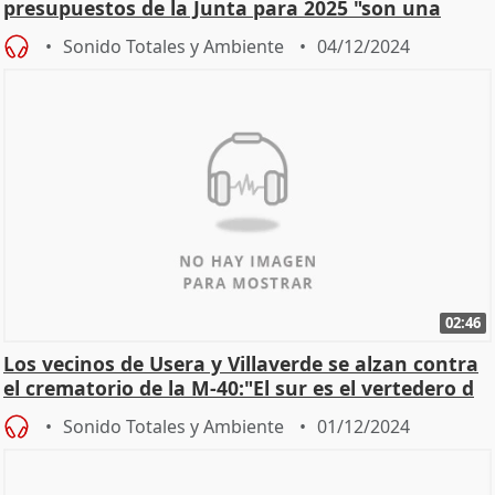
presupuestos de la Junta para 2025 "son una
milonga"
Sonido Totales y Ambiente
04/12/2024
02:46
Los vecinos de Usera y Villaverde se alzan contra
el crematorio de la M-40:"El sur es el vertedero d
Sonido Totales y Ambiente
01/12/2024