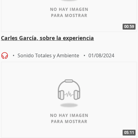
00:59
Carles García, sobre la experiencia
Sonido Totales y Ambiente
01/08/2024
05:11