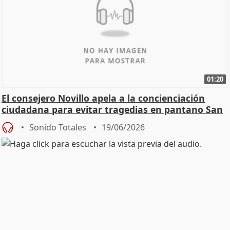
01:20
El consejero Novillo apela a la concienciación
ciudadana para evitar tragedias en pantano San
Juan
Sonido Totales
19/06/2026