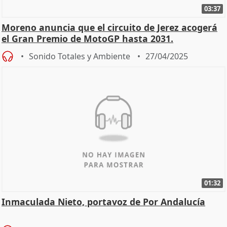
03:37
Moreno anuncia que el circuito de Jerez acogerá
el Gran Premio de MotoGP hasta 2031.
Sonido Totales y Ambiente
27/04/2025
01:32
Inmaculada Nieto, portavoz de Por Andalucía