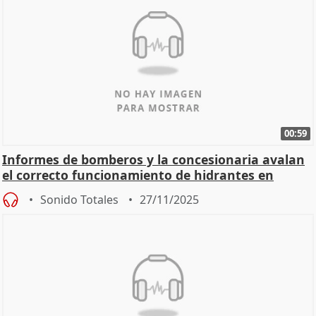
00:59
Informes de bomberos y la concesionaria avalan
el correcto funcionamiento de hidrantes en
Mérida
Sonido Totales
27/11/2025