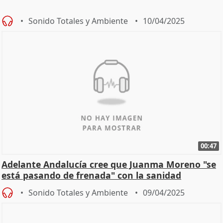
Sonido Totales y Ambiente
10/04/2025
00:47
Adelante Andalucía cree que Juanma Moreno "se
está pasando de frenada" con la sanidad
Sonido Totales y Ambiente
09/04/2025