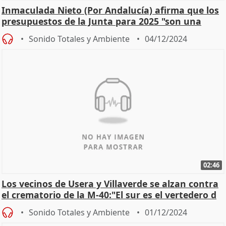
Inmaculada Nieto (Por Andalucía) afirma que los
presupuestos de la Junta para 2025 "son una
milonga"
Sonido Totales y Ambiente
04/12/2024
02:46
Los vecinos de Usera y Villaverde se alzan contra
el crematorio de la M-40:"El sur es el vertedero d
Sonido Totales y Ambiente
01/12/2024