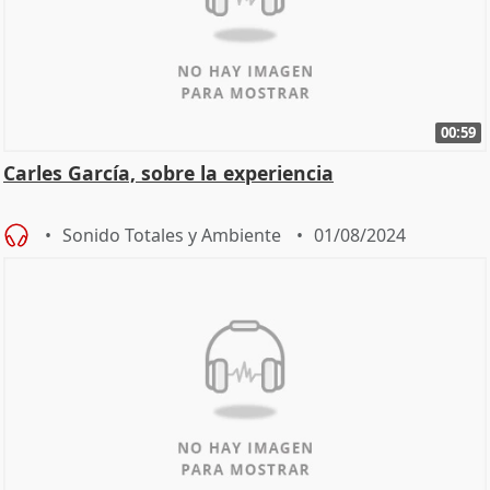
00:59
Carles García, sobre la experiencia
Sonido Totales y Ambiente
01/08/2024