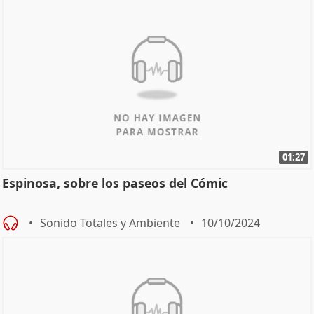
01:27
Espinosa, sobre los paseos del Cómic
Sonido Totales y Ambiente
10/10/2024