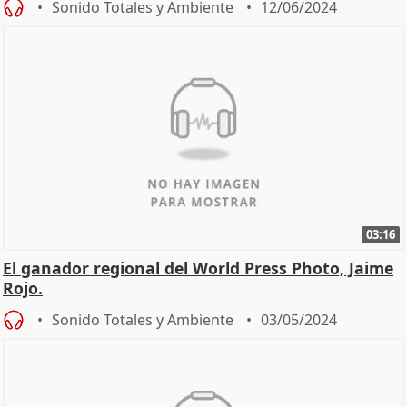
Sonido Totales y Ambiente
12/06/2024
03:16
El ganador regional del World Press Photo, Jaime
Rojo.
Sonido Totales y Ambiente
03/05/2024