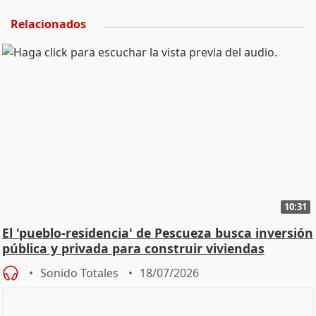
Relacionados
10:31
El 'pueblo-residencia' de Pescueza busca inversión
pública y privada para construir viviendas
Sonido Totales
18/07/2026