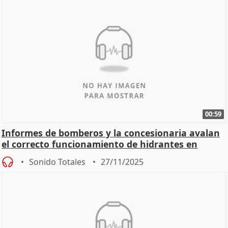
00:59
Informes de bomberos y la concesionaria avalan
el correcto funcionamiento de hidrantes en
Mérida
Sonido Totales
27/11/2025