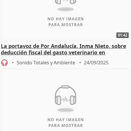
01:42
La portavoz de Por Andalucía, Inma Nieto, sobre
deducción fiscal del gasto veterinario en
mascotas
Sonido Totales y Ambiente
24/09/2025