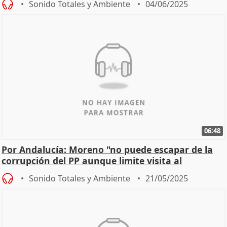
Sonido Totales y Ambiente
04/06/2025
06:48
Por Andalucía: Moreno "no puede escapar de la
corrupción del PP aunque limite visita al
Parlamento"
Sonido Totales y Ambiente
21/05/2025