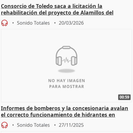
Consorcio de Toledo saca a licitación la
rehabilitación del proyecto de Alamillos del
Tránsito
Sonido Totales
20/03/2026
00:59
Informes de bomberos y la concesionaria avalan
el correcto funcionamiento de hidrantes en
Mérida
Sonido Totales
27/11/2025