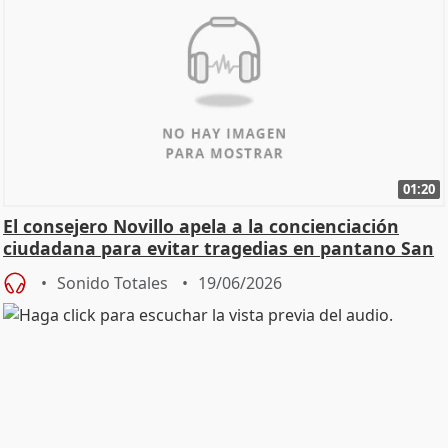
01:20
El consejero Novillo apela a la concienciación
ciudadana para evitar tragedias en pantano San
Juan
Sonido Totales
19/06/2026