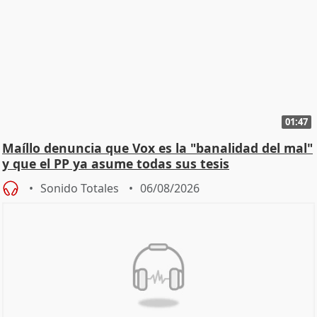
01:47
Maíllo denuncia que Vox es la "banalidad del mal"
y que el PP ya asume todas sus tesis
Sonido Totales
06/08/2026