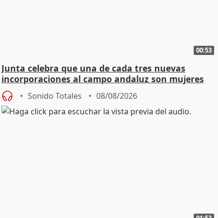
00:53
Junta celebra que una de cada tres nuevas
incorporaciones al campo andaluz son mujeres
jóvenes
Sonido Totales
08/08/2026
01:53