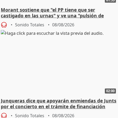
Morant sostiene que "el PP tiene que ser
castigado en las urnas" y ve una "pulsión de
cambio"
Sonido Totales
08/08/2026
02:00
Junqueras dice que apoyarán enmiendas de Junts
por el concierto en el trámite de financiación
Sonido Totales
08/08/2026