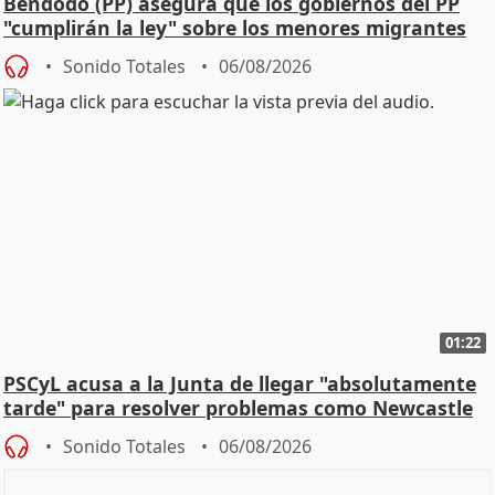
Bendodo (PP) asegura que los gobiernos del PP
"cumplirán la ley" sobre los menores migrantes
Sonido Totales
06/08/2026
01:22
PSCyL acusa a la Junta de llegar "absolutamente
tarde" para resolver problemas como Newcastle
Sonido Totales
06/08/2026