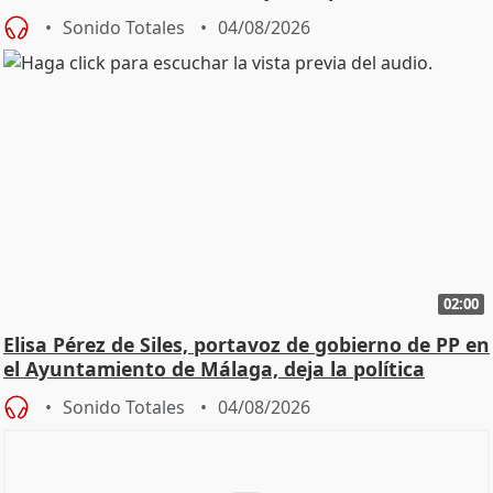
Sonido Totales
04/08/2026
02:00
Elisa Pérez de Siles, portavoz de gobierno de PP en
el Ayuntamiento de Málaga, deja la política
Sonido Totales
04/08/2026