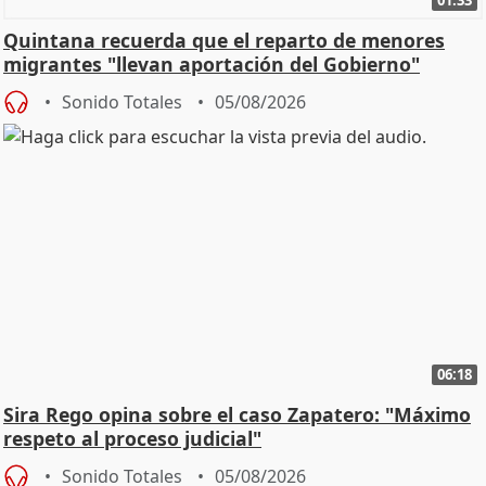
01:33
Quintana recuerda que el reparto de menores
migrantes "llevan aportación del Gobierno"
central
Sonido Totales
05/08/2026
06:18
Sira Rego opina sobre el caso Zapatero: "Máximo
respeto al proceso judicial"
Sonido Totales
05/08/2026