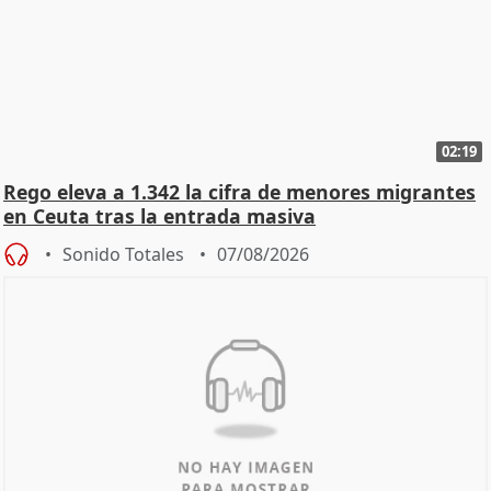
02:19
Rego eleva a 1.342 la cifra de menores migrantes
en Ceuta tras la entrada masiva
Sonido Totales
07/08/2026