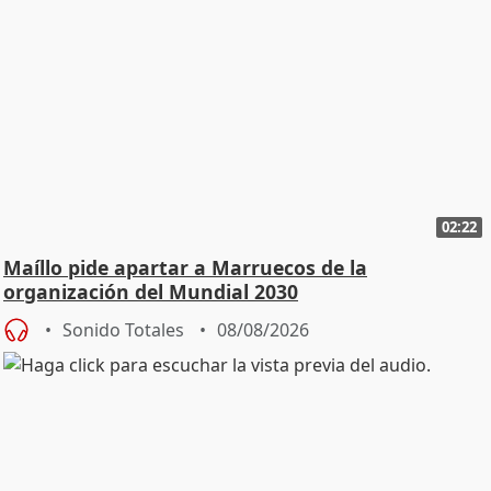
02:22
Maíllo pide apartar a Marruecos de la
organización del Mundial 2030
Sonido Totales
08/08/2026