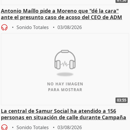
01:50
Antonio Maíllo pide a Moreno que "dé la cara"
ante el presunto caso de acoso del CEO de ADM
Sonido Totales
03/08/2026
03:55
La central de Samur Social ha atendido a 156
personas en situación de calle durante Campaña
de Calor
Sonido Totales
03/08/2026