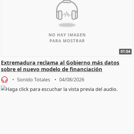
01:04
Extremadura reclama al Gobierno más datos
sobre el nuevo modelo de financiación
Sonido Totales
04/08/2026