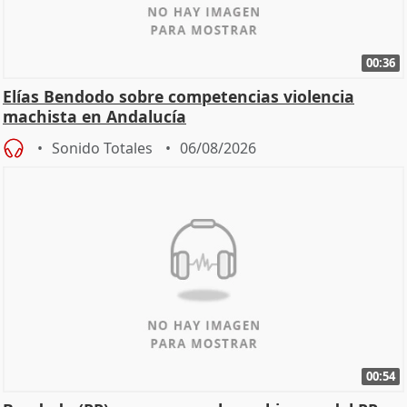
00:36
Elías Bendodo sobre competencias violencia
machista en Andalucía
Sonido Totales
06/08/2026
00:54