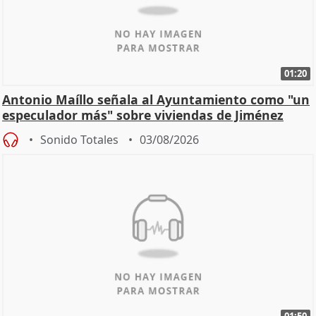
01:20
Antonio Maíllo señala al Ayuntamiento como "un
especulador más" sobre viviendas de Jiménez
Becerril
Sonido Totales
03/08/2026