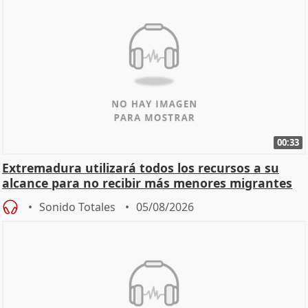
00:33
Extremadura utilizará todos los recursos a su
alcance para no recibir más menores migrantes
Sonido Totales
05/08/2026