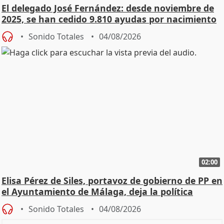
El delegado José Fernández: desde noviembre de
2025, se han cedido 9.810 ayudas por nacimiento
Sonido Totales
04/08/2026
02:00
Elisa Pérez de Siles, portavoz de gobierno de PP en
el Ayuntamiento de Málaga, deja la política
Sonido Totales
04/08/2026