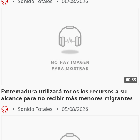
Sonido Totales
06/08/2026
00:33
Extremadura utilizará todos los recursos a su
alcance para no recibir más menores migrantes
Sonido Totales
05/08/2026