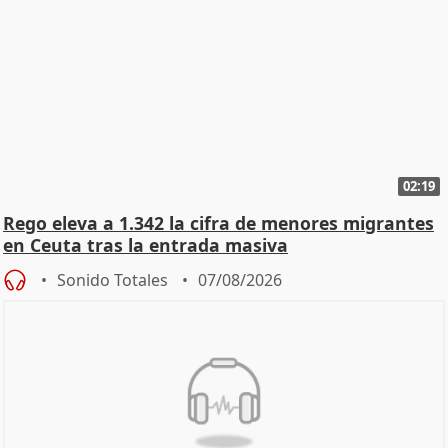
02:19
Rego eleva a 1.342 la cifra de menores migrantes
en Ceuta tras la entrada masiva
Sonido Totales
07/08/2026