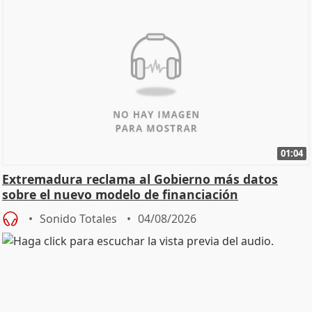
01:04
Extremadura reclama al Gobierno más datos
sobre el nuevo modelo de financiación
Sonido Totales
04/08/2026