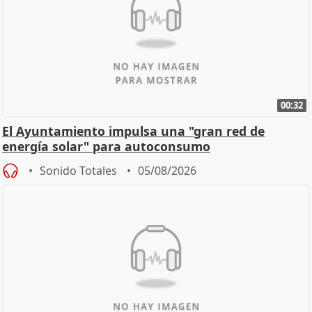
00:32
El Ayuntamiento impulsa una "gran red de
energía solar" para autoconsumo
Sonido Totales
05/08/2026