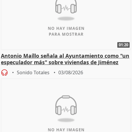
01:20
Antonio Maíllo señala al Ayuntamiento como "un
especulador más" sobre viviendas de Jiménez
Becerril
Sonido Totales
03/08/2026