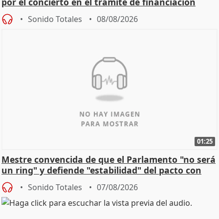
por el concierto en el trámite de financiación
Sonido Totales
08/08/2026
01:25
Mestre convencida de que el Parlamento "no será
un ring" y defiende "estabilidad" del pacto con
Vox
Sonido Totales
07/08/2026