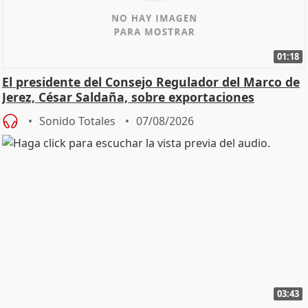
01:18
El presidente del Consejo Regulador del Marco de
Jerez, César Saldaña, sobre exportaciones
Sonido Totales
07/08/2026
03:43