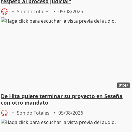
respeto al proceso judicial"
Sonido Totales
05/08/2026
01:47
De Hita quiere terminar su proyecto en Seseña
con otro mandato
Sonido Totales
05/08/2026