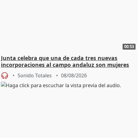
00:53
Junta celebra que una de cada tres nuevas
incorporaciones al campo andaluz son mujeres
jóvenes
Sonido Totales
08/08/2026