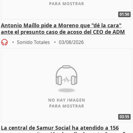
01:50
Antonio Maíllo pide a Moreno que "dé la cara"
ante el presunto caso de acoso del CEO de ADM
Sonido Totales
03/08/2026
03:55
La central de Samur Social ha atendido a 156