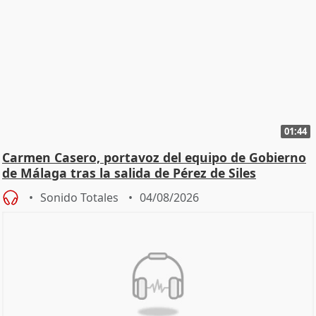
01:44
Carmen Casero, portavoz del equipo de Gobierno
de Málaga tras la salida de Pérez de Siles
Sonido Totales
04/08/2026