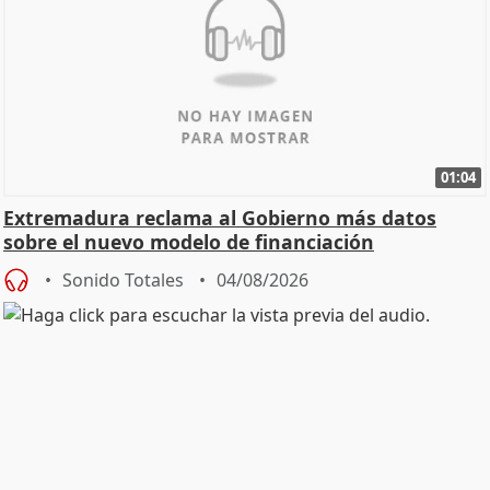
01:04
Extremadura reclama al Gobierno más datos
sobre el nuevo modelo de financiación
Sonido Totales
04/08/2026