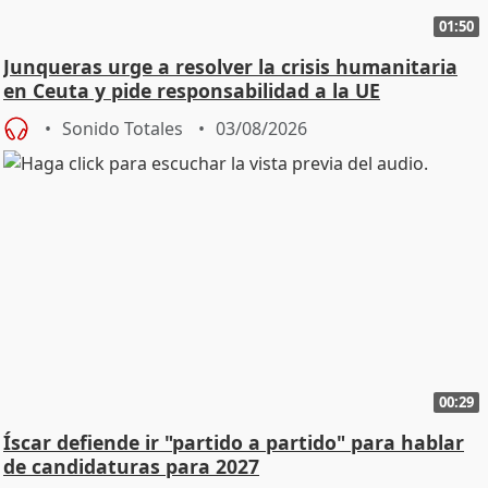
01:50
Junqueras urge a resolver la crisis humanitaria
en Ceuta y pide responsabilidad a la UE
Sonido Totales
03/08/2026
00:29
Íscar defiende ir "partido a partido" para hablar
de candidaturas para 2027