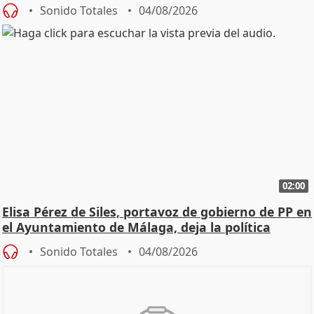
Sonido Totales
04/08/2026
02:00
Elisa Pérez de Siles, portavoz de gobierno de PP en
el Ayuntamiento de Málaga, deja la política
Sonido Totales
04/08/2026