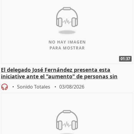
01:37
El delegado José Fernández presenta esta
iniciative ante el "aumento" de personas sin
hogar en Madri
Sonido Totales
03/08/2026