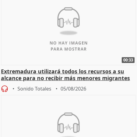
00:33
Extremadura utilizará todos los recursos a su
alcance para no recibir más menores migrantes
Sonido Totales
05/08/2026