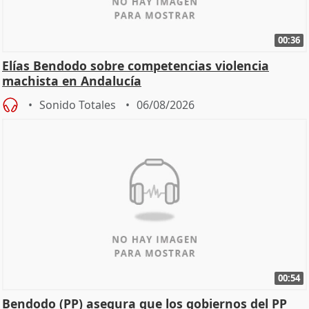
00:36
Elías Bendodo sobre competencias violencia
machista en Andalucía
Sonido Totales
06/08/2026
00:54
Bendodo (PP) asegura que los gobiernos del PP