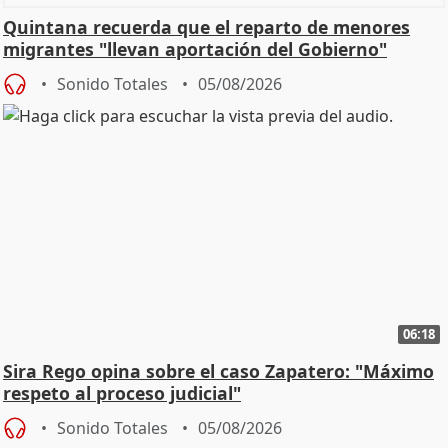
Quintana recuerda que el reparto de menores
migrantes "llevan aportación del Gobierno"
central
Sonido Totales
05/08/2026
06:18
Sira Rego opina sobre el caso Zapatero: "Máximo
respeto al proceso judicial"
Sonido Totales
05/08/2026