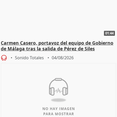
01:44
Carmen Casero, portavoz del equipo de Gobierno
de Málaga tras la salida de Pérez de Siles
Sonido Totales
04/08/2026