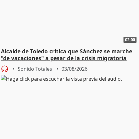
02:00
Alcalde de Toledo critica que Sánchez se marche
"de vacaciones" a pesar de la crisis migratoria
Sonido Totales
03/08/2026