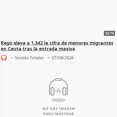
02:19
Rego eleva a 1.342 la cifra de menores migrantes
en Ceuta tras la entrada masiva
Sonido Totales
07/08/2026