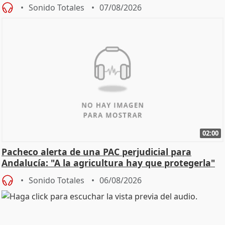
Sonido Totales
07/08/2026
02:00
Pacheco alerta de una PAC perjudicial para
Andalucía: "A la agricultura hay que protegerla"
Sonido Totales
06/08/2026