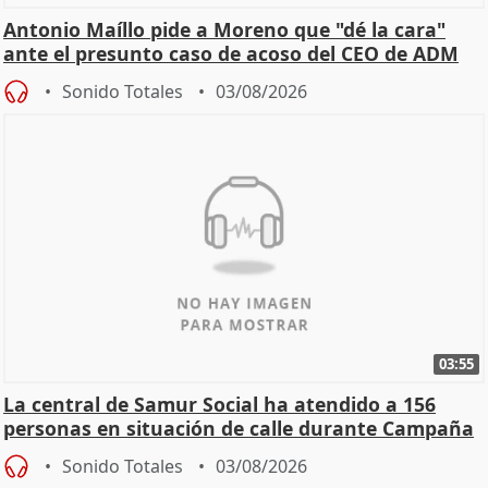
Antonio Maíllo pide a Moreno que "dé la cara"
ante el presunto caso de acoso del CEO de ADM
Sonido Totales
03/08/2026
03:55
La central de Samur Social ha atendido a 156
personas en situación de calle durante Campaña
de Calor
Sonido Totales
03/08/2026