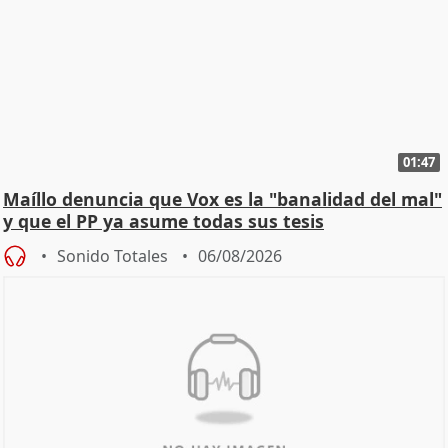
01:47
Maíllo denuncia que Vox es la "banalidad del mal"
y que el PP ya asume todas sus tesis
Sonido Totales
06/08/2026