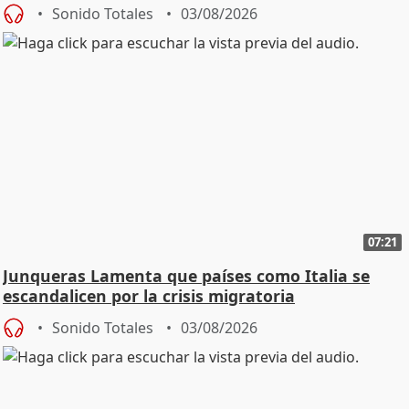
Sonido Totales
03/08/2026
07:21
Junqueras Lamenta que países como Italia se
escandalicen por la crisis migratoria
Sonido Totales
03/08/2026