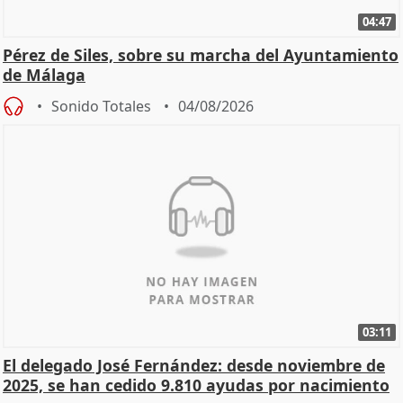
04:47
Pérez de Siles, sobre su marcha del Ayuntamiento
de Málaga
Sonido Totales
04/08/2026
03:11
El delegado José Fernández: desde noviembre de
2025, se han cedido 9.810 ayudas por nacimiento