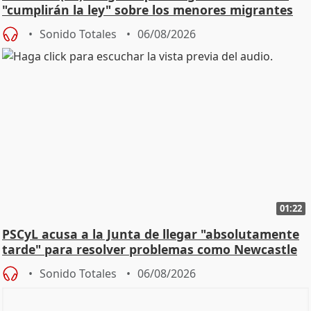
"cumplirán la ley" sobre los menores migrantes
Sonido Totales
06/08/2026
01:22
PSCyL acusa a la Junta de llegar "absolutamente
tarde" para resolver problemas como Newcastle
Sonido Totales
06/08/2026