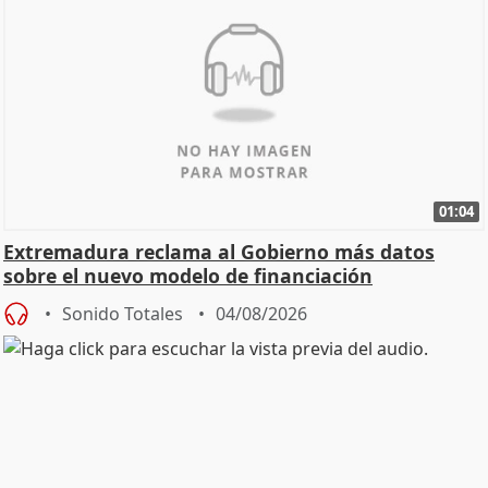
01:04
Extremadura reclama al Gobierno más datos
sobre el nuevo modelo de financiación
Sonido Totales
04/08/2026