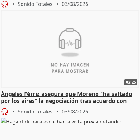
Sonido Totales
03/08/2026
03:25
Ángeles Férriz asegura que Moreno "ha saltado
por los aires" la negociación tras acuerdo con
SMA
Sonido Totales
03/08/2026