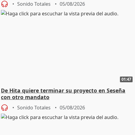
Sonido Totales
05/08/2026
01:47
De Hita quiere terminar su proyecto en Seseña
con otro mandato
Sonido Totales
05/08/2026