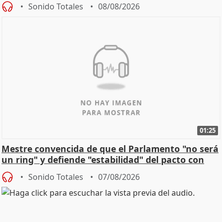
Sonido Totales
08/08/2026
01:25
Mestre convencida de que el Parlamento "no será
un ring" y defiende "estabilidad" del pacto con
Vox
Sonido Totales
07/08/2026