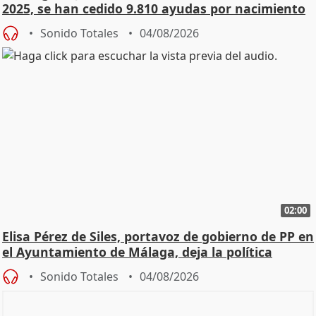
2025, se han cedido 9.810 ayudas por nacimiento
Sonido Totales
04/08/2026
02:00
Elisa Pérez de Siles, portavoz de gobierno de PP en
el Ayuntamiento de Málaga, deja la política
Sonido Totales
04/08/2026