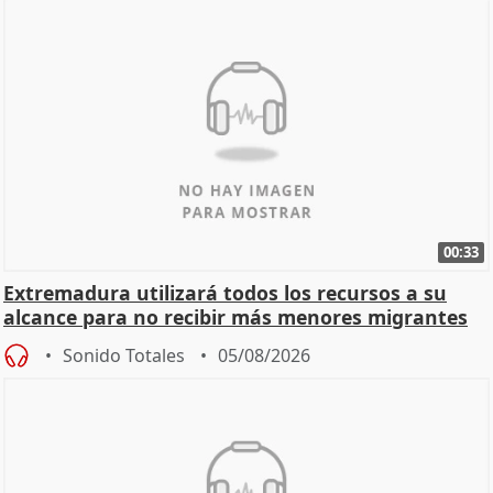
00:33
Extremadura utilizará todos los recursos a su
alcance para no recibir más menores migrantes
Sonido Totales
05/08/2026