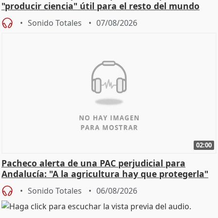
"producir ciencia" útil para el resto del mundo
Sonido Totales
07/08/2026
02:00
Pacheco alerta de una PAC perjudicial para
Andalucía: "A la agricultura hay que protegerla"
Sonido Totales
06/08/2026