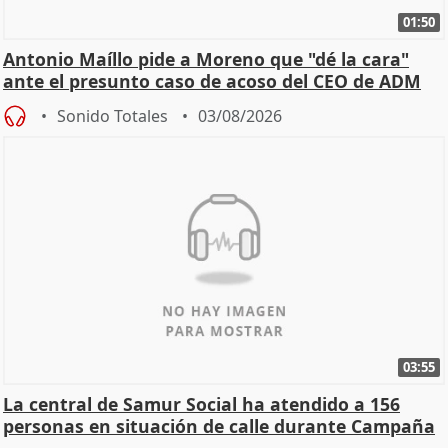
01:50
Antonio Maíllo pide a Moreno que "dé la cara"
ante el presunto caso de acoso del CEO de ADM
Sonido Totales
03/08/2026
03:55
La central de Samur Social ha atendido a 156
personas en situación de calle durante Campaña
de Calor