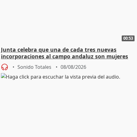
00:53
Junta celebra que una de cada tres nuevas
incorporaciones al campo andaluz son mujeres
jóvenes
Sonido Totales
08/08/2026