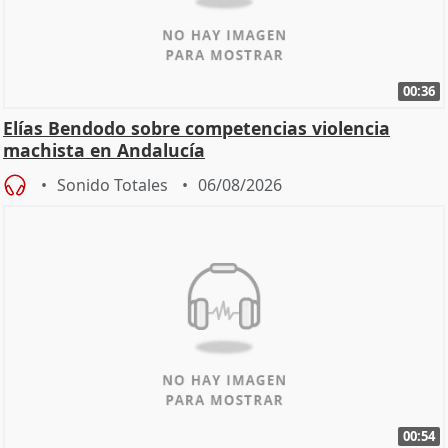
00:36
Elías Bendodo sobre competencias violencia
machista en Andalucía
Sonido Totales
06/08/2026
00:54