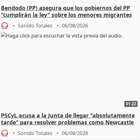
Bendodo (PP) asegura que los gobiernos del PP
"cumplirán la ley" sobre los menores migrantes
Sonido Totales
06/08/2026
01:22
PSCyL acusa a la Junta de llegar "absolutamente
tarde" para resolver problemas como Newcastle
Sonido Totales
06/08/2026