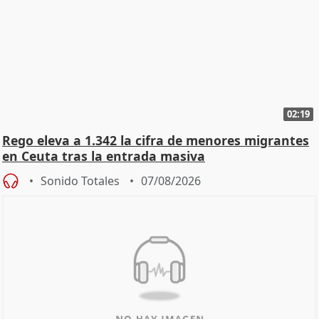
02:19
Rego eleva a 1.342 la cifra de menores migrantes
en Ceuta tras la entrada masiva
Sonido Totales
07/08/2026