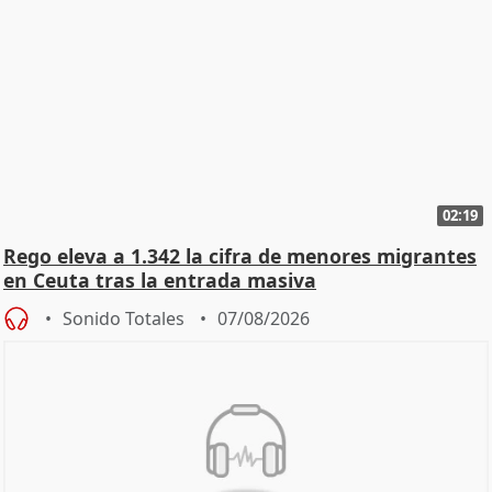
02:19
Rego eleva a 1.342 la cifra de menores migrantes
en Ceuta tras la entrada masiva
Sonido Totales
07/08/2026