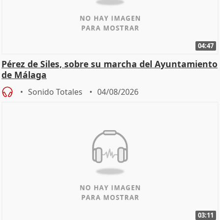
04:47
Pérez de Siles, sobre su marcha del Ayuntamiento
de Málaga
Sonido Totales
04/08/2026
03:11