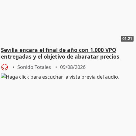
01:21
Sevilla encara el final de año con 1.000 VPO
entregadas y el objetivo de abaratar precios
Sonido Totales
09/08/2026