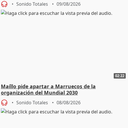
Sonido Totales
09/08/2026
02:22
Maíllo pide apartar a Marruecos de la
organización del Mundial 2030
Sonido Totales
08/08/2026