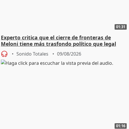
01:31
Experto critica que el cierre de fronteras de
Meloni tiene más trasfondo político que legal
Sonido Totales
09/08/2026
01:16