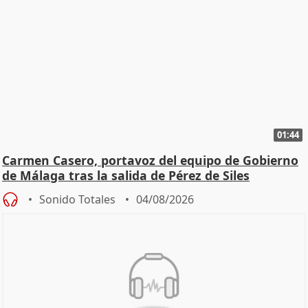
01:44
Carmen Casero, portavoz del equipo de Gobierno
de Málaga tras la salida de Pérez de Siles
Sonido Totales
04/08/2026