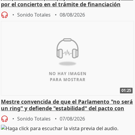
por el concierto en el trámite de financiación
Sonido Totales
08/08/2026
01:25
Mestre convencida de que el Parlamento "no será
un ring" y defiende "estabilidad" del pacto con
Vox
Sonido Totales
07/08/2026