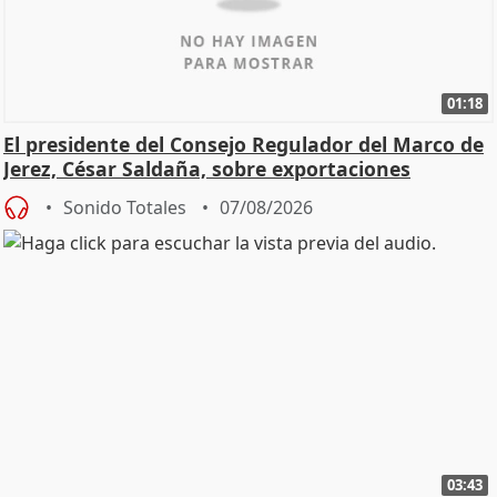
01:18
El presidente del Consejo Regulador del Marco de
Jerez, César Saldaña, sobre exportaciones
Sonido Totales
07/08/2026
03:43