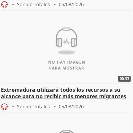
Sonido Totales
06/08/2026
00:33
Extremadura utilizará todos los recursos a su
alcance para no recibir más menores migrantes
Sonido Totales
05/08/2026