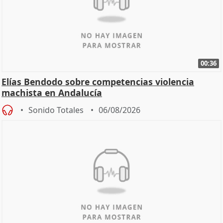
00:36
Elías Bendodo sobre competencias violencia
machista en Andalucía
Sonido Totales
06/08/2026