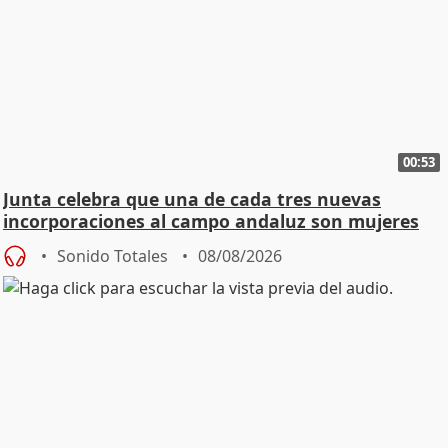
00:53
Junta celebra que una de cada tres nuevas
incorporaciones al campo andaluz son mujeres
jóvenes
Sonido Totales
08/08/2026