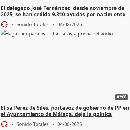
El delegado José Fernández: desde noviembre de
2025, se han cedido 9.810 ayudas por nacimiento
Sonido Totales
04/08/2026
02:00
Elisa Pérez de Siles, portavoz de gobierno de PP en
el Ayuntamiento de Málaga, deja la política
Sonido Totales
04/08/2026