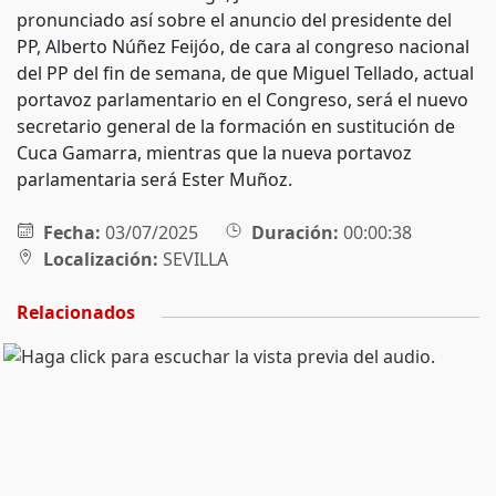
pronunciado así sobre el anuncio del presidente del
PP, Alberto Núñez Feijóo, de cara al congreso nacional
del PP del fin de semana, de que Miguel Tellado, actual
portavoz parlamentario en el Congreso, será el nuevo
secretario general de la formación en sustitución de
Cuca Gamarra, mientras que la nueva portavoz
parlamentaria será Ester Muñoz.
Fecha:
03/07/2025
Duración:
00:00:38
Localización:
SEVILLA
Relacionados