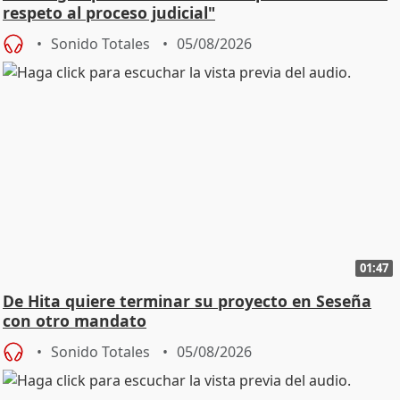
respeto al proceso judicial"
Sonido Totales
05/08/2026
01:47
De Hita quiere terminar su proyecto en Seseña
con otro mandato
Sonido Totales
05/08/2026