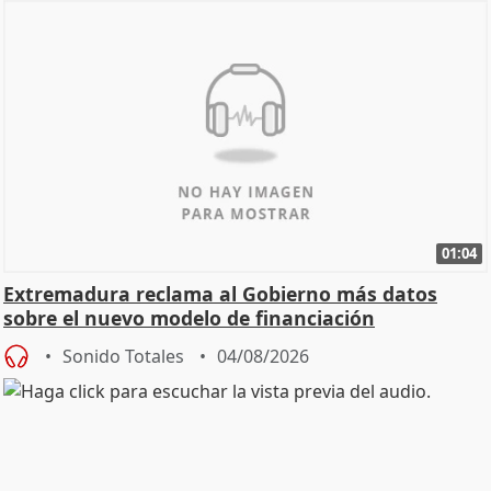
01:04
Extremadura reclama al Gobierno más datos
sobre el nuevo modelo de financiación
Sonido Totales
04/08/2026