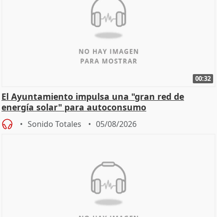
00:32
El Ayuntamiento impulsa una "gran red de
energía solar" para autoconsumo
Sonido Totales
05/08/2026