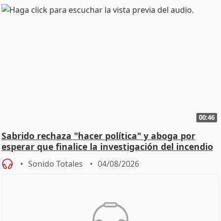
00:46
Sabrido rechaza "hacer política" y aboga por
esperar que finalice la investigación del incendio
Sonido Totales
04/08/2026