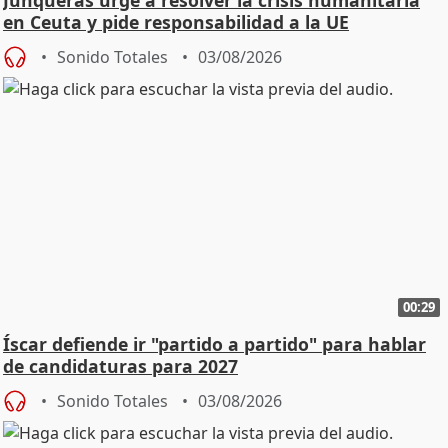
en Ceuta y pide responsabilidad a la UE
Sonido Totales
03/08/2026
00:29
Íscar defiende ir "partido a partido" para hablar
de candidaturas para 2027
Sonido Totales
03/08/2026