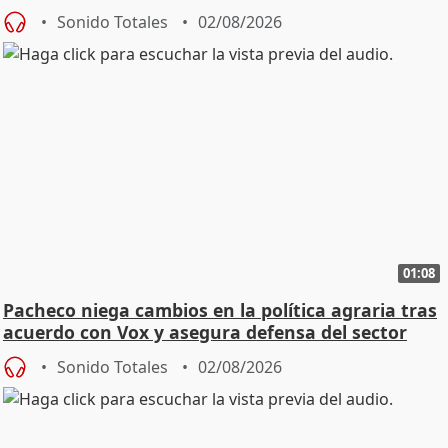
Sonido Totales
02/08/2026
01:08
Pacheco niega cambios en la política agraria tras
acuerdo con Vox y asegura defensa del sector
Sonido Totales
02/08/2026