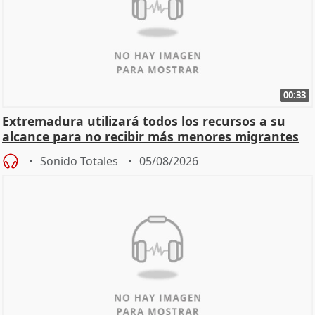
00:33
Extremadura utilizará todos los recursos a su
alcance para no recibir más menores migrantes
Sonido Totales
05/08/2026