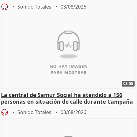
Sonido Totales
03/08/2026
03:55
La central de Samur Social ha atendido a 156
personas en situación de calle durante Campaña
de Calor
Sonido Totales
03/08/2026