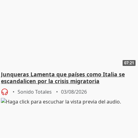
07:21
Junqueras Lamenta que países como Italia se
escandalicen por la crisis migratoria
Sonido Totales
03/08/2026