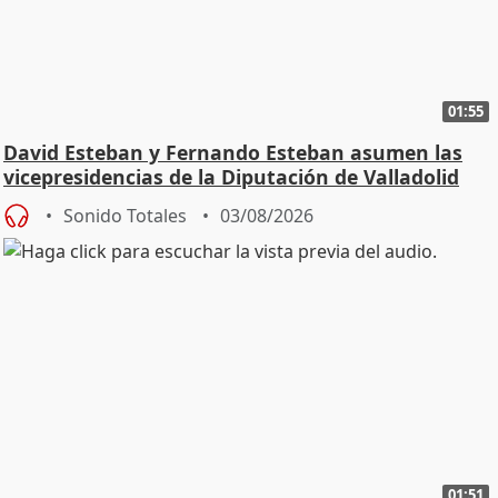
01:55
David Esteban y Fernando Esteban asumen las
vicepresidencias de la Diputación de Valladolid
Sonido Totales
03/08/2026
01:51