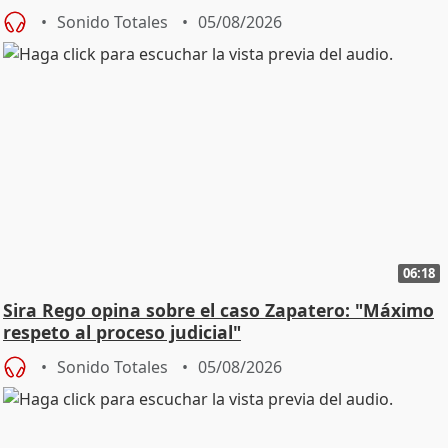
central
Sonido Totales
05/08/2026
06:18
Sira Rego opina sobre el caso Zapatero: "Máximo
respeto al proceso judicial"
Sonido Totales
05/08/2026