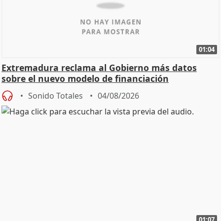
01:04
Extremadura reclama al Gobierno más datos
sobre el nuevo modelo de financiación
Sonido Totales
04/08/2026
01:07