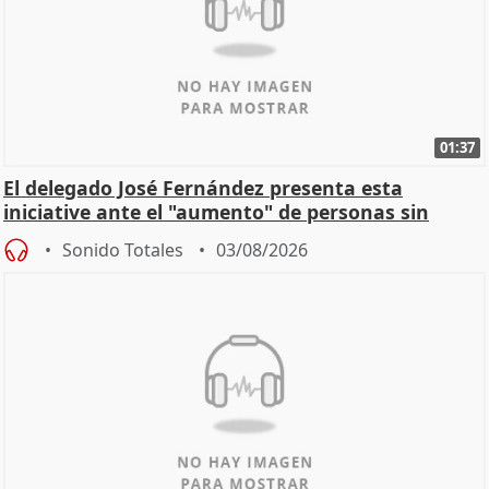
01:37
El delegado José Fernández presenta esta
iniciative ante el "aumento" de personas sin
hogar en Madri
Sonido Totales
03/08/2026