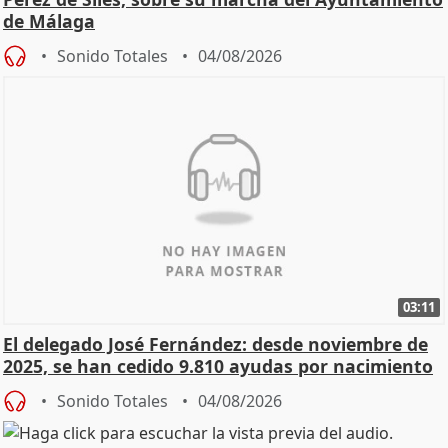
de Málaga
Sonido Totales
04/08/2026
03:11
El delegado José Fernández: desde noviembre de
2025, se han cedido 9.810 ayudas por nacimiento
Sonido Totales
04/08/2026