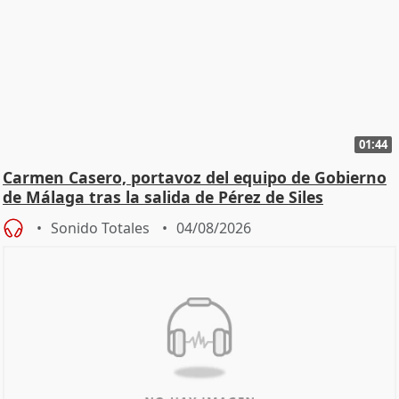
01:44
Carmen Casero, portavoz del equipo de Gobierno
de Málaga tras la salida de Pérez de Siles
Sonido Totales
04/08/2026