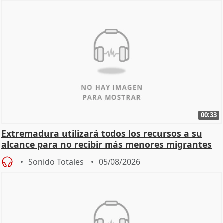
00:33
Extremadura utilizará todos los recursos a su
alcance para no recibir más menores migrantes
Sonido Totales
05/08/2026