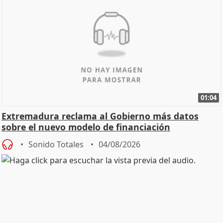
01:04
Extremadura reclama al Gobierno más datos
sobre el nuevo modelo de financiación
Sonido Totales
04/08/2026