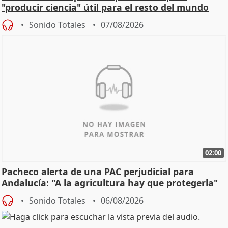
"producir ciencia" útil para el resto del mundo
Sonido Totales
07/08/2026
02:00
Pacheco alerta de una PAC perjudicial para
Andalucía: "A la agricultura hay que protegerla"
Sonido Totales
06/08/2026