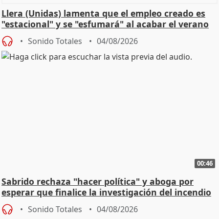
Llera (Unidas) lamenta que el empleo creado es
"estacional" y se "esfumará" al acabar el verano
Sonido Totales
04/08/2026
00:46
Sabrido rechaza "hacer política" y aboga por
esperar que finalice la investigación del incendio
Sonido Totales
04/08/2026