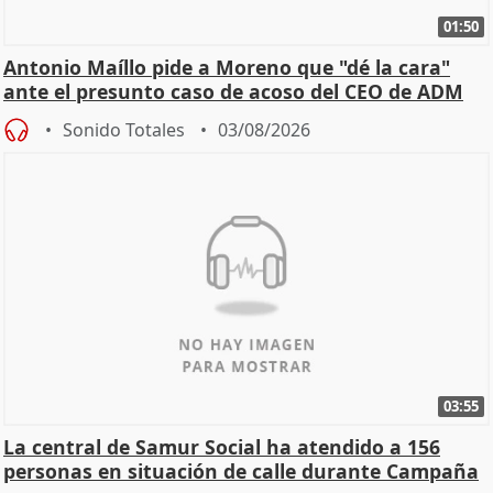
01:50
Antonio Maíllo pide a Moreno que "dé la cara"
ante el presunto caso de acoso del CEO de ADM
Sonido Totales
03/08/2026
03:55
La central de Samur Social ha atendido a 156
personas en situación de calle durante Campaña