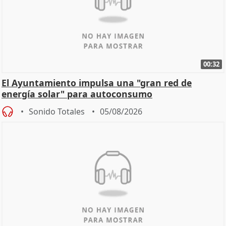
00:32
El Ayuntamiento impulsa una "gran red de
energía solar" para autoconsumo
Sonido Totales
05/08/2026