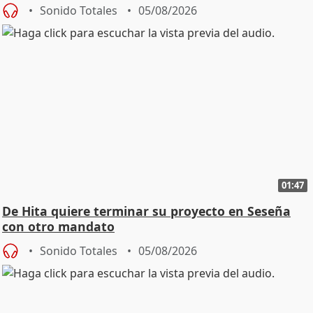
Sonido Totales
05/08/2026
01:47
De Hita quiere terminar su proyecto en Seseña
con otro mandato
Sonido Totales
05/08/2026