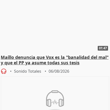
01:47
Maíllo denuncia que Vox es la "banalidad del mal"
y que el PP ya asume todas sus tesis
Sonido Totales
06/08/2026