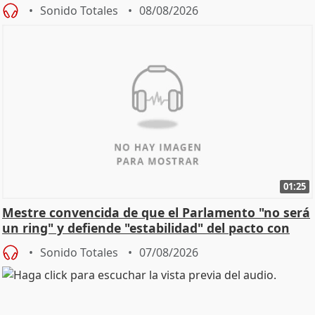
Sonido Totales
08/08/2026
01:25
Mestre convencida de que el Parlamento "no será
un ring" y defiende "estabilidad" del pacto con
Vox
Sonido Totales
07/08/2026