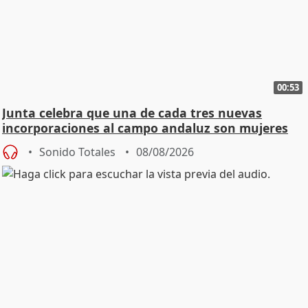
00:53
Junta celebra que una de cada tres nuevas
incorporaciones al campo andaluz son mujeres
jóvenes
Sonido Totales
08/08/2026