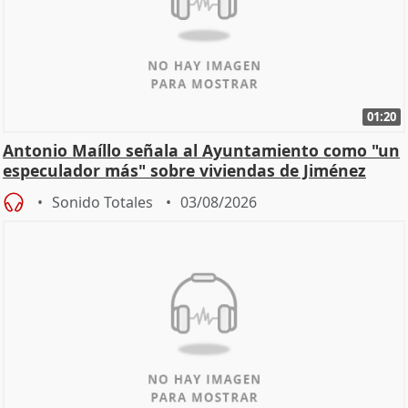
01:20
Antonio Maíllo señala al Ayuntamiento como "un
especulador más" sobre viviendas de Jiménez
Becerril
Sonido Totales
03/08/2026