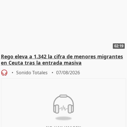
02:19
Rego eleva a 1.342 la cifra de menores migrantes
en Ceuta tras la entrada masiva
Sonido Totales
07/08/2026