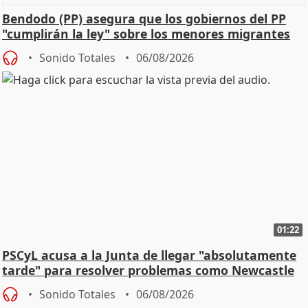
Bendodo (PP) asegura que los gobiernos del PP
"cumplirán la ley" sobre los menores migrantes
Sonido Totales
06/08/2026
01:22
PSCyL acusa a la Junta de llegar "absolutamente
tarde" para resolver problemas como Newcastle
Sonido Totales
06/08/2026