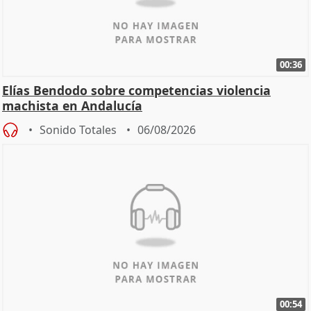
00:36
Elías Bendodo sobre competencias violencia
machista en Andalucía
Sonido Totales
06/08/2026
00:54