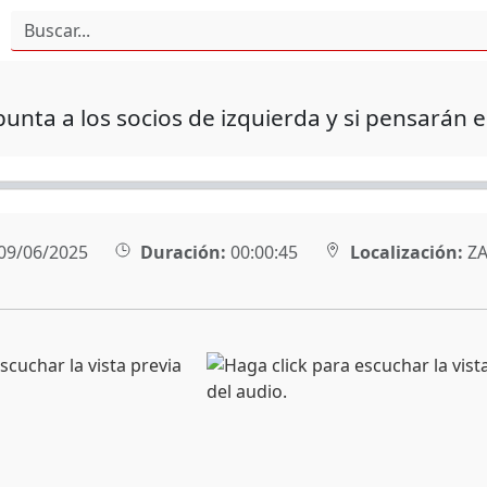
unta a los socios de izquierda y si pensarán e
09/06/2025
Duración:
00:00:45
Localización:
ZA