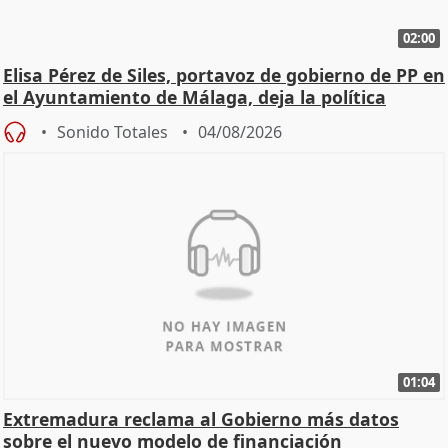
02:00
Elisa Pérez de Siles, portavoz de gobierno de PP en
el Ayuntamiento de Málaga, deja la política
Sonido Totales
04/08/2026
01:04
Extremadura reclama al Gobierno más datos
sobre el nuevo modelo de financiación