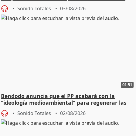
Sonido Totales
03/08/2026
01:51
Bendodo anuncia que el PP acabará con la
"ideología medioambiental" para regenerar las
playas
Sonido Totales
02/08/2026