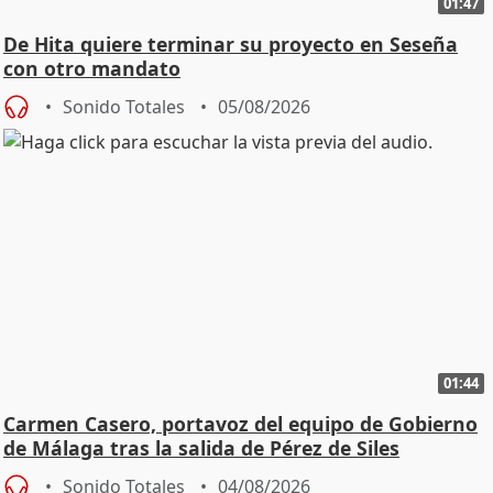
01:47
De Hita quiere terminar su proyecto en Seseña
con otro mandato
Sonido Totales
05/08/2026
01:44
Carmen Casero, portavoz del equipo de Gobierno
de Málaga tras la salida de Pérez de Siles
Sonido Totales
04/08/2026