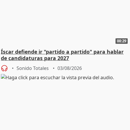
00:29
Íscar defiende ir "partido a partido" para hablar
de candidaturas para 2027
Sonido Totales
03/08/2026