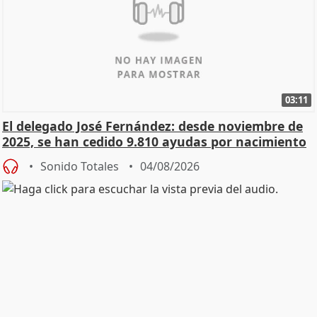
03:11
El delegado José Fernández: desde noviembre de
2025, se han cedido 9.810 ayudas por nacimiento
Sonido Totales
04/08/2026