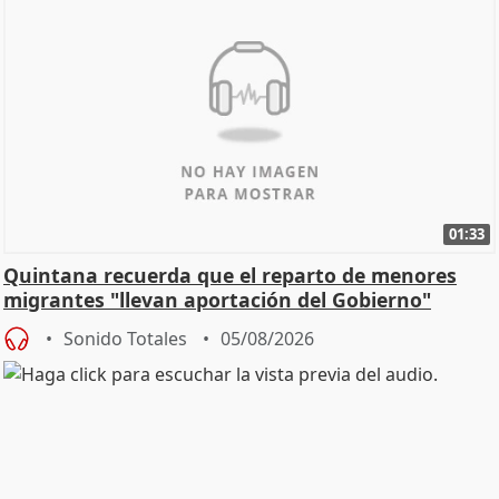
01:33
Quintana recuerda que el reparto de menores
migrantes "llevan aportación del Gobierno"
central
Sonido Totales
05/08/2026