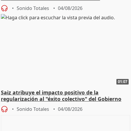
Sonido Totales
04/08/2026
01:07
Saiz atribuye el impacto positivo de la
regularización al "éxito colectivo" del Gobierno
Sonido Totales
04/08/2026