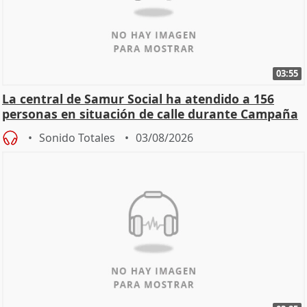
03:55
La central de Samur Social ha atendido a 156
personas en situación de calle durante Campaña
de Calor
Sonido Totales
03/08/2026