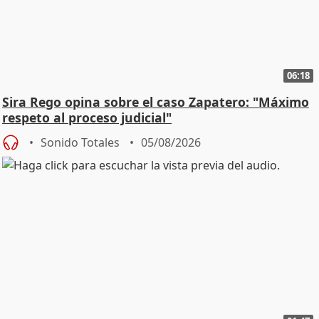
06:18
Sira Rego opina sobre el caso Zapatero: "Máximo
respeto al proceso judicial"
Sonido Totales
05/08/2026