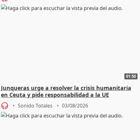
01:50
Junqueras urge a resolver la crisis humanitaria
en Ceuta y pide responsabilidad a la UE
Sonido Totales
03/08/2026