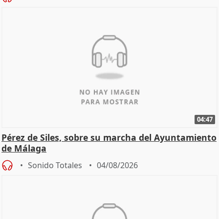
04:47
Pérez de Siles, sobre su marcha del Ayuntamiento
de Málaga
Sonido Totales
04/08/2026