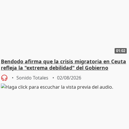
01:02
Bendodo afirma que la crisis migratoria en Ceuta
refleja la "extrema debilidad" del Gobierno
Sonido Totales
02/08/2026