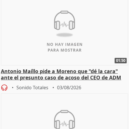
01:50
Antonio Maíllo pide a Moreno que "dé la cara"
ante el presunto caso de acoso del CEO de ADM
Sonido Totales
03/08/2026