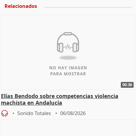
Relacionados
00:36
Elías Bendodo sobre competencias violencia
machista en Andalucía
Sonido Totales
06/08/2026