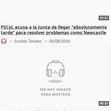
01:22
PSCyL acusa a la Junta de llegar "absolutamente
tarde" para resolver problemas como Newcastle
Sonido Totales
06/08/2026
00:33